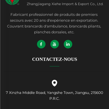
Zhangjiagang Xiehe Import & Export Co., Ltd.
Fabricant professionnel de produits de premiers
secours avec 20 ans d'expérience en exportation.
Couvrant brancards d'ambulance, brancards pliants,
planches dorsales, etc.
CONTACTEZ-NOUS
7 Xinzha Middle Road, Yangshe Town, Jiangsu, 215600
P.R.C.