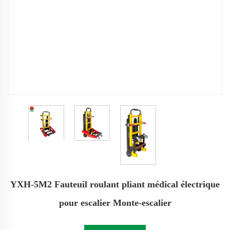
YXH-5M2 Fauteuil roulant pliant médical électrique
pour escalier Monte-escalier