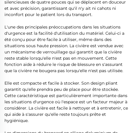
silencieuses de quatre pouces qui se déplacent en douceur
et avec précision, garantissant qu'il n'y ait ni cahots ni
inconfort pour le patient lors du transport.
L'une des principales préoccupations dans les situations
d'urgence est la facilité d'utilisation du matériel. Celui-ci a
été conçu pour être facile à utiliser, même dans des
situations sous haute pression. La civière est vendue avec
un mécanisme de verrouillage qui garantit que la civière
reste stable lorsqu'elle n'est pas en mouvement. Cette
fonction aide à réduire le risque de blessure en s'assurant
que la civière ne bougera pas lorsqu'elle n'est pas utilisée.
Elle est compacte et facile à stocker. Son design pliant
garantit qu'elle prendra peu de place pour être stockée.
Cette caractéristique est particulièrement importante dans
les situations d'urgence où l'espace est un facteur majeur à
considérer. La civière est facile à nettoyer et à entretenir, ce
qui aide à s'assurer qu'elle reste toujours prête et
hygiénique.
Les dimensions du brancard en alliage d'aluminium de