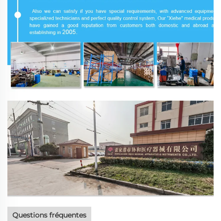
Questions fréquentes