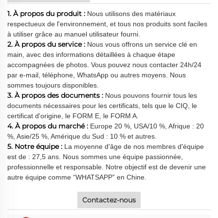
1. À propos du produit :
Nous utilisons des matériaux
respectueux de l'environnement, et tous nos produits sont faciles
à utiliser grâce au manuel utilisateur fourni.
2. À propos du service :
Nous vous offrons un service clé en
main, avec des informations détaillées à chaque étape
accompagnées de photos. Vous pouvez nous contacter 24h/24
par e-mail, téléphone, WhatsApp ou autres moyens. Nous
sommes toujours disponibles.
3. À propos des documents :
Nous pouvons fournir tous les
documents nécessaires pour les certificats, tels que le CIQ, le
certificat d'origine, le FORM E, le FORM A.
4. À propos du marché :
Europe 20 %, USA/10 %, Afrique : 20
%, Asie/25 %, Amérique du Sud : 10 % et autres.
5. Notre équipe :
La moyenne d'âge de nos membres d'équipe
est de : 27,5 ans. Nous sommes une équipe passionnée,
professionnelle et responsable. Notre objectif est de devenir une
autre équipe comme “WHATSAPP” en Chine.
Contactez-nous