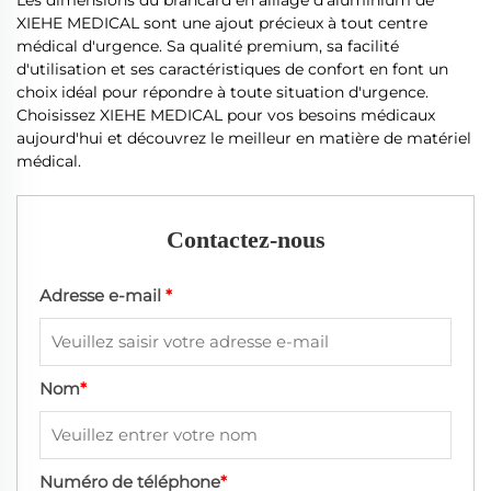
XIEHE MEDICAL sont une ajout précieux à tout centre
médical d'urgence. Sa qualité premium, sa facilité
d'utilisation et ses caractéristiques de confort en font un
choix idéal pour répondre à toute situation d'urgence.
Choisissez XIEHE MEDICAL pour vos besoins médicaux
aujourd'hui et découvrez le meilleur en matière de matériel
médical.
Contactez-nous
Adresse e-mail
*
Nom
*
Numéro de téléphone
*