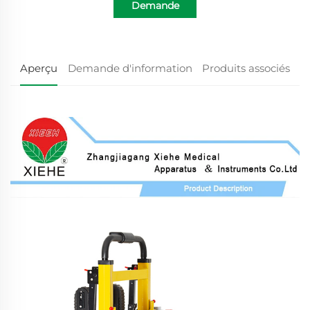
Demande
d'information
Aperçu
Demande d'information
Produits associés