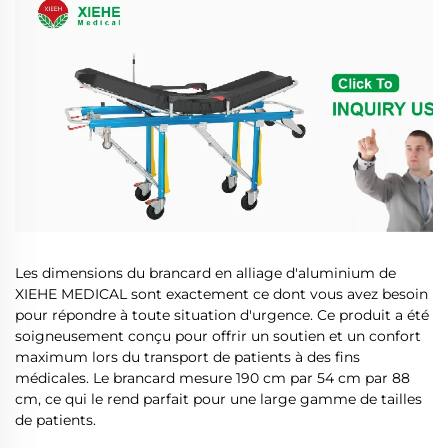
Les dimensions du brancard en alliage d'aluminium de
XIEHE MEDICAL sont exactement ce dont vous avez besoin
pour répondre à toute situation d'urgence. Ce produit a été
soigneusement conçu pour offrir un soutien et un confort
maximum lors du transport de patients à des fins
médicales. Le brancard mesure 190 cm par 54 cm par 88
cm, ce qui le rend parfait pour une large gamme de tailles
de patients.