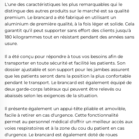
L'une des caractéristiques les plus remarquables qui le
distingue des autres produits sur le marché est sa qualité
premium. Le brancard a été fabriqué en utilisant un
aluminium de première qualité, à la fois léger et solide. Cela
garantit qu'il peut supporter sans effort des clients jusqu'à
180 kilogrammes tout en résistant pendant des années sans
usure.
Il a été conçu pour répondre à tous vos besoins afin de
transporter en toute sécurité et facilité les patients. Son
dossier ajustable et son support pour les jambes assurent
que les patients seront dans la position la plus confortable
pendant le transport. Le brancard est également équipé de
deux garde-corps latéraux qui peuvent être relevés ou
abaissés selon les exigences de la situation.
Il présente également un appui-tête pliable et amovible,
facile à retirer en cas d'urgence. Cette fonctionnalité
permet au personnel médical d'offrir un meilleur accès aux
voies respiratoires et à la zone du cou du patient en cas
d'urgence. Le brancard est également doté de roues