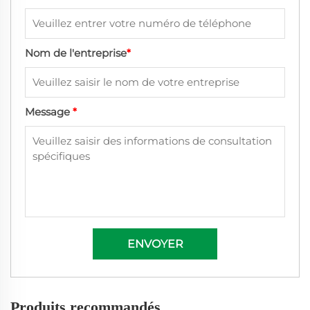
Nom de l'entreprise
*
Message
*
ENVOYER
Produits recommandés