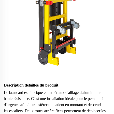
Description détaillée du produit
Le brancard est fabriqué en matériaux d'alliage d'aluminium de
haute résistance. C'est une installation idéale pour le personnel
d'urgence afin de transférer un patient en montant et descendant
les escaliers. Deux roues arrière fixes permettent de déplacer les