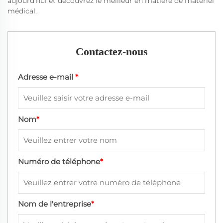
aujourd'hui et découvrez le meilleur en matière de matériel
médical.
Contactez-nous
Adresse e-mail
*
Nom
*
Numéro de téléphone
*
Nom de l'entreprise
*