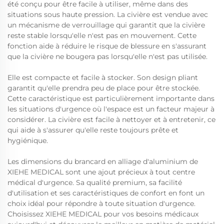
été conçu pour être facile à utiliser, même dans des
situations sous haute pression. La civière est vendue avec
un mécanisme de verrouillage qui garantit que la civière
reste stable lorsqu'elle n'est pas en mouvement. Cette
fonction aide à réduire le risque de blessure en s'assurant
que la civière ne bougera pas lorsqu'elle n'est pas utilisée.
Elle est compacte et facile à stocker. Son design pliant
garantit qu'elle prendra peu de place pour être stockée.
Cette caractéristique est particulièrement importante dans
les situations d'urgence où l'espace est un facteur majeur à
considérer. La civière est facile à nettoyer et à entretenir, ce
qui aide à s'assurer qu'elle reste toujours prête et
hygiénique.
Les dimensions du brancard en alliage d'aluminium de
XIEHE MEDICAL sont une ajout précieux à tout centre
médical d'urgence. Sa qualité premium, sa facilité
d'utilisation et ses caractéristiques de confort en font un
choix idéal pour répondre à toute situation d'urgence.
Choisissez XIEHE MEDICAL pour vos besoins médicaux