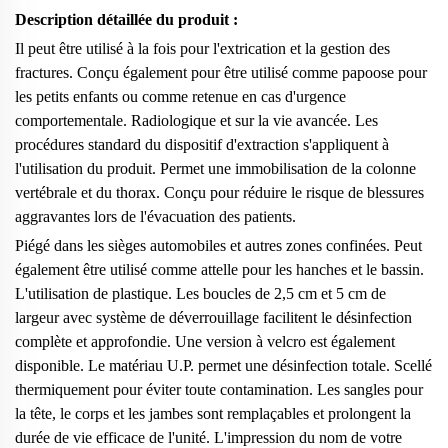
Description détaillée du produit :
Il peut être utilisé à la fois pour l'extrication et la gestion des
fractures. Conçu également pour être utilisé comme papoose pour
les petits enfants ou comme retenue en cas d'urgence
comportementale. Radiologique et sur la vie avancée. Les
procédures standard du dispositif d'extraction s'appliquent à
l'utilisation du produit. Permet une immobilisation de la colonne
vertébrale et du thorax. Conçu pour réduire le risque de blessures
aggravantes lors de l'évacuation des patients.
Piégé dans les sièges automobiles et autres zones confinées. Peut
également être utilisé comme attelle pour les hanches et le bassin.
L'utilisation de plastique. Les boucles de 2,5 cm et 5 cm de
largeur avec système de déverrouillage facilitent le désinfection
complète et approfondie. Une version à velcro est également
disponible. Le matériau U.P. permet une désinfection totale. Scellé
thermiquement pour éviter toute contamination. Les sangles pour
la tête, le corps et les jambes sont remplaçables et prolongent la
durée de vie efficace de l'unité. L'impression du nom de votre