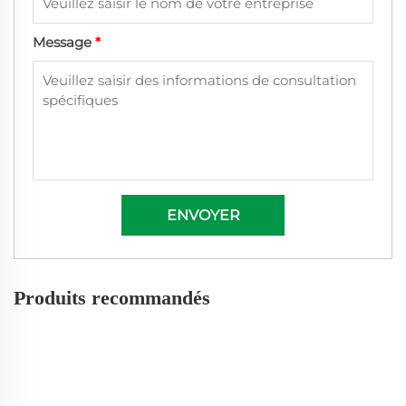
Message
*
ENVOYER
Produits recommandés