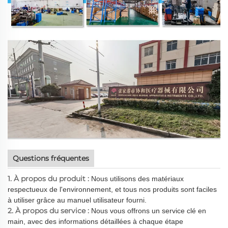
Questions fréquentes
1. À propos du produit :
Nous utilisons des matériaux
respectueux de l'environnement, et tous nos produits sont faciles
à utiliser grâce au manuel utilisateur fourni.
2. À propos du service :
Nous vous offrons un service clé en
main, avec des informations détaillées à chaque étape