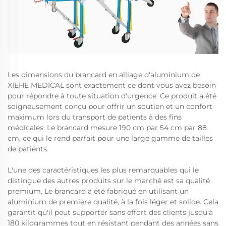
Les dimensions du brancard en alliage d'aluminium de
XIEHE MEDICAL sont exactement ce dont vous avez besoin
pour répondre à toute situation d'urgence. Ce produit a été
soigneusement conçu pour offrir un soutien et un confort
maximum lors du transport de patients à des fins
médicales. Le brancard mesure 190 cm par 54 cm par 88
cm, ce qui le rend parfait pour une large gamme de tailles
de patients.
L'une des caractéristiques les plus remarquables qui le
distingue des autres produits sur le marché est sa qualité
premium. Le brancard a été fabriqué en utilisant un
aluminium de première qualité, à la fois léger et solide. Cela
garantit qu'il peut supporter sans effort des clients jusqu'à
180 kilogrammes tout en résistant pendant des années sans