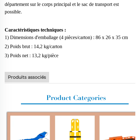
département sur le corps principal et le sac de transport est
possible.
Caractéristiques techniques :
1) Dimensions d'emballage (4 pièces/carton) : 86 x 26 x 35 cm
2) Poids brut : 14,2 kg/carton
3) Poids net : 13,2 kg/pièce
Produits associés