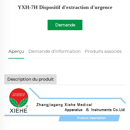
YXH-7H Dispositif d'extraction d'urgence
Demande
d'information
Aperçu
Demande d'information
Produits associés
Description du produit