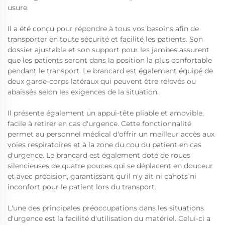
usure.
Il a été conçu pour répondre à tous vos besoins afin de
transporter en toute sécurité et facilité les patients. Son
dossier ajustable et son support pour les jambes assurent
que les patients seront dans la position la plus confortable
pendant le transport. Le brancard est également équipé de
deux garde-corps latéraux qui peuvent être relevés ou
abaissés selon les exigences de la situation.
Il présente également un appui-tête pliable et amovible,
facile à retirer en cas d'urgence. Cette fonctionnalité
permet au personnel médical d'offrir un meilleur accès aux
voies respiratoires et à la zone du cou du patient en cas
d'urgence. Le brancard est également doté de roues
silencieuses de quatre pouces qui se déplacent en douceur
et avec précision, garantissant qu'il n'y ait ni cahots ni
inconfort pour le patient lors du transport.
L'une des principales préoccupations dans les situations
d'urgence est la facilité d'utilisation du matériel. Celui-ci a