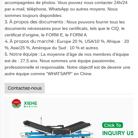
accompagnées de photos. Vous pouvez nous contacter 24h/24
par e-mail, téléphone, WhatsApp ou autres moyens. Nous
sommes toujours disponibles.
3. À propos des documents :
Nous pouvons fournir tous les
documents nécessaires pour les certificats, tels que le CIQ, le
certificat d'origine, le FORM E, le FORM A.
4. À propos du marché :
Europe 20 %, USA/10 %, Afrique : 20
%, Asie/25 %, Amérique du Sud : 10 % et autres.
5. Notre équipe :
La moyenne d'âge de nos membres d'équipe
est de : 27,5 ans. Nous sommes une équipe passionnée,
professionnelle et responsable. Notre objectif est de devenir une
autre équipe comme “WHATSAPP” en Chine.
Contactez-nous