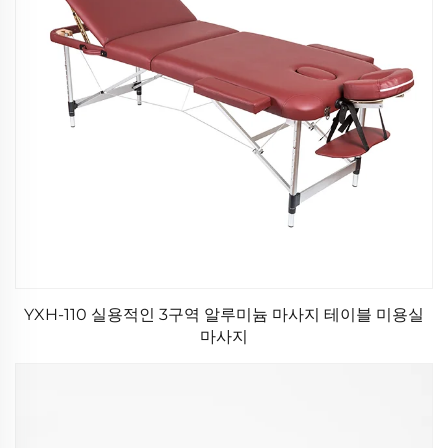
YXH-110 실용적인 3구역 알루미늄 마사지 테이블 미용실
마사지