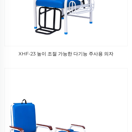
XHF-23 높이 조절 가능한 다기능 주사용 의자