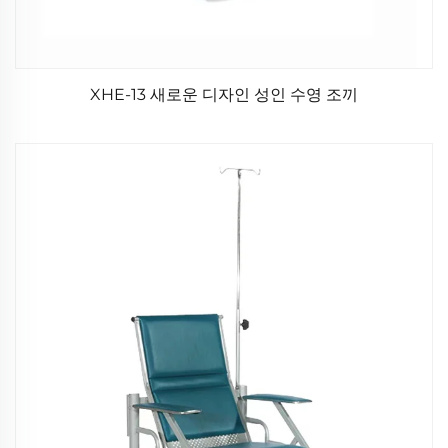
XHE-13 새로운 디자인 성인 수영 조끼