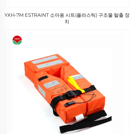
YXH-7M ESTRAINT 소아용 시트(플라스틱) 구조물 탈출 장
치