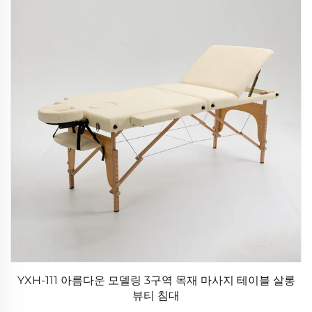
YXH-111 아름다운 모델링 3구역 목재 마사지 테이블 살롱
뷰티 침대