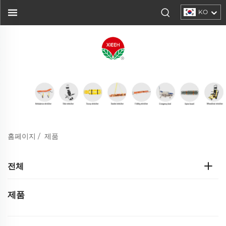
KO
홈페이지
/
제품
전체
제품