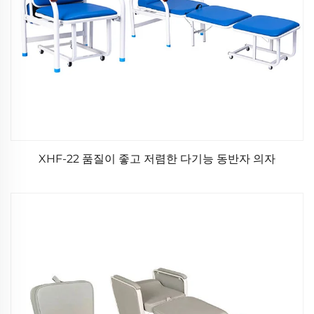
XHF-22 품질이 좋고 저렴한 다기능 동반자 의자