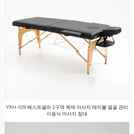
YXH-109 베스트셀러 2구역 목재 마사지 테이블 얼굴 관리
이동식 마사지 침대