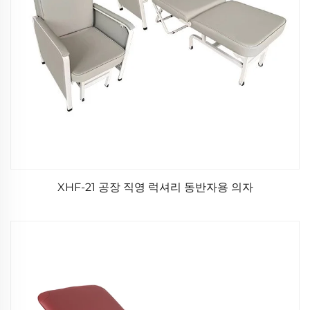
XHF-21 공장 직영 럭셔리 동반자용 의자