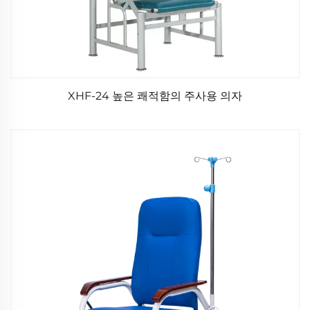
XHF-24 높은 쾌적함의 주사용 의자