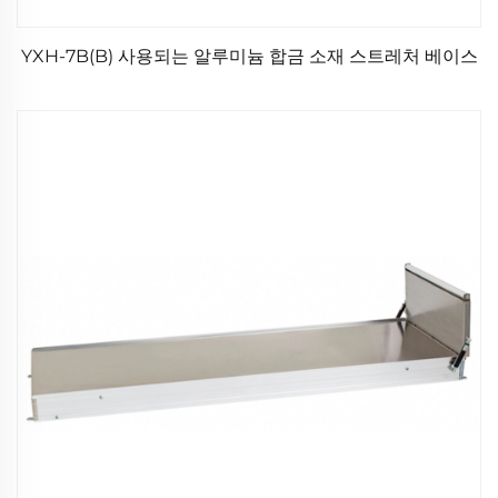
YXH-7B(B) 사용되는 알루미늄 합금 소재 스트레처 베이스