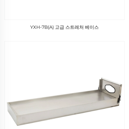
YXH-7B(A) 고급 스트레처 베이스