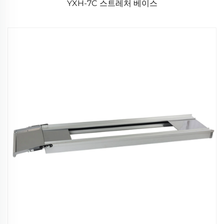
YXH-7C 스트레처 베이스