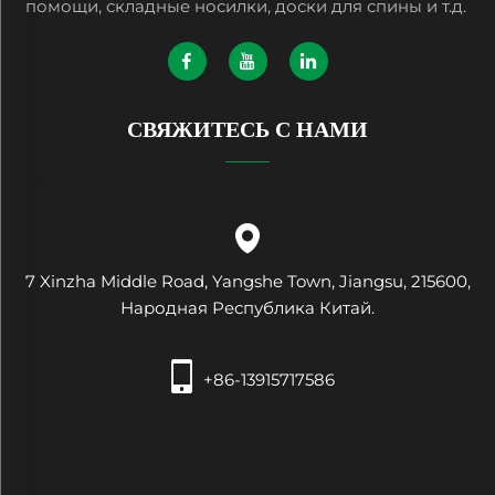
помощи, складные носилки, доски для спины и т.д.
СВЯЖИТЕСЬ С НАМИ
7 Xinzha Middle Road, Yangshe Town, Jiangsu, 215600,
Народная Республика Китай.
+86-13915717586