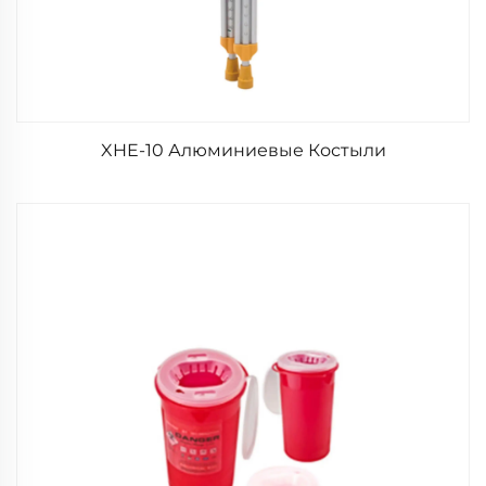
XHE-10 Алюминиевые Костыли