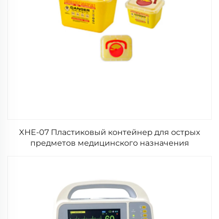
XHE-07 Пластиковый контейнер для острых
предметов медицинского назначения