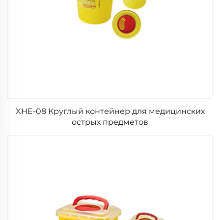
XHE-08 Круглый контейнер для медицинских
острых предметов