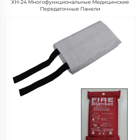
XH-24 Многофункциональные Медицинские
Передаточные Панели