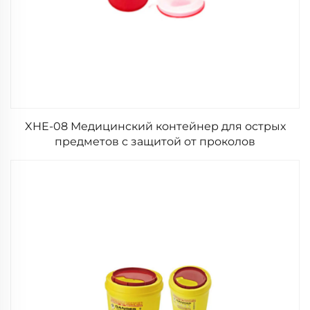
XHE-08 Медицинский контейнер для острых
предметов с защитой от проколов