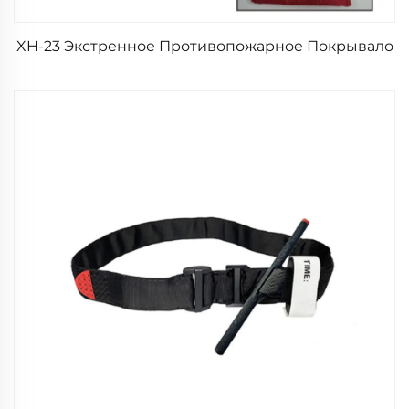
XH-23 Экстренное Противопожарное Покрывало