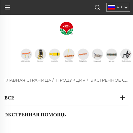
RU
ГЛАВНАЯ СТРАНИЦА
/
ПРОДУКЦИЯ
/
ЭКСТРЕННОЕ СПАСЕНИЕ
ВСЕ
ЭКСТРЕННАЯ ПОМОЩЬ