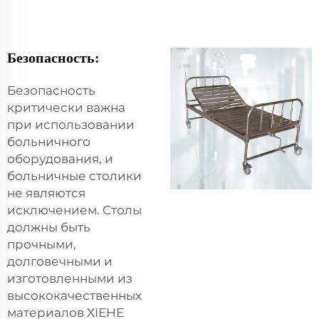
Безопасность:
Безопасность
критически важна
при использовании
больничного
оборудования, и
больничные столики
не являются
исключением. Столы
должны быть
прочными,
долговечными и
изготовленными из
высококачественных
материалов XIEHE