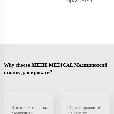
просмотра.
Why choose XIEHE MEDICAL Медицинский
столик для кровати?
Высококачественная
Ориентированный
продукция и
на клиента