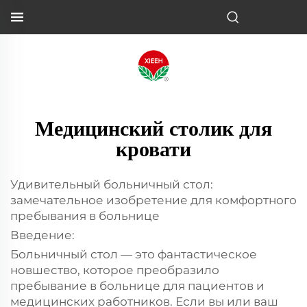
Медицинский столик для
кровати
Удивительный больничный стол:
замечательное изобретение для комфортного
пребывания в больнице
Введение:
Больничный стол — это фантастическое
новшество, которое преобразило
пребывание в больнице для пациентов и
медицинских работников. Если вы или ваш