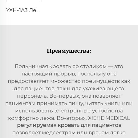
YXH-1A3 Легкий складной носилки для экстренных ситуаций
Преимущества:
Больничная кровать со столиком — это
настоящий прорыв, поскольку она
предоставляет множество преимуществ как
для пациентов, так и для ухаживающего
персонала. Во-первых, она позволяет
пациентам принимать пищу, читать книги или
использовать электронные устройства
комфортно лежа. Во-вторых, XIEHE MEDICAL
регулируемая кровать для пациентов
позволяет медсестрам или врачам легко