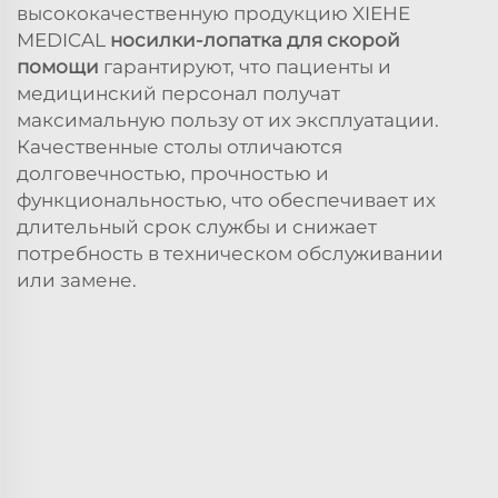
высококачественную продукцию XIEHE
MEDICAL
носилки-лопатка для скорой
помощи
гарантируют, что пациенты и
медицинский персонал получат
максимальную пользу от их эксплуатации.
Качественные столы отличаются
долговечностью, прочностью и
функциональностью, что обеспечивает их
длительный срок службы и снижает
потребность в техническом обслуживании
или замене.