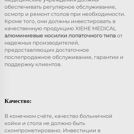
обеспечивать регулярное обслуживание,
осмотр и ремонт столов при необходимости.
Кроме того, они должны инвестировать в
качественную продукцию XIEHE MEDICAL
алюминиевые носилки лопаточного типа
от
надежных производителей,
предоставляющих достаточное
послепродажное обслуживание, гарантии и
поддержку клиентов.
Качество:
В конечном счёте, качество больничной
койки и стола не должно быть
скомпрометировано. Инвестиции в