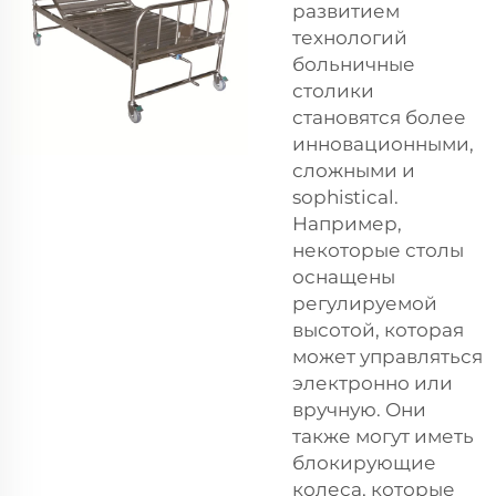
развитием
технологий
больничные
столики
становятся более
инновационными,
сложными и
sophistical.
Например,
некоторые столы
оснащены
регулируемой
высотой, которая
может управляться
электронно или
вручную. Они
также могут иметь
блокирующие
колеса, которые