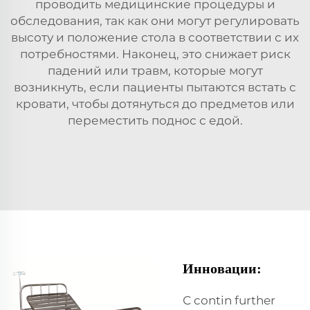
проводить медицинские процедуры и
обследования, так как они могут регулировать
высоту и положение стола в соответствии с их
потребностями. Наконец, это снижает риск
падений или травм, которые могут
возникнуть, если пациенты пытаются встать с
кровати, чтобы дотянуться до предметов или
переместить поднос с едой.
Инновации:
С contin further