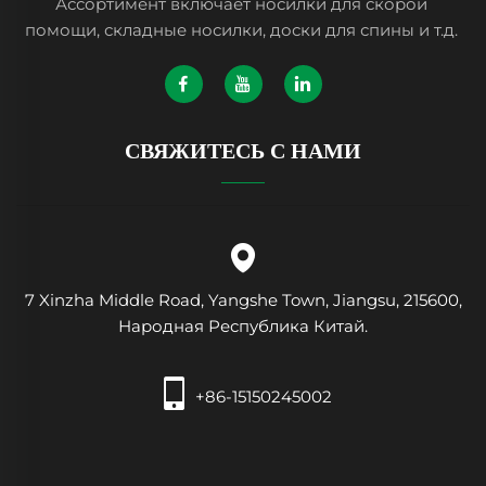
Ассортимент включает носилки для скорой
помощи, складные носилки, доски для спины и т.д.
СВЯЖИТЕСЬ С НАМИ
7 Xinzha Middle Road, Yangshe Town, Jiangsu, 215600,
Народная Республика Китай.
+86-15150245002