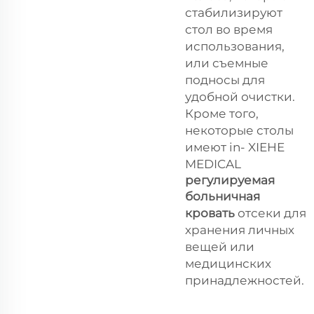
стабилизируют
стол во время
использования,
или съемные
подносы для
удобной очистки.
Кроме того,
некоторые столы
имеют in- XIEHE
MEDICAL
регулируемая
больничная
кровать
отсеки для
хранения личных
вещей или
медицинских
принадлежностей.