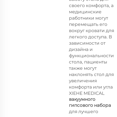
своего комфорта, а
медицинские
работники могут
перемещать его
вокруг кровати для
легкого доступа. В
зависимости от
дизайна и
функциональности
стола, пациенты
также могут
наклонять стол для
увеличения
комфорта или угла
XIEHE MEDICAL
вакуумного
гипсового набора
для лучшего