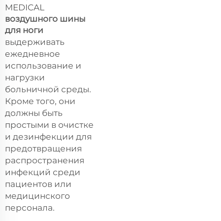
MEDICAL
воздушного шины
для ноги
выдерживать
ежедневное
использование и
нагрузки
больничной среды.
Кроме того, они
должны быть
простыми в очистке
и дезинфекции для
предотвращения
распространения
инфекций среди
пациентов или
медицинского
персонала.