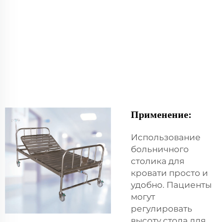
Применение:
Использование
больничного
столика для
кровати просто и
удобно. Пациенты
могут
регулировать
высоту стола для