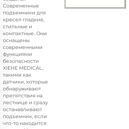
Современные
подъемники для
кресел гладкие,
стильные и
компактные. Они
оснащены
современными
функциями
безопасности
XIEHE MEDICAL,
такими как
датчики, которые
обнаруживают
препятствия на
лестнице и сразу
останавливают
подъемник, если
что-то находится