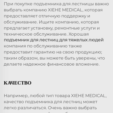
При покупке подъемника для лестницы важно
выбрать компанию XIEHE MEDICAL, которая
предоставляет отличную поддержку и
обслуживание. Ищите компанию, которая
предлагает установку, ремонтные услуги и
техническое обслуживание. Хорошая
подъемник для лестниц для тяжелых людей
компания по обслуживанию также
предоставит гарантию на свою продукцию;
таким образом, вы можете быть уверены, что
делаете надежное финансовое вложение.
КАЧЕСТВО
Например, любой тип товара XIEHE MEDICAL,
качество подъемника для лестниц может
легко различаться. Очень важно выбрать