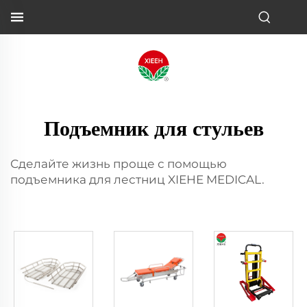
Подъемник для стульев
Сделайте жизнь проще с помощью
подъемника для лестниц XIEHE MEDICAL.