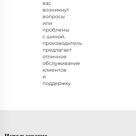
вас
возникнут
вопросы
или
проблемы
с шиной,
производитель
предлагает
отличное
обслуживание
клиентов
и
поддержку.
Использование