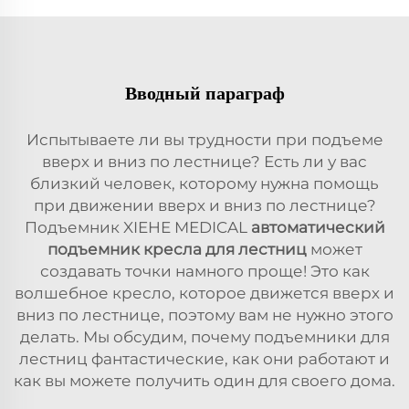
Вводный параграф
Испытываете ли вы трудности при подъеме
вверх и вниз по лестнице? Есть ли у вас
близкий человек, которому нужна помощь
при движении вверх и вниз по лестнице?
Подъемник XIEHE MEDICAL
автоматический
подъемник кресла для лестниц
может
создавать точки намного проще! Это как
волшебное кресло, которое движется вверх и
вниз по лестнице, поэтому вам не нужно этого
делать. Мы обсудим, почему подъемники для
лестниц фантастические, как они работают и
как вы можете получить один для своего дома.