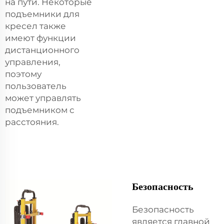
на пути. Некоторые
подъемники для
кресел также
имеют функции
дистанционного
управления,
поэтому
пользователь
может управлять
подъемником с
расстояния.
Безопасность
Безопасность
является главной