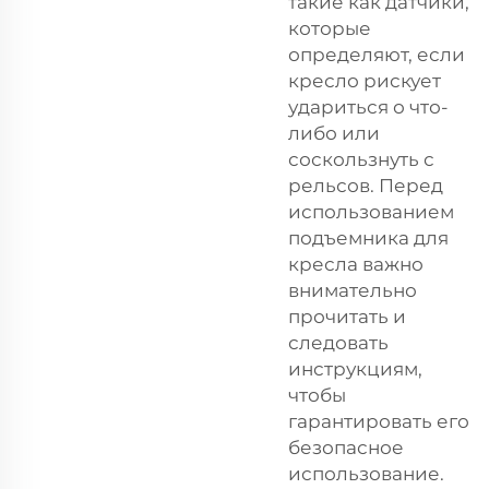
такие как датчики,
которые
определяют, если
кресло рискует
удариться о что-
либо или
соскользнуть с
рельсов. Перед
использованием
подъемника для
кресла важно
внимательно
прочитать и
следовать
инструкциям,
чтобы
гарантировать его
безопасное
использование.