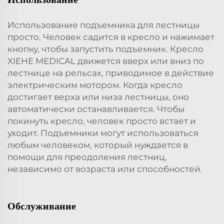
Использование подъемника для лестницы
просто. Человек садится в кресло и нажимает
кнопку, чтобы запустить подъемник. Кресло
XIEHE MEDICAL движется вверх или вниз по
лестнице на рельсах, приводимое в действие
электрическим мотором. Когда кресло
достигает верха или низа лестницы, оно
автоматически останавливается. Чтобы
покинуть кресло, человек просто встает и
уходит. Подъемники могут использоваться
любым человеком, который нуждается в
помощи для преодоления лестниц,
независимо от возраста или способностей.
Обслуживание