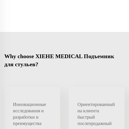
Why choose XIEHE MEDICAL Подъемник
для стульев?
Инновационные
Ориентированный
исследования и
на клиента
разработки и
быстрый
преимущества
послепродажный