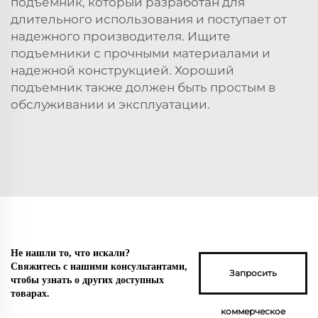
подъемник, который разработан для
длительного использования и поступает от
надежного производителя. Ищите
подъемники с прочными материалами и
надежной конструкцией. Хороший
подъемник также должен быть простым в
обслуживании и эксплуатации.
Не нашли то, что искали?
Свяжитесь с нашими консультантами,
Запросить
чтобы узнать о других доступных
товарах.
коммерческое