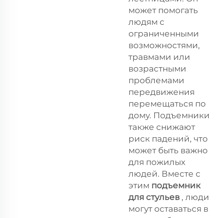
может помогать
людям с
ограниченными
возможностями,
травмами или
возрастными
проблемами
передвижения
перемещаться по
дому. Подъемники
также снижают
риск падений, что
может быть важно
для пожилых
людей. Вместе с
этим
подъемник
для стульев
, люди
могут оставаться в