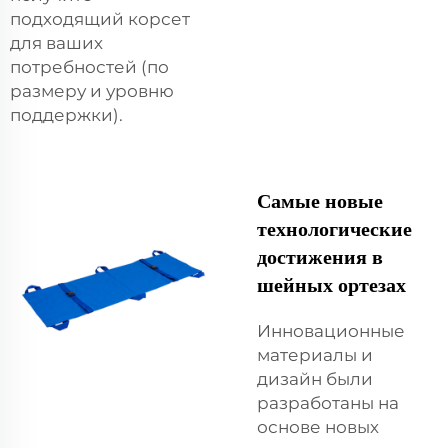
подходящий корсет
для ваших
потребностей (по
размеру и уровню
поддержки).
Самые новые
технологические
достижения в
шейных ортезах
Инновационные
материалы и
дизайн были
разработаны на
основе новых