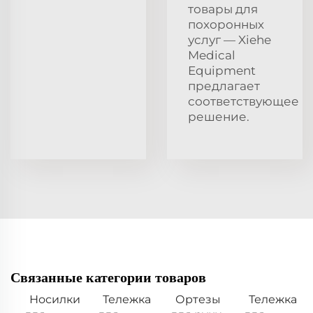
товары для
похоронных
услуг — Xiehe
Medical
Equipment
предлагает
соответствующее
решение.
Связанные категории товаров
Носилки
Тележка
Ортезы
Тележка