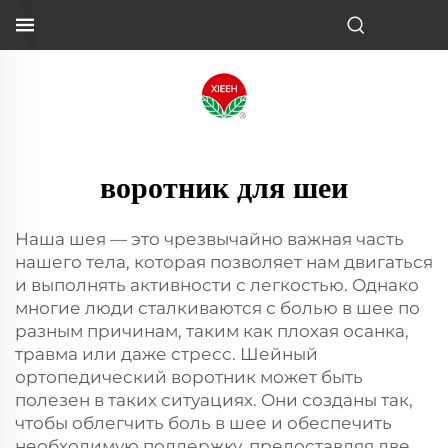
воротник для шеи
Наша шея — это чрезвычайно важная часть
нашего тела, которая позволяет нам двигаться
и выполнять активности с легкостью. Однако
многие люди сталкиваются с болью в шее по
разным причинам, таким как плохая осанка,
травма или даже стресс. Шейный
ортопедический воротник может быть
полезен в таких ситуациях. Они созданы так,
чтобы облегчить боль в шее и обеспечить
необходимую поддержку, предоставляя две