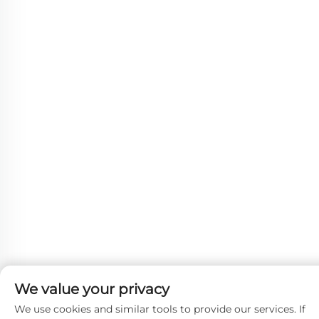
We value your privacy
We use cookies and similar tools to provide our services. If