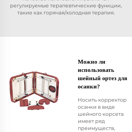
регулируемые терапевтические функции,
такие как горячая/холодная терапия.
Можно ли
использовать
шейный ортез для
осанки?
Носить корректор
осанки в виде
шейного корсета
имеет ряд
преимуществ,