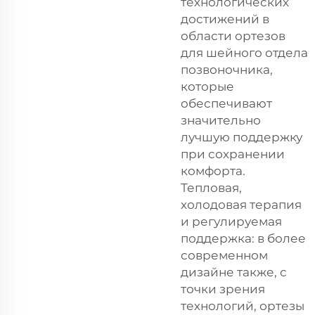
технологических
достижений в
области ортезов
для шейного отдела
позвоночника,
которые
обеспечивают
значительно
лучшую поддержку
при сохранении
комфорта.
Тепловая,
холодовая терапия
и регулируемая
поддержка: в более
современном
дизайне также, с
точки зрения
технологий, ортезы