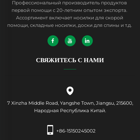
Профессиональный производитель продуктов
первой помощи с 20-летним опытом экспорта.
Ассортимент включает носилки для скорой
помощи, складные носилки, доски для спины и т.д.
СВЯЖИТЕСЬ С НАМИ
7 Xinzha Middle Road, Yangshe Town, Jiangsu, 215600,
Народная Республика Китай.
+86-15150245002