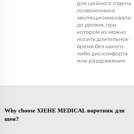
для шейного отдела
позвоночника
эволюционировали
до уровня, при
котором их можно
носить длительное
время без какого-
либо дискомфорта
или раздражения.
Why choose XIEHE MEDICAL воротник для
шеи?