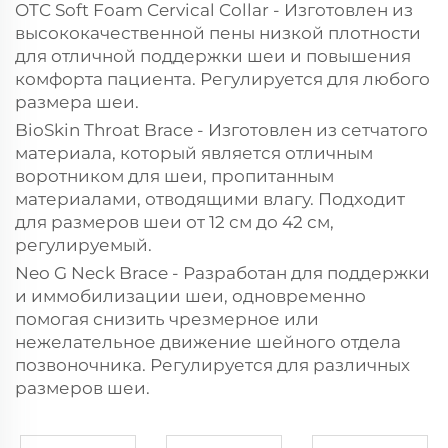
OTC Soft Foam Cervical Collar - Изготовлен из
высококачественной пены низкой плотности
для отличной поддержки шеи и повышения
комфорта пациента. Регулируется для любого
размера шеи.
BioSkin Throat Brace - Изготовлен из сетчатого
материала, который является отличным
воротником для шеи, пропитанным
материалами, отводящими влагу. Подходит
для размеров шеи от 12 см до 42 см,
регулируемый.
Neo G Neck Brace - Разработан для поддержки
и иммобилизации шеи, одновременно
помогая снизить чрезмерное или
нежелательное движение шейного отдела
позвоночника. Регулируется для различных
размеров шеи.