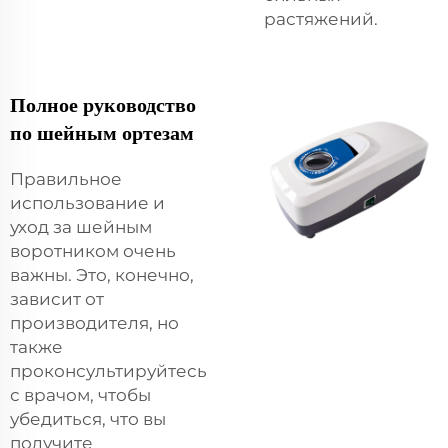
растяжений.
Полное руководство
по шейным ортезам
Правильное
использование и
уход за шейным
воротником очень
важны. Это, конечно,
зависит от
производителя, но
также
проконсультируйтесь
с врачом, чтобы
убедиться, что вы
получите