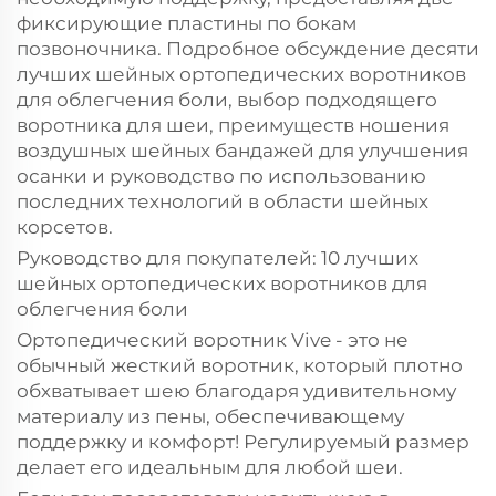
фиксирующие пластины по бокам
позвоночника. Подробное обсуждение десяти
лучших шейных ортопедических воротников
для облегчения боли, выбор подходящего
воротника для шеи, преимуществ ношения
воздушных шейных бандажей для улучшения
осанки и руководство по использованию
последних технологий в области шейных
корсетов.
Руководство для покупателей: 10 лучших
шейных ортопедических воротников для
облегчения боли
Ортопедический воротник Vive - это не
обычный жесткий воротник, который плотно
обхватывает шею благодаря удивительному
материалу из пены, обеспечивающему
поддержку и комфорт! Регулируемый размер
делает его идеальным для любой шеи.