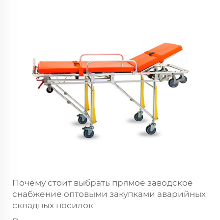
Почему стоит выбрать прямое заводское
снабжение оптовыми закупками аварийных
складных носилок