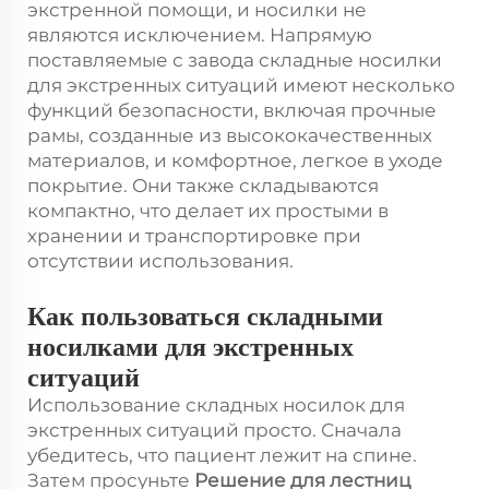
экстренной помощи, и носилки не
являются исключением. Напрямую
поставляемые с завода складные носилки
для экстренных ситуаций имеют несколько
функций безопасности, включая прочные
рамы, созданные из высококачественных
материалов, и комфортное, легкое в уходе
покрытие. Они также складываются
компактно, что делает их простыми в
хранении и транспортировке при
отсутствии использования.
Как пользоваться складными
носилками для экстренных
ситуаций
Использование складных носилок для
экстренных ситуаций просто. Сначала
убедитесь, что пациент лежит на спине.
Затем просуньте
Решение для лестниц