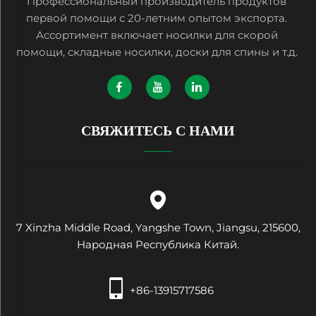
Профессиональный производитель продуктов
первой помощи с 20-летним опытом экспорта.
Ассортимент включает носилки для скорой
помощи, складные носилки, доски для спины и т.д.
СВЯЖИТЕСЬ С НАМИ
7 Xinzha Middle Road, Yangshe Town, Jiangsu, 215600,
Народная Республика Китай.
+86-13915717586