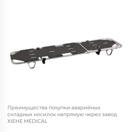
Преимущества покупки аварийных
складных носилок напрямую через завод
XIEHE MEDICAL