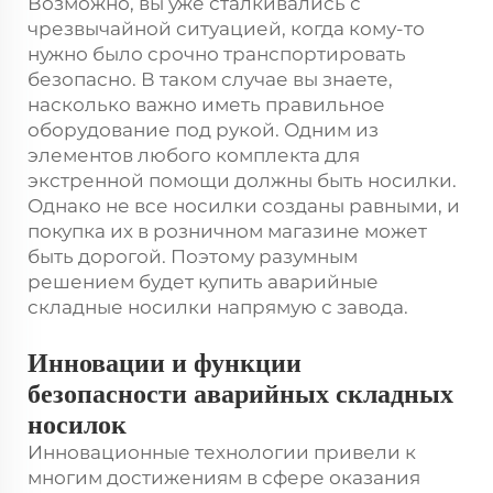
Возможно, вы уже сталкивались с
чрезвычайной ситуацией, когда кому-то
нужно было срочно транспортировать
безопасно. В таком случае вы знаете,
насколько важно иметь правильное
оборудование под рукой. Одним из
элементов любого комплекта для
экстренной помощи должны быть носилки.
Однако не все носилки созданы равными, и
покупка их в розничном магазине может
быть дорогой. Поэтому разумным
решением будет купить аварийные
складные носилки напрямую с завода.
Инновации и функции
безопасности аварийных складных
носилок
Инновационные технологии привели к
многим достижениям в сфере оказания