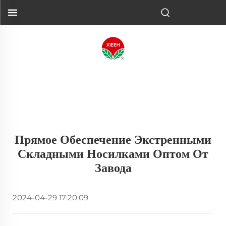
Прямое Обеспечение Экстренными
Складными Носилками Оптом От
Завода
2024-04-29 17:20:09