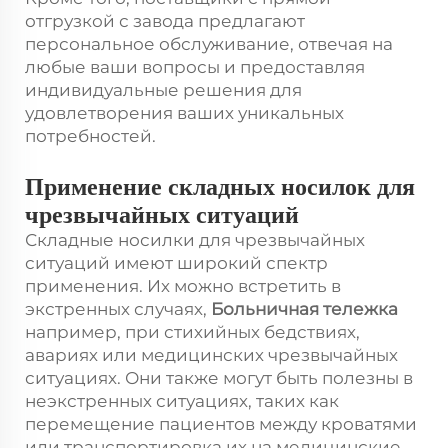
отгрузкой с завода предлагают
персональное обслуживание, отвечая на
любые ваши вопросы и предоставляя
индивидуальные решения для
удовлетворения ваших уникальных
потребностей.
Применение складных носилок для
чрезвычайных ситуаций
Складные носилки для чрезвычайных
ситуаций имеют широкий спектр
применения. Их можно встретить в
экстренных случаях,
Больничная тележка
например, при стихийных бедствиях,
авариях или медицинских чрезвычайных
ситуациях. Они также могут быть полезны в
неэкстренных ситуациях, таких как
перемещение пациентов между кроватями
или транспортировка их на медицинские