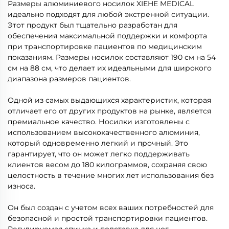
Размеры алюминиевого носилок XIEHE MEDICAL
идеально подходят для любой экстренной ситуации.
Этот продукт был тщательно разработан для
обеспечения максимальной поддержки и комфорта
при транспортировке пациентов по медицинским
показаниям. Размеры носилок составляют 190 см на 54
см на 88 см, что делает их идеальными для широкого
диапазона размеров пациентов.
Одной из самых выдающихся характеристик, которая
отличает его от других продуктов на рынке, является
премиальное качество. Носилки изготовлены с
использованием высококачественного алюминия,
который одновременно легкий и прочный. Это
гарантирует, что он может легко поддерживать
клиентов весом до 180 килограммов, сохраняя свою
целостность в течение многих лет использования без
износа.
Он был создан с учетом всех ваших потребностей для
безопасной и простой транспортировки пациентов.
Регулируемая спинка и подставка для ног