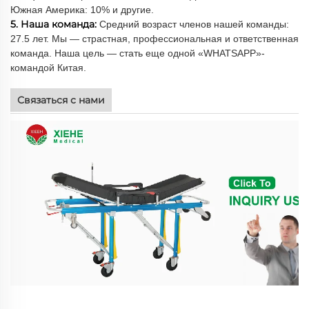
Южная Америка: 10% и другие.
5. Наша команда:
Средний возраст членов нашей команды:
27.5 лет. Мы — страстная, профессиональная и ответственная
команда. Наша цель — стать еще одной «WHATSAPP»-
командой Китая.
Связаться с нами