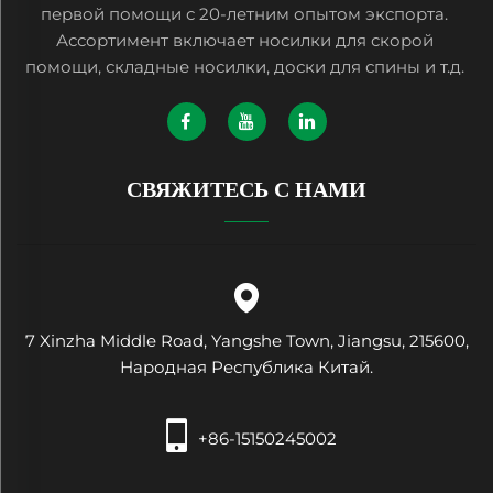
первой помощи с 20-летним опытом экспорта.
Ассортимент включает носилки для скорой
помощи, складные носилки, доски для спины и т.д.
СВЯЖИТЕСЬ С НАМИ
7 Xinzha Middle Road, Yangshe Town, Jiangsu, 215600,
Народная Республика Китай.
+86-15150245002