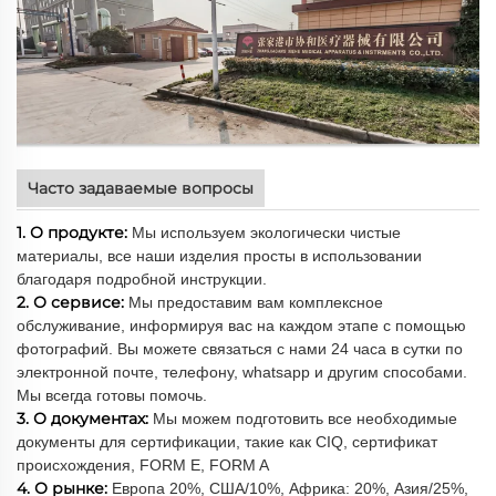
Часто задаваемые вопросы
1. О продукте:
Мы используем экологически чистые
материалы, все наши изделия просты в использовании
благодаря подробной инструкции.
2. О сервисе:
Мы предоставим вам комплексное
обслуживание, информируя вас на каждом этапе с помощью
фотографий. Вы можете связаться с нами 24 часа в сутки по
электронной почте, телефону, whatsapp и другим способами.
Мы всегда готовы помочь.
3. О документах:
Мы можем подготовить все необходимые
документы для сертификации, такие как CIQ, сертификат
происхождения, FORM E, FORM A
4. О рынке:
Европа 20%, США/10%, Африка: 20%, Азия/25%,