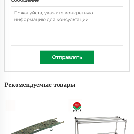
Сообщение
*
Отправлять
Рекомендуемые товары