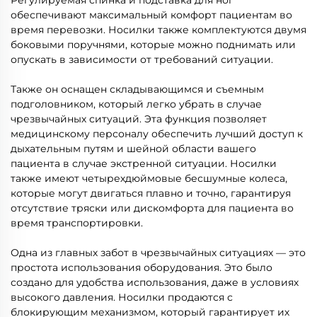
обеспечивают максимальный комфорт пациентам во
время перевозки. Носилки также комплектуются двумя
боковыми поручнями, которые можно поднимать или
опускать в зависимости от требований ситуации.
Также он оснащен складывающимся и съемным
подголовником, который легко убрать в случае
чрезвычайных ситуаций. Эта функция позволяет
медицинскому персоналу обеспечить лучший доступ к
дыхательным путям и шейной области вашего
пациента в случае экстренной ситуации. Носилки
также имеют четырехдюймовые бесшумные колеса,
которые могут двигаться плавно и точно, гарантируя
отсутствие тряски или дискомфорта для пациента во
время транспортировки.
Одна из главных забот в чрезвычайных ситуациях — это
простота использования оборудования. Это было
создано для удобства использования, даже в условиях
высокого давления. Носилки продаются с
блокирующим механизмом, который гарантирует их