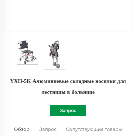
YXH-5K Алюминиевые складные носилки для
лестницы в больнице
Запрос
Обзор
Запрос
Сопутствующие товары