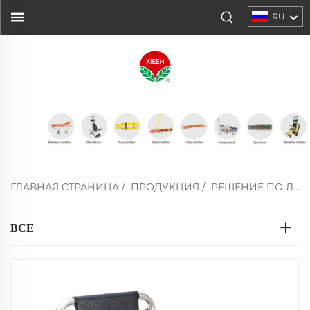
RU
ГЛАВНАЯ СТРАНИЦА
/
ПРОДУКЦИЯ
/
РЕШЕНИЕ ПО ЛЕСТНИЦЕ
ВСЕ