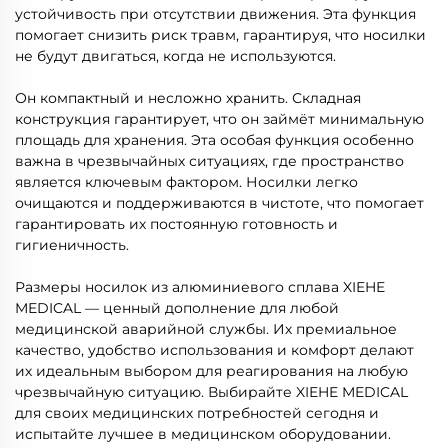
устойчивость при отсутствии движения. Эта функция
помогает снизить риск травм, гарантируя, что носилки
не будут двигаться, когда не используются.
Он компактный и несложно хранить. Складная
конструкция гарантирует, что он займёт минимальную
площадь для хранения. Эта особая функция особенно
важна в чрезвычайных ситуациях, где пространство
является ключевым фактором. Носилки легко
очищаются и поддерживаются в чистоте, что помогает
гарантировать их постоянную готовность и
гигиеничность.
Размеры носилок из алюминиевого сплава XIEHE
MEDICAL — ценный дополнение для любой
медицинской аварийной службы. Их премиальное
качество, удобство использования и комфорт делают
их идеальным выбором для реагирования на любую
чрезвычайную ситуацию. Выбирайте XIEHE MEDICAL
для своих медицинских потребностей сегодня и
испытайте лучшее в медицинском оборудовании.