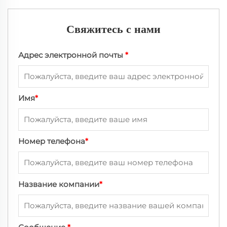
Свяжитесь с нами
Адрес электронной почты
*
Имя
*
Номер телефона
*
Название компании
*