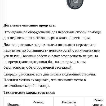
Детальное описание продукта:
Это идеальное оборудование для персонала скорой помощи
для перевозки пациентов вверх и вниз по лестницам.
Два неподвижных задних колеса позволяют перемещать
пациентов по большинству поверхностей с минимальными
усилиями. Носилки обеспечивают безопасность пациента
во время транспортировки благодаря трем ремням
безопасности с быстросъемной застежкой.
Спереди у носилок есть два гибких подъемных стержня.
Носилки можно складывать, что экономит место в
автомобиле скорой помощи.
Технические характеристики:
Размер
Размер
Размеры
Модель
упаковк