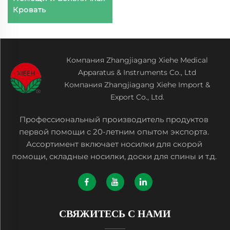
Кровать
Компания Zhangjiagang Xiehe Medical
Apparatus & Instruments Co., Ltd
Компания Zhangjiagang Xiehe Import &
Export Co., Ltd.
Профессиональный производитель продуктов
первой помощи с 20-летним опытом экспорта.
Ассортимент включает носилки для скорой
помощи, складные носилки, доски для спины и т.д.
СВЯЖИТЕСЬ С НАМИ