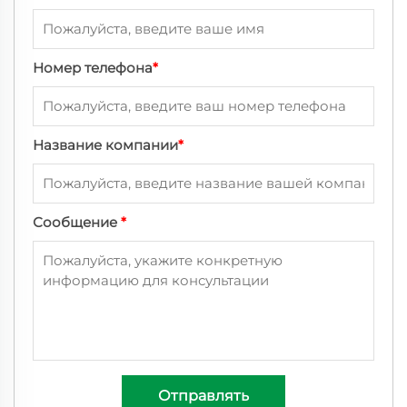
Номер телефона
*
Название компании
*
Сообщение
*
Отправлять