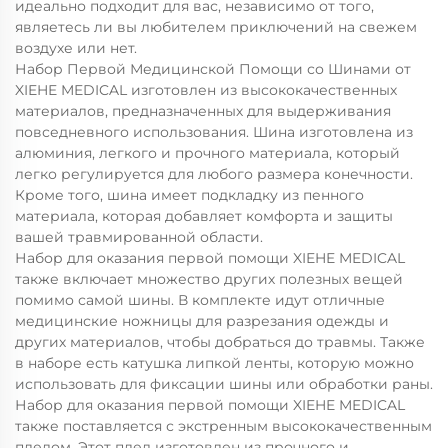
идеально подходит для вас, независимо от того,
являетесь ли вы любителем приключений на свежем
воздухе или нет.
Набор Первой Медицинской Помощи со Шинами от
XIEHE MEDICAL изготовлен из высококачественных
материалов, предназначенных для выдерживания
повседневного использования. Шина изготовлена из
алюминия, легкого и прочного материала, который
легко регулируется для любого размера конечности.
Кроме того, шина имеет подкладку из пенного
материала, которая добавляет комфорта и защиты
вашей травмированной области.
Набор для оказания первой помощи XIEHE MEDICAL
также включает множество других полезных вещей
помимо самой шины. В комплекте идут отличные
медицинские ножницы для разрезания одежды и
других материалов, чтобы добраться до травмы. Также
в наборе есть катушка липкой ленты, которую можно
использовать для фиксации шины или обработки раны.
Набор для оказания первой помощи XIEHE MEDICAL
также поставляется с экстренным высококачественным
пледом. Этот плед изготовлен из прочного и