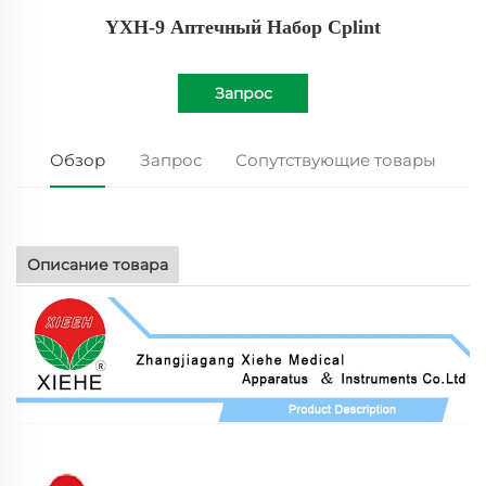
YXH-9 Аптечный Набор Сplint
Запрос
Обзор
Запрос
Сопутствующие товары
Описание товара