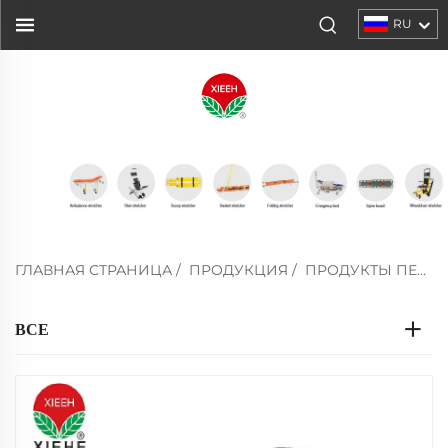
RU
ГЛАВНАЯ СТРАНИЦА
/
ПРОДУКЦИЯ
/
ПРОДУКТЫ ПЕРВОЙ ПОМОЩИ
ВСЕ