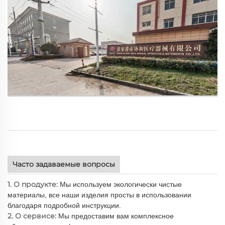
Часто задаваемые вопросы
1. О продукте:
Мы используем экологически чистые
материалы, все наши изделия просты в использовании
благодаря подробной инструкции.
2. О сервисе:
Мы предоставим вам комплексное