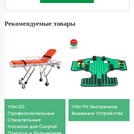
Рекомендуемые товары
YXH-3D
YXH-7H Экстренное
Профессиональные
Вызвание Устройства
Спасательные
Носилки для Скорой
Помощи и Больничная