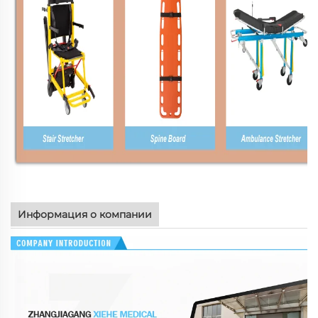
Информация о компании