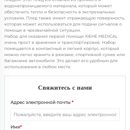
водонепроницаемого материала, который может
обеспечить тепло и безопасность в экстремальных
условиях. Плед также имеет отражающую поверхность,
которая может использоваться для подачи сигналов о
помощи в чрезвычайной ситуации.
Набор для оказания первой помощи XIEHE MEDICAL
очень прост в хранении и транспортировке. Набор
помещается в компактный и легкий корпус, который
можно легко хранить в рюкзаке, спортивной сумке или
багажнике автомобиля. Это делает его удобным для
использования в любом месте.
Свяжитесь с нами
Адрес электронной почты
*
Имя
*