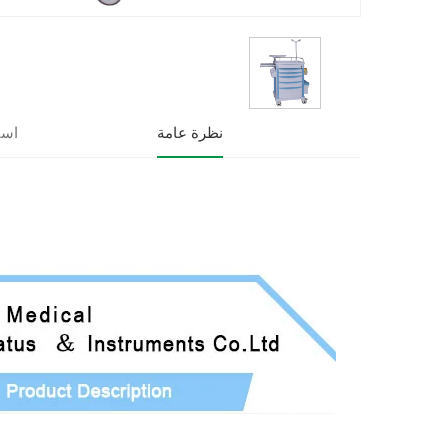
نظرة عامة
است