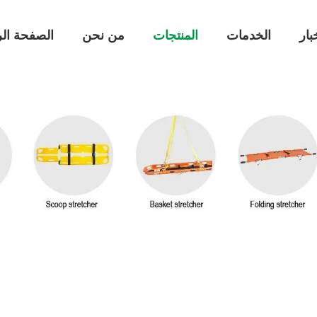
بار
الخدمات
المنتجات
من نحن
الصفحة الر