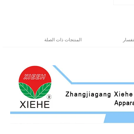
فسار
المنتجات ذات الصلة