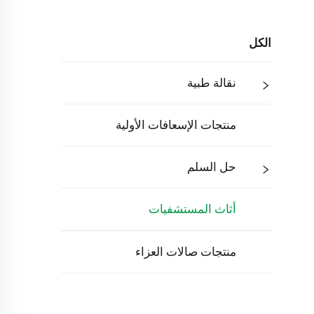
الكل
نقالة طبية
منتجات الإسعافات الأولية
حل السلم
أثاث المستشفيات
منتجات صالات العزاء