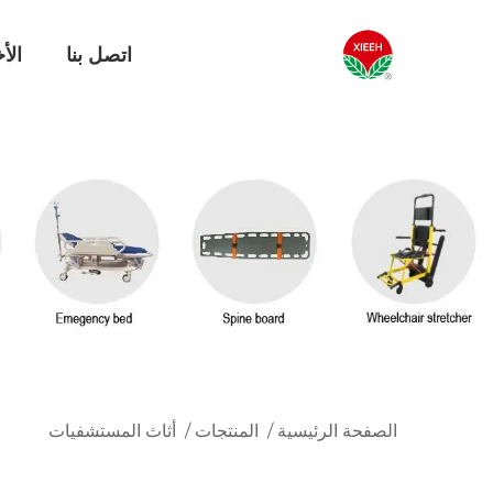
اتصل بنا
الأخ
الصفحة الرئيسية
/
المنتجات
/
أثاث المستشفيات