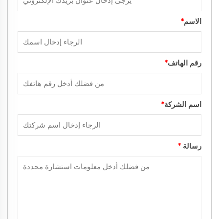
الاسم
*
رقم الهاتف
*
اسم الشركة
*
رسالة
*