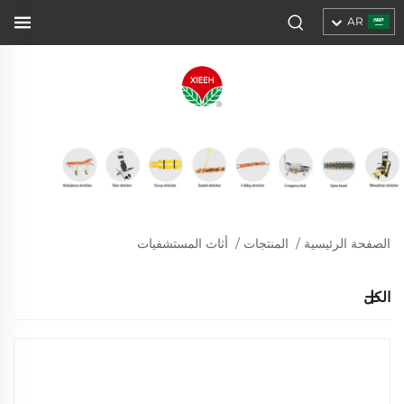
AR
الصفحة الرئيسية
/
المنتجات
/
أثاث المستشفيات
الكل