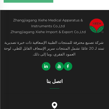
Zhangjiagang Xiehe Medical Apparatus &
Instruments Co.,Ltd
Zhangjiagang Xiehe Import & Export Co.,Ltd.
شركة تصنيع محترفة للمنتجات الطبية الإسعافية ذات خبرة تصديرية
تمتد لـ 20 عامًا. تشمل المنتجات سرير الإسعاف القابل للطي، لوحة
العمود الفقري، وما إلى ذلك.
اتصل بنا