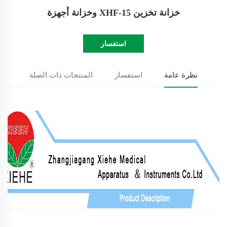
خزانة تخزين XHF-15 وخزانة أجهزة
استفسار
نظرة عامة
استفسار
المنتجات ذات الصلة