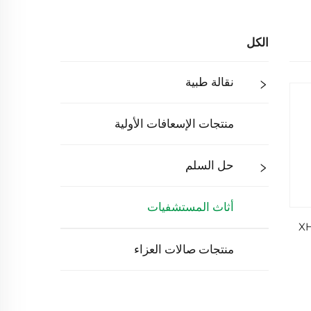
الكل
نقالة طبية
منتجات الإسعافات الأولية
حل السلم
أثاث المستشفيات
منتجات صالات العزاء