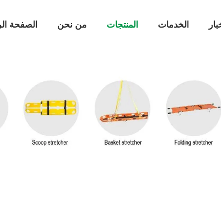
بار
الخدمات
المنتجات
من نحن
الصفحة الر