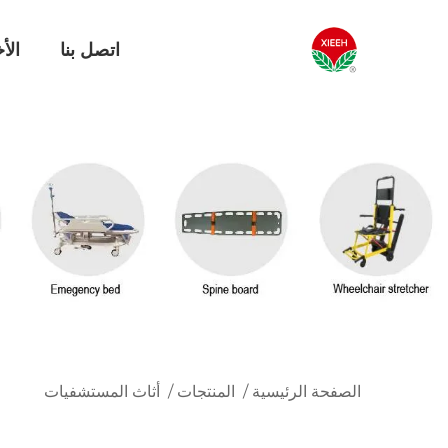
اتصل بنا
الأخ
الصفحة الرئيسية
/
المنتجات
/
أثاث المستشفيات