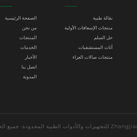
نقالة طبية
الصفحة الرئيسية
منتجات الإسعافات الأولية
من نحن
حل السلم
المنتجات
أثاث المستشفيات
الخدمات
منتجات صالات العزاء
الأخبار
اتصل بنا
المدونة