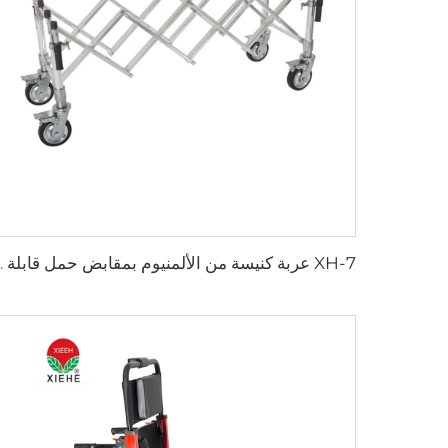
XH-7 عربة كنيسة