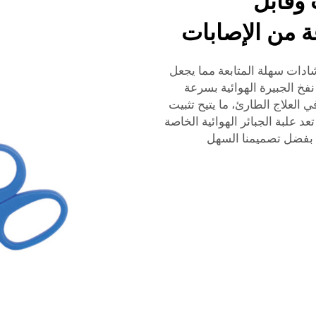
 وقابل
 من الإصابات
رشادات سهلة المتابعة مما يجعل
فخ الجبيرة الهوائية بسرعة
لعلاج الطارئ، ما يتيح تثبيت
 علبة الجبائر الهوائية الخاصة
ى بفضل تصميمنا السهل