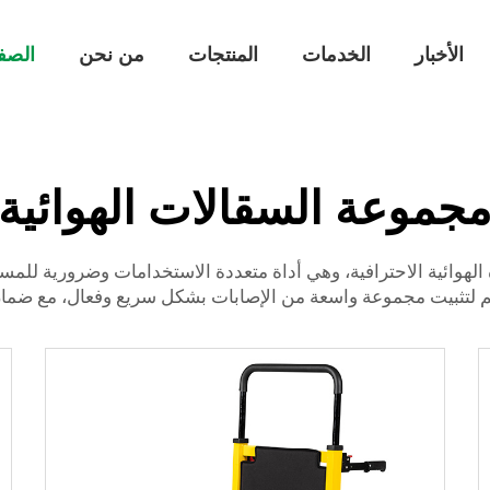
الأخبار
الخدمات
المنتجات
من نحن
الصف
جموعة السقالات الهوائية
ن تقدم طقم الجبيرة الهوائية الاحترافية، وهي أداة متعددة الاستخدامات وضرو
لتثبيت مجموعة واسعة من الإصابات بشكل سريع وفعال، مع ضما