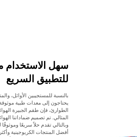
سهل الاستخدام م
للتطبيق السريع
بالنسبة للمستجيبين الأوائل، وال
يحتاجون إلى معدات طبية موثوقة 
المثالي. تم تصميم ضماداتنا الهوائ
وبالتالي تقدم حلاً سريعًا وموثوقًا 