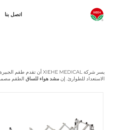
اتصل بنا
م
يسر شركة XIEHE MEDICAL أ
الاستعداد للطوارئ. إن
مشد هواء للساق
الطقم مصمم 