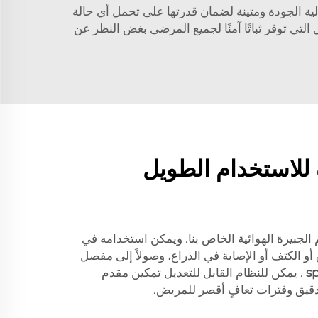
دينا من مواد عالية الجودة ومتينة لضمان قدرتها على تحمل أي حالة
التي توفر ثباتًا آمنًا لجميع المرضى بغض النظر عن
 للاستخدام الطويل
الجبيرة الهوائية الخاص بنا. ويمكن استخدامه في
 الكتف أو الإصابة في الذراع، وصولاً إلى مفصل
sp
. يمكن للنظام القابل للتعديل تمكين مقدم
دقيق وفترات تعافٍ أقصر للمريض.