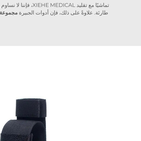
تماشيًا مع تقليد AL
طارئة. علاوةً على ذلك، فإن أدوات الجبيرة
مجموعة ا