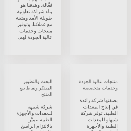
فعَّالة. وهدفنا هو
بناء شراكة تعاونية
طويلة الأمد ومتينة
مع عملائنا، وتوفير
منتجات وخدمات
عالية الجودة لهم.
منتجات عالية الجودة
البحث والتطوير
وخدمات متخصصة
المبتكر ونقاط بيع
المنتج
بصفتها شركة رائدة
في إنتاج المعدات
شركة شييهه
الطبية، توفر شركة
للمعدات والأجهزة
شيهاو للمعدات
الطبية تتميَّز
الطبية والأجهزة
بالالتزام الراسخ