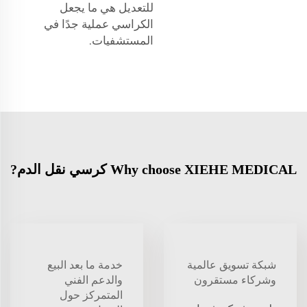
للتعديل هي ما يجعل
الكراسي عملية جدًا في
المستشفيات.
Why choose XIEHE MEDICAL كرسي نقل الدم?
شبكة تسويق عالمية
خدمة ما بعد البيع
وشركاء مستقرون
والدعم الفني
المتمركز حول