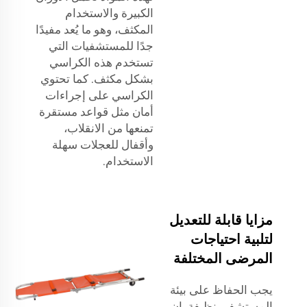
الكبيرة والاستخدام
المكثف، وهو ما يُعد مفيدًا
جدًا للمستشفيات التي
تستخدم هذه الكراسي
بشكل مكثف. كما تحتوي
الكراسي على إجراءات
أمان مثل قواعد مستقرة
تمنعها من الانقلاب،
وأقفال للعجلات سهلة
الاستخدام.
مزايا قابلة للتعديل
لتلبية احتياجات
المرضى المختلفة
يجب الحفاظ على بيئة
المستشفى نظيفة. إن