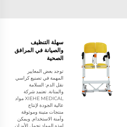
سهلة التنظيف
والصيانة في المرافق
الصحية
توجد بعض المعايير
المهمة في تصنيع كراسي
نقل الدم: السلامة
والمتانة. تعتمد شركة
XIEHE MEDICAL مواد
عالية الجودة لإنتاج
منتجات متينة وموثوقة
وآمنة الاستخدام. ويمكن
لهذه المواد تحمل الأوزان