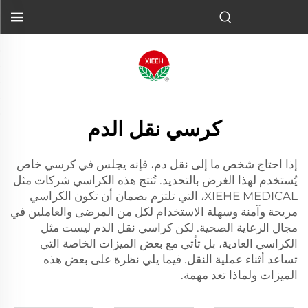
كرسي نقل الدم
إذا احتاج شخص ما إلى نقل دم، فإنه يجلس في كرسي خاص
يُستخدم لهذا الغرض بالتحديد. تُنتج هذه الكراسي شركات مثل
XIEHE MEDICAL، التي تلتزم بضمان أن تكون الكراسي
مريحة وآمنة وسهلة الاستخدام لكل من المرضى والعاملين في
مجال الرعاية الصحية. لكن كراسي نقل الدم ليست مثل
الكراسي العادية، بل تأتي مع بعض الميزات الخاصة التي
تساعد أثناء عملية النقل. فيما يلي نظرة على بعض هذه
الميزات ولماذا تعد مهمة.