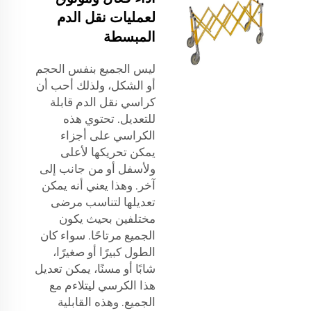
لعمليات نقل الدم
المبسطة
ليس الجميع بنفس الحجم
أو الشكل، ولذلك أحب أن
كراسي نقل الدم قابلة
للتعديل. تحتوي هذه
الكراسي على أجزاء
يمكن تحريكها لأعلى
ولأسفل أو من جانب إلى
آخر. وهذا يعني أنه يمكن
تعديلها لتناسب مرضى
مختلفين بحيث يكون
الجميع مرتاحًا. سواء كان
الطول كبيرًا أو صغيرًا،
شابًا أو مسنًا، يمكن تعديل
هذا الكرسي ليتلاءم مع
الجميع. وهذه القابلية