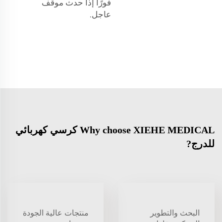
فورًا إذا حدث موقف
عاجل.
Why choose XIEHE MEDICAL كرسي كهربائي
للدرج?
البحث والتطوير
منتجات عالية الجودة