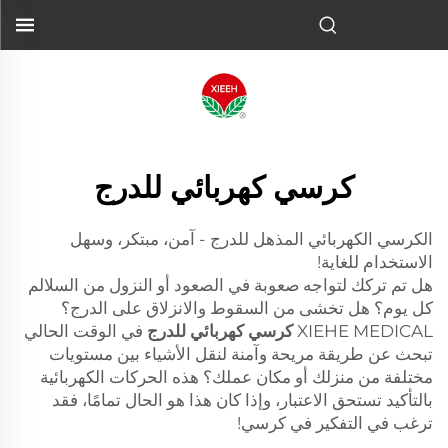
كرسي كهربائي للدرج
الكرسي الكهربائي المذهل للدرج - آمن، مبتكر، وسهل
الاستخدام للغاية!
هل تم تركك لتواجه صعوبة في الصعود أو النزول من السلالم
كل يوم؟ هل تخشى من السقوط والانزلاق على الدرج؟
XIEHE MEDICAL
كرسي كهربائي للدرج
في الوقت الحالي
تبحث عن طريقة مريحة وآمنة لنقل الأشياء بين مستويات
مختلفة من منزلك أو مكان عملك؟ هذه الحركات الكهربائية
بالتأكيد تستحق الاعتبار، وإذا كان هذا هو الحال تمامًا، فقد
ترغب في التفكير في كرسي!