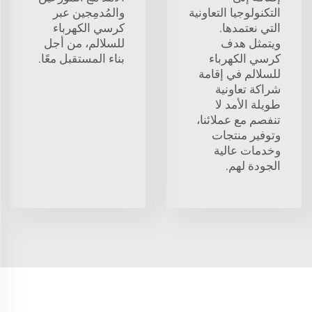
التكنولوجيا التعاونية
والمُدمِجين عبر
التي نعتمدها.
كرسي الكهرباء
ويتمثل هدف
للسلالم، من أجل
كرسي الكهرباء
بناء المستقبل معًا.
للسلالم في إقامة
شراكة تعاونية
طويلة الأمد لا
تنفصم مع عملائنا،
وتوفير منتجات
وخدمات عالية
الجودة لهم.