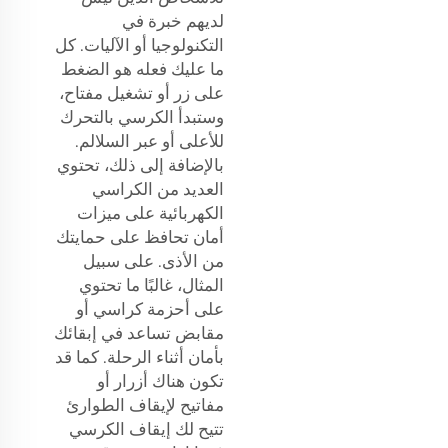
لديهم خبرة في
التكنولوجيا أو الآليات. كل
ما عليك فعله هو الضغط
على زر أو تشغيل مفتاح،
وستبدأ الكرسي بالتحرك
للأعلى أو عبر السلالم.
بالإضافة إلى ذلك، تحتوي
العديد من الكراسي
الكهربائية على ميزات
أمان تحافظ على حمايتك
من الأذى. على سبيل
المثال، غالبًا ما تحتوي
على أحزمة كراسي أو
مقابض تساعد في إبقائك
بأمان أثناء الرحلة. كما قد
تكون هناك أزرار أو
مفاتيح لإيقاف الطوارئ
تتيح لك إيقاف الكرسي