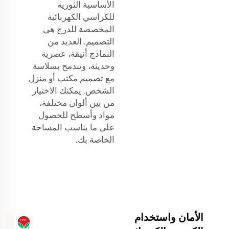
الأساسية الثورية
للكراسي الكهربائية
المخصصة للدرج هي
التصميم. العديد من
النماذج أنيقة، عصرية
وحديثة، وتندمج بسلاسة
مع تصميم مكتب أو منزل
الشخص. يمكنك الاختيار
من بين ألوان مختلفة،
مواد وأسطح للحصول
على ما يناسب المساحة
الخاصة بك.
الأمان واستخدام