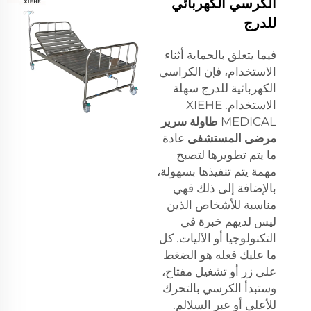
الكرسي الكهربائي
للدرج
فيما يتعلق بالحماية أثناء
الاستخدام، فإن الكراسي
الكهربائية للدرج سهلة
الاستخدام. XIEHE
MEDICAL
طاولة سرير
مرضى المستشفى
عادة
ما يتم تطويرها لتصبح
مهمة يتم تنفيذها بسهولة،
بالإضافة إلى ذلك فهي
مناسبة للأشخاص الذين
ليس لديهم خبرة في
التكنولوجيا أو الآليات. كل
ما عليك فعله هو الضغط
على زر أو تشغيل مفتاح،
وستبدأ الكرسي بالتحرك
للأعلى أو عبر السلالم.