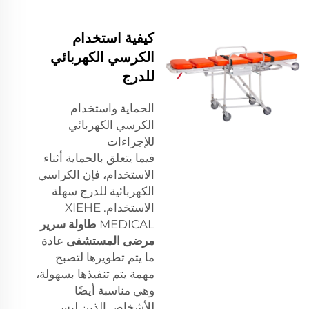
كيفية استخدام
الكرسي الكهربائي
للدرج
الحماية واستخدام
الكرسي الكهربائي
للإجراءات
فيما يتعلق بالحماية أثناء
الاستخدام، فإن الكراسي
الكهربائية للدرج سهلة
الاستخدام. XIEHE
MEDICAL
طاولة سرير
مرضى المستشفى
عادة
ما يتم تطويرها لتصبح
مهمة يتم تنفيذها بسهولة،
وهي مناسبة أيضًا
للأشخاص الذين ليس