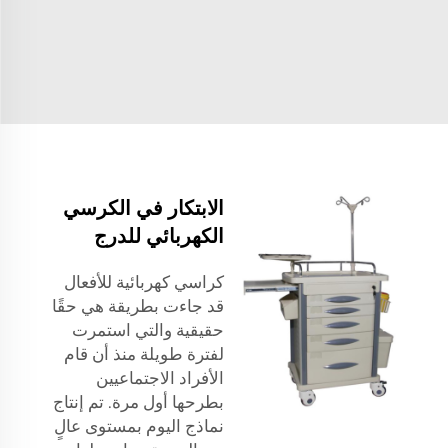
الابتكار في الكرسي
الكهربائي للدرج
كراسي كهربائية للأفعال
قد جاءت بطريقة هي حقًا
حقيقية والتي استمرت
لفترة طويلة منذ أن قام
الأفراد الاجتماعيين
بطرحها أول مرة. تم إنتاج
نماذج اليوم بمستوى عالٍ