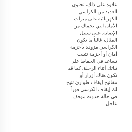
علاوة على ذلك، تحتوي
العديد من الكراسي
الكهربائية على ميزات
الأمان التي تحماك من
الإصابة. على سبيل
المثال، غالباً ما تكون
الكراسي مزودة بأحزمة
أمان أو أحزمة تثبيت
تساعد في الحفاظ على
ثباتك أثناء الرحلة. كما قد
تكون هناك أزرار أو
مفاتيح إيقاف طوارئ تتيح
لك إيقاف الكرسي فوراً
في حالة حدوث موقف
عاجل.