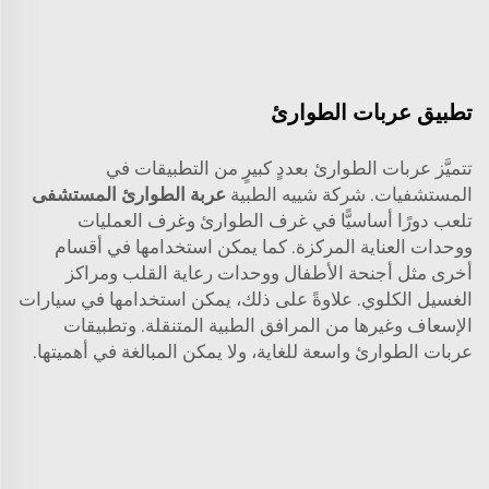
تطبيق عربات الطوارئ
تتميَّز عربات الطوارئ بعددٍ كبيرٍ من التطبيقات في
المستشفيات. شركة شييه الطبية
عربة الطوارئ المستشفى
تلعب دورًا أساسيًّا في غرف الطوارئ وغرف العمليات
ووحدات العناية المركزة. كما يمكن استخدامها في أقسام
أخرى مثل أجنحة الأطفال ووحدات رعاية القلب ومراكز
الغسيل الكلوي. علاوةً على ذلك، يمكن استخدامها في سيارات
الإسعاف وغيرها من المرافق الطبية المتنقلة. وتطبيقات
عربات الطوارئ واسعة للغاية، ولا يمكن المبالغة في أهميتها.