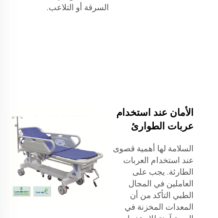
السرقة أو التلاعب.
الأمان عند استخدام
عربات الطوارئ
السلامة لها أهمية قصوى
عند استخدام العربات
الطارئة. يجب على
العاملين في المجال
الطبي التأكد من أن
المعدات المخزنة في