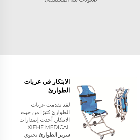
الابتكار في عربات
الطوارئ
لقد تقدمت عربات
الطوارئ كثيرًا من حيث
الابتكار. أحدث إصدارات
XIEHE MEDICAL
سرير الطوارئ
تحتوي