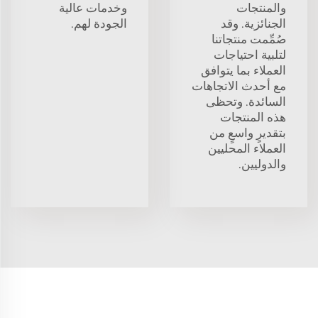
والمنتجات
وخدمات عالية
الجنائزية. وقد
الجودة لهم.
صُمِّمت منتجاتنا
لتلبية احتياجات
العملاء بما يتوافق
مع أحدث الاتجاهات
السائدة. وتحظى
هذه المنتجات
بتقديرٍ واسعٍ من
العملاء المحليين
والدوليين.