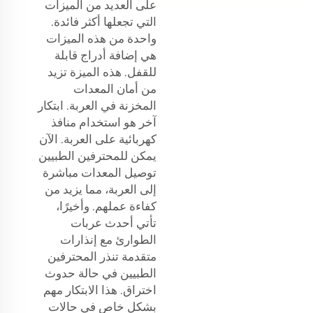
على العديد من الميزات
التي تجعلها أكثر فائدة.
واحدة من هذه الميزات
هي إضافة أدراج قابلة
للقفل. هذه الميزة تزيد
من أمان المعدات
المخزنة في العربة. ابتكار
آخر هو استخدام منافذ
كهربائية على العربة. الآن
يمكن للمحترفين الطبيين
توصيل المعدات مباشرة
إلى العربة، مما يزيد من
كفاءة عملهم. وأخيرًا،
تأتي أحدث عربات
الطوارئ مع إنذارات
متقدمة تنذر المحترفين
الطبيين في حالة حدوث
اختراق. هذا الابتكار مهم
بشكل خاص في حالات