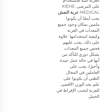
العربة آمنة للاستخدام
على المرضى. XIEHE
MEDICAL
عربة النعش
يجب أيضًا أن يكونوا
ملمين بمكان وجود جميع
المعدات في العربة
وكيفية استخدامها. علاوة
على ذلك، يجب عليهم
فحص جميع المعدات
بشكل دوري للتأكد من
أنها في حالة عمل جيدة.
وأخيرًا، يجب على
العاملين في المجال
الطبي أن يكونوا على
علم بحد الوزن الأقصى
للعربة لتجنب الإفراط في
الحمل.