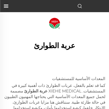
عربة الطوارئ
المعدات الأساسية للمستشفيات
كما قد تعلم بالفعل، عربات الطوارئ ذات أهمية كبيرة في
المستشفيات. XIEHE MEDICAL
عربة الطوارئ
مصممة
لحمل جميع المعدات الأساسية التي يحتاجها المهنيون الطبيون
في حالة طارئة طبية. سنناقش هنا مزايا عربات الطوارئ،
الابتكار خلفها، كيفية استخدامها بأمان، وكيفية استخدامها