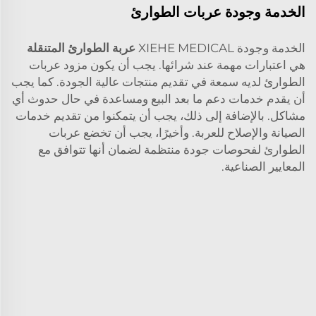
الخدمة وجودة عربات الطوارئ
الخدمة وجودة XIEHE MEDICAL
عربة الطوارئ المتنقلة
هي اعتبارات مهمة عند شرائها. يجب أن يكون مزود عربات
الطوارئ لديه سمعة في تقديم منتجات عالية الجودة. كما يجب
أن يقدم خدمات دعم ما بعد البيع ومساعدة في حال حدوث أي
مشاكل. بالإضافة إلى ذلك، يجب أن يتمكنوا من تقديم خدمات
الصيانة والإصلاح للعربة. وأخيرًا، يجب أن تخضع عربات
الطوارئ لفحوصات جودة منتظمة لضمان أنها تتوافق مع
المعايير الصناعية.