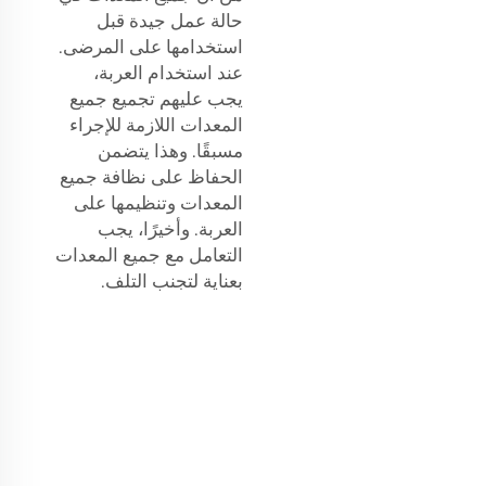
حالة عمل جيدة قبل
استخدامها على المرضى.
عند استخدام العربة،
يجب عليهم تجميع جميع
المعدات اللازمة للإجراء
مسبقًا. وهذا يتضمن
الحفاظ على نظافة جميع
المعدات وتنظيمها على
العربة. وأخيرًا، يجب
التعامل مع جميع المعدات
بعناية لتجنب التلف.