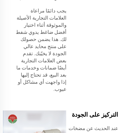
يجب دائمًا مراعاة
العلامات التجارية الأصيلة
والموثوقة أثناء اختيار
أفضل ضاغط يدوي شفط
لك. هذا يضمن حصولك
على منتج محايد عالي
الجودة لا يخيّبك. تقدم
بعض العلامات التجارية
أيضًا ضمانات وخدمات ما
بعد البيع، قد تحتاج إليها
إذا واجهت أي مشاكل أو
عيوب.
التركيز على الجودة
عند الحديث عن مضخات