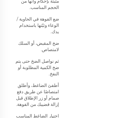
مثبتة بإحكام وأنها من
الحجم المناسب.
ضع الفوهة في الحاوية /
الوعاء وثبّتها باستخدام
يدك.
ضخ المقبض، أو السلك
لامتصاص.
ثم نواصل الضخ حتى يتم
ضخ الكمية المطلوبة أو
النفخ.
أطفئ الضاغط، وأطلق
امتصاصًا عن طريق دفع
صمام أو زر الإطلاق قبل
إزالة قضيبك من الفوهة.
اختيار الضاغط المناسب