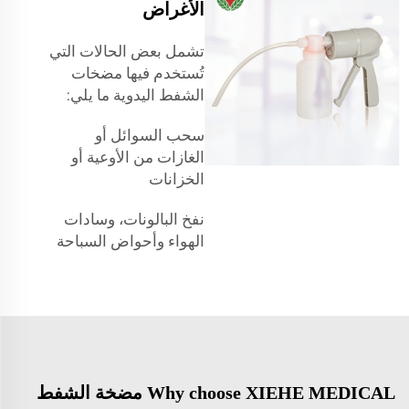
الأغراض
تشمل بعض الحالات التي
تُستخدم فيها مضخات
الشفط اليدوية ما يلي:
سحب السوائل أو
الغازات من الأوعية أو
الخزانات
نفخ البالونات، وسادات
الهواء وأحواض السباحة
Why choose XIEHE MEDICAL مضخة الشفط