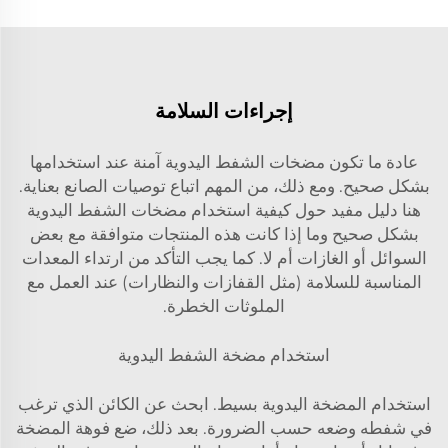
إجراءات السلامة
عادة ما تكون مضخات الشفط اليدوية آمنة عند استخدامها
بشكل صحيح. ومع ذلك، من المهم اتباع توصيات الصانع بعناية.
هنا دليل مفيد حول كيفية استخدام مضخات الشفط اليدوية
بشكل صحيح وما إذا كانت هذه المنتجات متوافقة مع بعض
السوائل أو الغازات أم لا. كما يجب التأكد من ارتداء المعدات
المناسبة للسلامة (مثل القفازات والنظارات) عند العمل مع
الملوثات الخطرة.
استخدام مضخة الشفط اليدوية
استخدام المضخة اليدوية بسيط. ابحث عن الكائن الذي ترغب
في شفطه وضعه حسب الضرورة. بعد ذلك، ضع فوهة المضخة