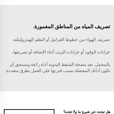
تصريف المياه من المناطق المغمورة.
تصريف الهواء من خطوط الفرامل أو النظم الهيدروليكية.
خزانات الوقود أو خزانات الزيت أثناء الإضافة أو تصريفها،
بالمجمل، تعد مضخة الشفط اليدوية أداة رائعة وتستحق أن
تكون أداتك المفضلة بسبب قدرتها على العمل بطرق متعددة.
هل تبحث عن شيءٍ ما ولا تجده؟