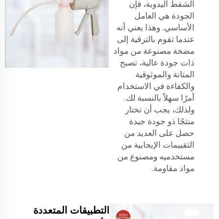
الشفط اليدوية، فإن
الجودة هي العامل
الأساسي. وهذا يعني أنه
عندما تقوم بالترقية إلى
مضخة مصنوعة من مواد
ذات جودة عالية، تصبح
المتانة والموثوقية
والكفاءة في الاستخدام
أمرًا سهلاً بالنسبة لك.
ولذلك، يجب أن تختار
منتجًا ذو جودة جيدة
حصل على العديد من
التقييمات الإيجابية من
مستخدميه ومصنوع من
مواد مقاومة.
التطبيقات المتعددة