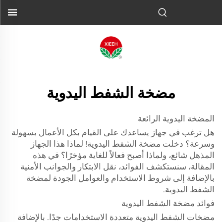
مضخة الشفط اليدوية
المضخة اليدوية الرائعة
هل ترغب في جهاز يساعدك على القيام بكل الأعمال بسهولة
وسرعة؟ دخلت مضخة الشفط اليدوية! لماذا هذا الجهاز
المذهل شائع، ولماذا أصبح فعالاً للغاية مؤخرًا؟ في هذه
المقالة، سنستكشف الفوائد، نقل الابتكار والجوانب الأمنية
بالإضافة إلى شروط الاستخدام والعوامل الجودة لمضخة
الشفط اليدوية.
فوائد مضخة الشفط اليدوية
مضخات الشفط اليدوية متعددة الاستخدامات جدًا. بالإضافة