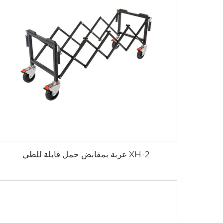
XH-2 عربة بمقابض حمل قابلة للطي