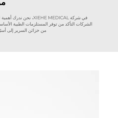
مو
في شركة XIEHE MEDICAL
الشركات التأكد من توفر المستلزمات الطبية الأساسية 
من خزائن السرير إلى أس