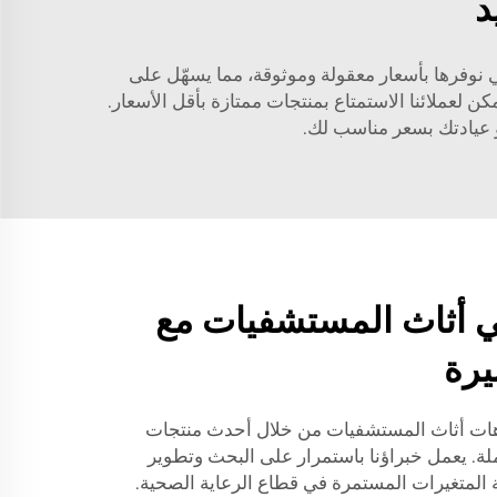
د
لطبي التي نوفرها بأسعار معقولة وموثوقة، مما يسهّل على
ن لعملائنا الاستمتاع بمنتجات ممتازة بأقل الأسعار.
عيادتك بسعر مناسب لك.
ي أثاث المستشفيات مع
يرة
جاهات أثاث المستشفيات من خلال أحدث منتجات
لشراء بالجملة. يعمل خبراؤنا باستمرار على البحث وتطوير
ة المتغيرات المستمرة في قطاع الرعاية الصحية.