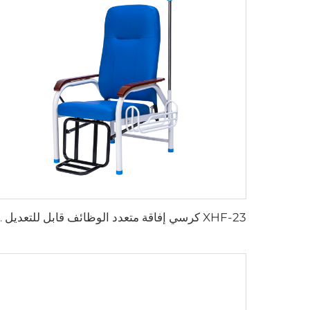
XHF-23 كرسي إفاقة