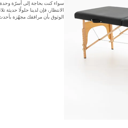
سواء كنت بحاجة إلى أسرّة وحدة 
الوثوق بأن مرافقك مجهّزة بأحدث