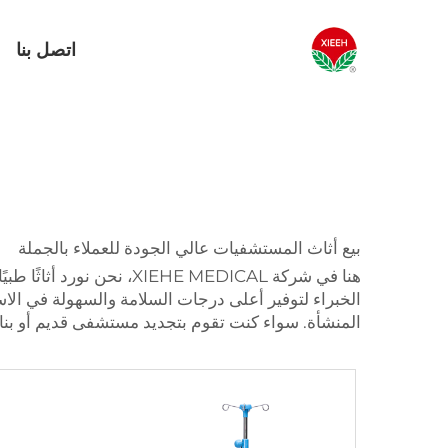
اتصل بنا
بيع أثاث المستشفيات عالي الجودة للعملاء بالجملة
هنا في شركة IEHE MEDICAL
الخبراء لتوفير أعلى درجات السلامة والسهولة في الا
المنشأة. سواء كنت تقوم بتجديد مستشفى قديم أو بناء عيادة طبية جديدة من الصفر، فإ