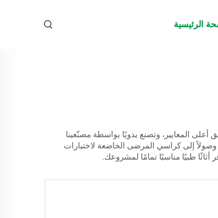
حة الرئيسية
نتجاتنا وفق أعلى المعايير، وتصنع يدويًا بواسطة مصنّعينا
 وصولاً إلى كراسي المرضى الخاضعة لاختبارات