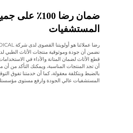
ضمان رضا 100٪ ع
المستشفيات
نضمن أن جودة وموثوقية منتجات الأثاث الطبي لدين
قطع الأثاث لضمان المتانة والأداء في الاستخدامات 
أن تجد المنتجات المناسبة، ويمكنك التأكد من أن معد
بالضبط وبتكلفة معقولة، كما أن خدمتنا تفوق التوق
المستشفيات عالي الجودة وارفع مستوى مؤسستك 