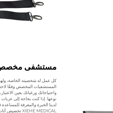
مستشفى مخصص م
واحتياجاتك ورغباتك بعين الاعتبار
نوعها. إذا كنت بحاجة إلى عرب
لدينا الخبرة والمعرفة للمساعدة 
XIEHE MEDICAL 