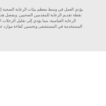
يؤدي العمل في وسط معظم بيئات الرعاية الصحية إلى
نقطة تقديم الرعاية للمقدمين الصحيين. وبفضل هذا
الرعاية القياسية، مما يؤدي إلى تقليل الرحلات 
المستخدمة في المستشفى وتحسين كفاءة موارد علاج