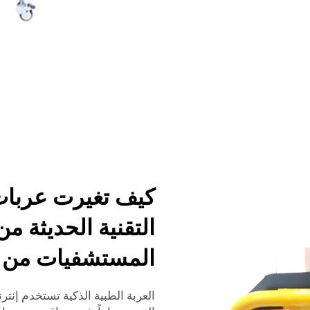
كيف تغيرت عربات 
التقنية الحديثة م
المستشفيات من الن
العربة الطبية الذكية تستخدم إنتر