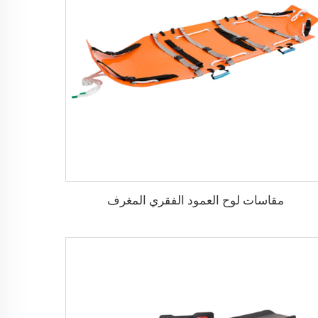
مقاسات لوح العمود الفقري المغرف