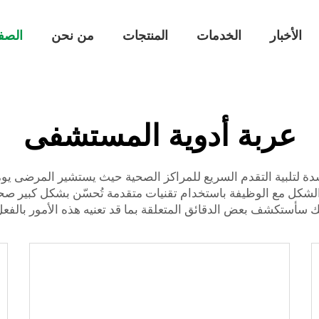
الأخبار
الخدمات
المنتجات
من نحن
الصف
عربة أدوية المستشفى
لبية التقدم السريع للمراكز الصحية حيث يستشير المرضى يوميًا
 الشكل مع الوظيفة باستخدام تقنيات متقدمة تُحسّن بشكل كبير ص
ك سأستكشف بعض الدقائق المتعلقة بما قد تعنيه هذه الأمور بالفعل