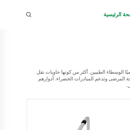
حة الرئيسية
 الوسطاء الطبيين. أكثر من كونها حاويات نقل
حة المرضى وتدعم المبادرات الخضراء. أدوارهم
.