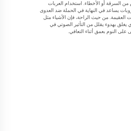
ن السرقة أو الأخطاء. استخدام العربات
بات يساعد في النهاية في الحملة ضد العدوى
 العقيمة. من حيث الراحة، فإن الأشياء مثل
ي يغلق بهدوء يقلل من التأثير الصوتي في
على النوم بعمق أثناء التعافي.