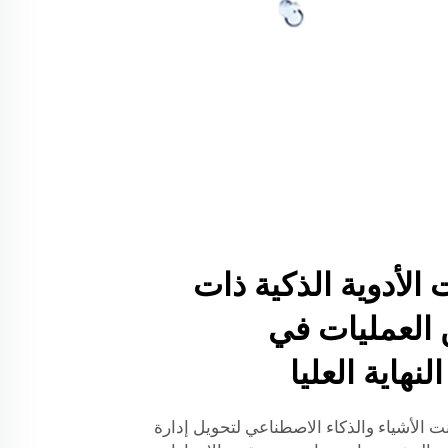
الأدوية الذكية ذات
ن العمليات في
هاية العليا
نت الأشياء والذكاء الاصطناعي لتحويل إدارة