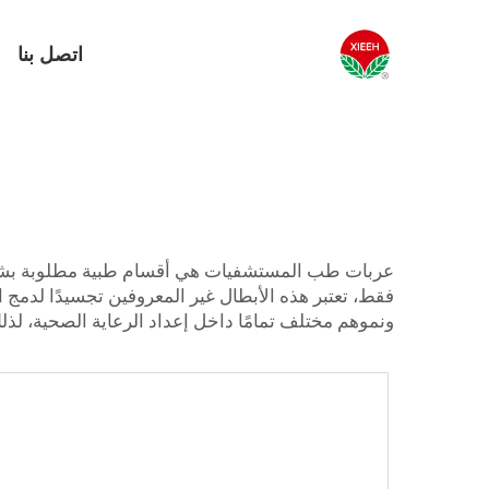
اتصل بنا
عربات طب المستشفيات هي أقسام طبية مطلوبة بشدة لت
فقط، تعتبر هذه الأبطال غير المعروفين تجسيدًا لدمج
ونموهم مختلف تمامًا داخل إعداد الرعاية الصحية، لذل