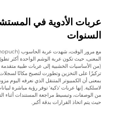
عربات الأدوية في المستش
السنوات
المعنى، حيث تكون عربة الوشم الواحدة أكثر تطورًا
(من الأساسيات الخشبية إلى عربات طبية متقدمة تقني
بمعنى أن الكمبيوتر المتنقل الذي نعرفه اليوم مزو
لاسلكية. إنها عربات 'ذكية' توفر رؤية مباشرة لبيا
من الوصفات، وتبسيط مراجعة المستندات أثناء 
حيث يتم اتخاذ القرارات بدقة أكبر.