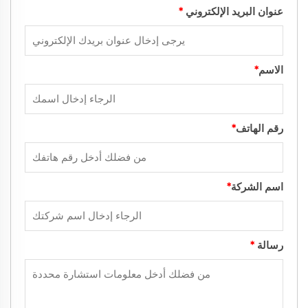
عنوان البريد الإلكتروني
*
الاسم
*
رقم الهاتف
*
اسم الشركة
*
رسالة
*