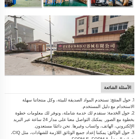
الأسئلة الشائعة
1. حول المنتج:
نستخدم المواد الصديقة للبيئة، وكل منتجاتنا سهلة
الاستخدام مع دليل المستخدم.
2. حول الخدمة:
سنقدم لك خدمة شاملة، ونوفر لك معلومات خطوة
بخطوة مع الصور. يمكنك التواصل معنا على مدار 24 ساعة عبر البريد
الإلكتروني، الهاتف، واتساب وغيرها. نحن دائمًا مستعدون.
3. حول الوثائق:
يمكننا إعداد جميع الوثائق اللازمة للشهادات، مثل CIQ،
شهادة المنشأ، FORM E، FORM A.