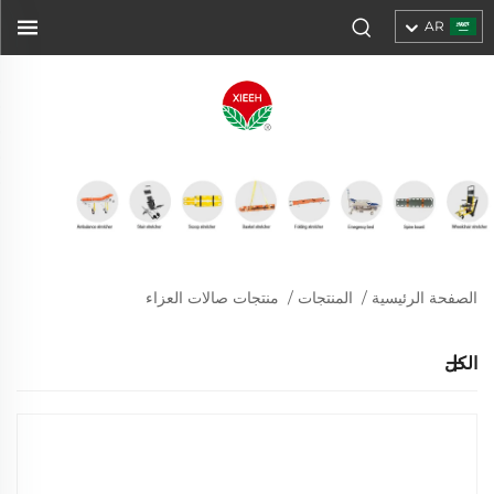
AR
الصفحة الرئيسية
/
المنتجات
/
منتجات صالات العزاء
الكل