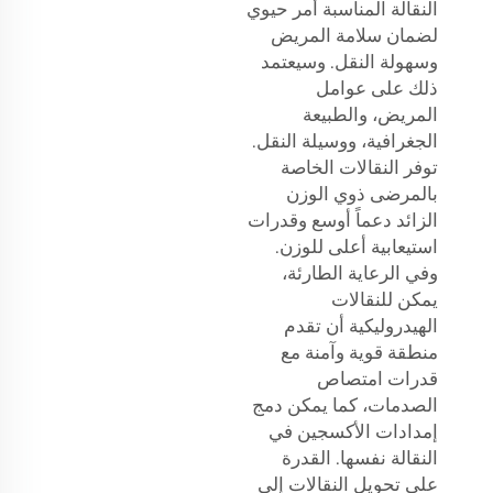
النقالة المناسبة أمر حيوي
لضمان سلامة المريض
وسهولة النقل. وسيعتمد
ذلك على عوامل
المريض، والطبيعة
الجغرافية، ووسيلة النقل.
توفر النقالات الخاصة
بالمرضى ذوي الوزن
الزائد دعماً أوسع وقدرات
استيعابية أعلى للوزن.
وفي الرعاية الطارئة،
يمكن للنقالات
الهيدروليكية أن تقدم
منطقة قوية وآمنة مع
قدرات امتصاص
الصدمات، كما يمكن دمج
إمدادات الأكسجين في
النقالة نفسها. القدرة
على تحويل النقالات إلى