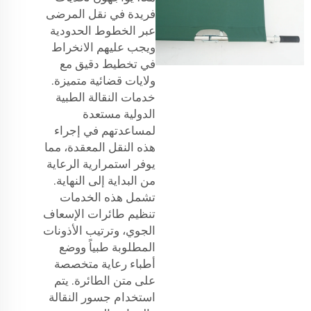
فريدة في نقل المرضى
عبر الخطوط الحدودية
ويجب عليهم الانخراط
في تخطيط دقيق مع
ولايات قضائية متميزة.
خدمات النقالة الطبية
الدولية مستعدة
لمساعدتهم في إجراء
هذه النقل المعقدة، مما
يوفر استمرارية الرعاية
من البداية إلى النهاية.
تشمل هذه الخدمات
تنظيم طائرات الإسعاف
الجوي، وترتيب الأذونات
المطلوبة طبياً ووضع
أطباء رعاية متخصصة
على متن الطائرة. يتم
استخدام جسور النقالة