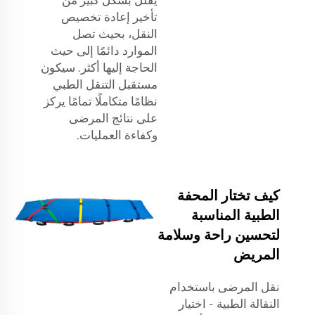
تأخير إعادة تخصيص
النقل، بحيث تصل
الموارد دائمًا إلى حيث
الحاجة إليها أكثر. سيكون
مستقبل التنقل الطبي
نظامًا متكاملًا تمامًا يركز
على نتائج المرضى
وكفاءة العمليات.
كيف تختار المحفة
الطبية المناسبة
لتحسين راحة وسلامة
المريض
نقل المرضى باستخدام
النقالة الطبية - اختيار