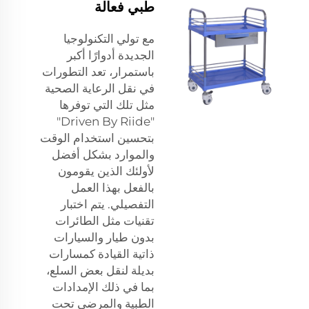
طبي فعالة
مع تولي التكنولوجيا
الجديدة أدوارًا أكبر
باستمرار، تعد التطورات
في نقل الرعاية الصحية
مثل تلك التي توفرها
"Driven By Riide"
بتحسين استخدام الوقت
والموارد بشكل أفضل
لأولئك الذين يقومون
بالفعل بهذا العمل
التفصيلي. يتم اختبار
تقنيات مثل الطائرات
بدون طيار والسيارات
ذاتية القيادة كمسارات
بديلة لنقل بعض السلع،
بما في ذلك الإمدادات
الطبية والمرضى تحت