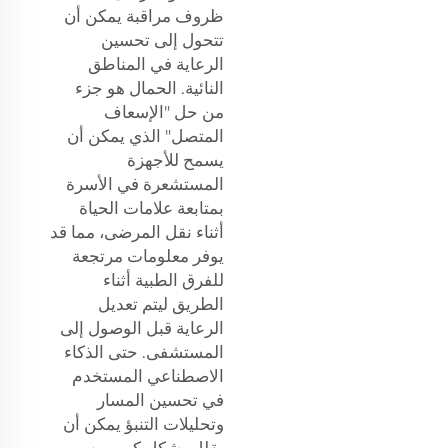
ظروف مراقبة يمكن أن
تتحول إلى تحسين
الرعاية في المناطق
النائية. الحمال هو جزء
من حل "الإسعاف
المتصل" الذي يمكن أن
يسمح للأجهزة
المستشعرة في الأسرة
بمتابعة علامات الحياة
أثناء نقل المرضى، مما قد
يوفر معلومات مرتجعة
للفرق الطبية أثناء
الطريق ليتم تعديل
الرعاية قبل الوصول إلى
المستشفى. حتى الذكاء
الاصطناعي المستخدم
في تحسين المسار
وتحليلات التنبؤ يمكن أن
يقلل بشكل كبير من