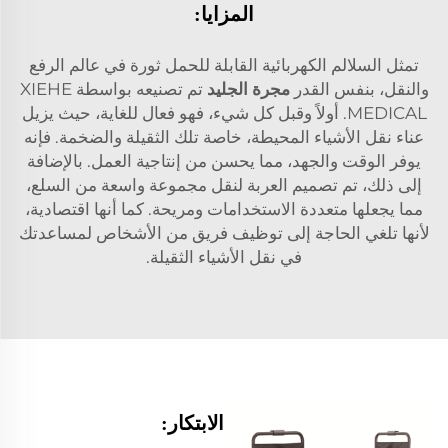
المزايا:
تمثل السلالم الكهربائية القابلة للحمل ثورة في عالم الرفع
والنقل، بنفس القدر
مجرة الجليد
تم تصنيعه بواسطة XIEHE
MEDICAL. أولاً وقبل كل شيء، فهو فعال للغاية، حيث يزيل
عناء نقل الأشياء المحيطة، خاصة تلك الثقيلة والضخمة. فإنه
يوفر الوقت والجهد، مما يحسن من إنتاجية العمل. بالإضافة
إلى ذلك، تم تصميم العربة لنقل مجموعة واسعة من السلع،
مما يجعلها متعددة الاستخدامات ومريحة. كما أنها اقتصادية،
لأنها تلغي الحاجة إلى توظيف فريق من الأشخاص لمساعدتك
في نقل الأشياء الثقيلة.
الابتكار: