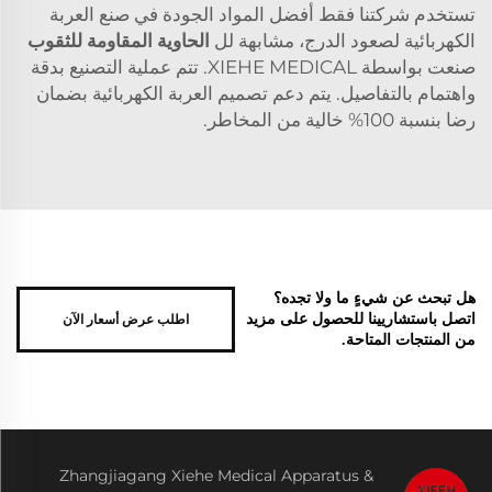
تستخدم شركتنا فقط أفضل المواد الجودة في صنع العربة
الكهربائية لصعود الدرج، مشابهة لل
الحاوية المقاومة للثقوب
صنعت بواسطة XIEHE MEDICAL. تتم عملية التصنيع بدقة
واهتمام بالتفاصيل. يتم دعم تصميم العربة الكهربائية بضمان
رضا بنسبة 100% خالية من المخاطر.
هل تبحث عن شيءٍ ما ولا تجده؟
اطلب عرض أسعار الآن
اتصل باستشاريينا للحصول على مزيد
من المنتجات المتاحة.
Zhangjiagang Xiehe Medical Apparatus &