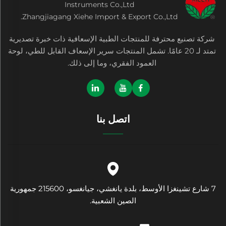
Instruments Co.,Ltd
Zhangjiagang Xiehe Import & Export Co.,Ltd.
شركة تصنيع محترفة للمنتجات الطبية الإسعافية ذات خبرة تصديرية
تمتد لـ 20 عامًا. تشمل المنتجات سرير الإسعاف القابل للطي، لوحة
العمود الفقري، وما إلى ذلك.
اتصل بنا
7 شارع تشينغزا الأوسط، بلدة يانغشي، جيانغسو، 215600 جمهورية
الصين الشعبية.