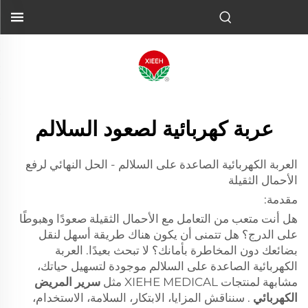
عربة كهربائية لصعود السلالم
العربة الكهربائية الصاعدة على السلالم - الحل النهائي لرفع
الأحمال الثقيلة
مقدمة:
هل أنت متعب من التعامل مع الأحمال الثقيلة صعودًا وهبوطًا
على الدرج؟ هل تتمنى أن يكون هناك طريقة أسهل لنقل
بضائعك دون المخاطرة بأمانك؟ لا تبحث بعيدًا. العربة
الكهربائية الصاعدة على السلالم موجودة لتسهيل حياتك،
مشابهة لمنتجات XIEHE MEDICAL مثل
سرير المريض
الكهربائي
. سنناقش المزايا، الابتكار، السلامة، الاستخدام،