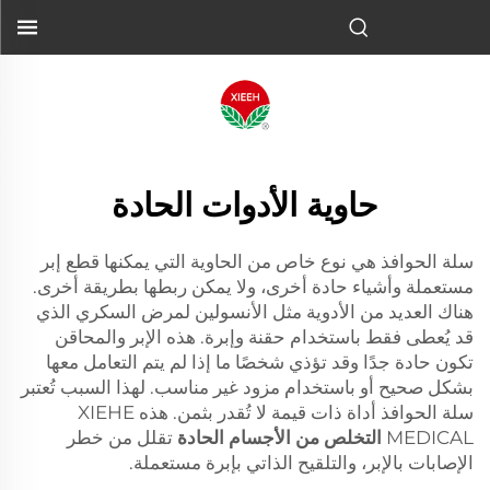
حاوية الأدوات الحادة
سلة الحوافذ هي نوع خاص من الحاوية التي يمكنها قطع إبر
مستعملة وأشياء حادة أخرى، ولا يمكن ربطها بطريقة أخرى.
هناك العديد من الأدوية مثل الأنسولين لمرض السكري الذي
قد يُعطى فقط باستخدام حقنة وإبرة. هذه الإبر والمحاقن
تكون حادة جدًا وقد تؤذي شخصًا ما إذا لم يتم التعامل معها
بشكل صحيح أو باستخدام مزود غير مناسب. لهذا السبب تُعتبر
سلة الحوافذ أداة ذات قيمة لا تُقدر بثمن. هذه XIEHE
MEDICAL
التخلص من الأجسام الحادة
تقلل من خطر
الإصابات بالإبر، والتلقيح الذاتي بإبرة مستعملة.