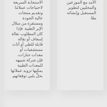
الأمد مع الموزعين
الاستجابة السريعة
والمحليين لتطوير
لاحتياجات عملائنا
المستقبل وإنشائه
وتقديم منتجات
معًا.
عالية الجودة
ومستقرة من سلال
الإبر الطبية. فإذا
كان المطلوب نقالة
إسعاف أو نقالة
قابلة للطي أو أثاث
مستشفيات أو
معدات جنازات،
فإن شركة شييهه
للمعدات الطبية
يمكنها تزويد عملائها
بحلٍّ يلبي توقعاتهم.