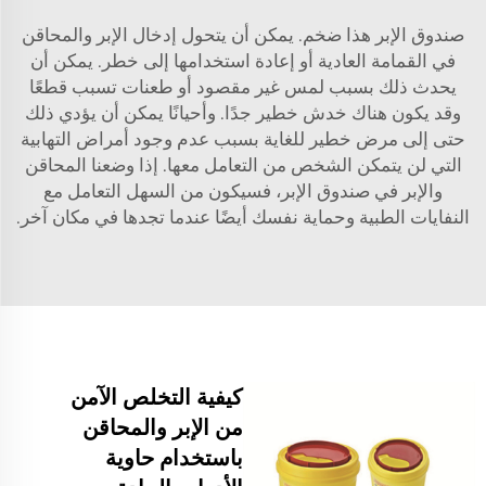
صندوق الإبر هذا ضخم. يمكن أن يتحول إدخال الإبر والمحاقن
في القمامة العادية أو إعادة استخدامها إلى خطر. يمكن أن
يحدث ذلك بسبب لمس غير مقصود أو طعنات تسبب قطعًا
وقد يكون هناك خدش خطير جدًا. وأحيانًا يمكن أن يؤدي ذلك
حتى إلى مرض خطير للغاية بسبب عدم وجود أمراض التهابية
التي لن يتمكن الشخص من التعامل معها. إذا وضعنا المحاقن
والإبر في صندوق الإبر، فسيكون من السهل التعامل مع
النفايات الطبية وحماية نفسك أيضًا عندما تجدها في مكان آخر.
كيفية التخلص الآمن
من الإبر والمحاقن
باستخدام حاوية