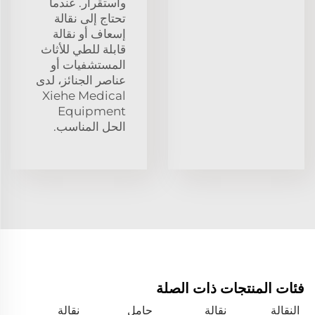
واستقرار. عندما
تحتاج إلى نقالة
إسعاف أو نقالة
قابلة للطي للأثاث
المستشفيات أو
عناصر الجنائز، لدى
Xiehe Medical
Equipment
الحل المناسب.
فئات المنتجات ذات الصلة
النقالة
نقالة
حامل
نقالة