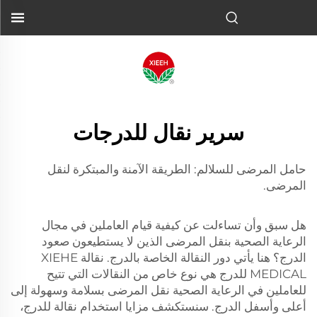
سرير نقال للدرجات
حامل المرضى للسلالم: الطريقة الآمنة والمبتكرة لنقل
المرضى.
هل سبق وأن تساءلت عن كيفية قيام العاملين في مجال
الرعاية الصحية بنقل المرضى الذين لا يستطيعون صعود
الدرج؟ هنا يأتي دور النقالة الخاصة بالدرج. نقالة XIEHE
MEDICAL للدرج هي نوع خاص من النقالات التي تتيح
للعاملين في الرعاية الصحية نقل المرضى بسلامة وسهولة إلى
أعلى وأسفل الدرج. سنستكشف مزايا استخدام نقالة للدرج،