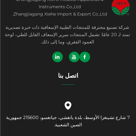
Instruments Co.,Ltd
Zhangjiagang Xiehe Import & Export Co.,Ltd.
شركة تصنيع محترفة للمنتجات الطبية الإسعافية ذات خبرة تصديرية
تمتد لـ 20 عامًا. تشمل المنتجات سرير الإسعاف القابل للطي، لوحة
العمود الفقري، وما إلى ذلك.
اتصل بنا
7 شارع تشينغزا الأوسط، بلدة يانغشي، جيانغسو، 215600 جمهورية
الصين الشعبية.