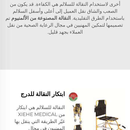
أخرى لاستخدام النقالة للسلالم هي الكفاءة. قد يكون من
الصعب والشاق نقل العميل إلى أعلى وأسفل السلالم
باستخدام الطرق التقليدية.
النقالة المصنوعة من الألمنيوم
تم
تصميمها لتمكين المهنيين في مجال الرعاية الصحية من نقل
العملاء بجهد قليل.
ابتكار النقالة للدرج
النقالة للسلالم هي ابتكار
من XIEHE MEDICAL
غيّر الطريقة التي ينقل بها
المهنيون في مجال