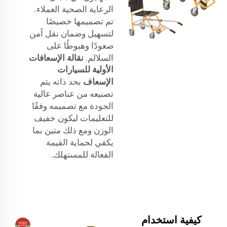
الرعاية الصحية العملاء.
تم تصميمها خصيصًا
لتسهيل وضمان نقل آمن
صعودًا وهبوطًا على
السلالم.
نقالة الإسعافات
الأولية للسيارات
الإسعاف
بحد ذاته يتم
تصنيعه من عناصر عالية
الجودة مع تصميمه وفقًا
للتعليمات ليكون خفيف
الوزن ومع ذلك متين بما
يكفي لحماية القيمة
الفعالة للمستهلك.
كيفية استخدام