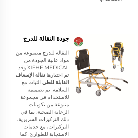
جودة النقالة للدرج
النقالة للدرج مصنوعة من
مواد عالية الجودة من
XIEHE MEDICAL وقد
تم اختبارها
نقالة الإسعاف
القابلة للطي
الثبات مع
السلامة. تم تصميمه
للاستخدام في مجموعة
متنوعة من تكوينات
الرعاية الصحية، بما في
ذلك التركيزات السريرية،
التركيزات، مع خدمات
الاستجابة للطوارئ. كما