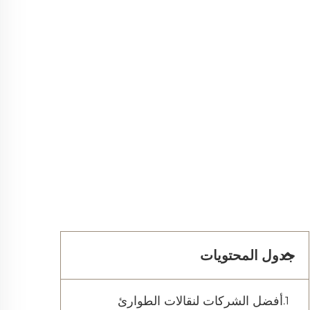
جدول المحتويات
أفضل الشركات لنقالات الطوارئ