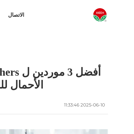
الاتصال
الأحمال لل
2025-06-10 11:33:46