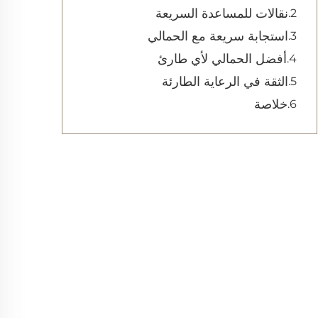
نقالات للمساعدة السريعة
استجابة سريعة مع الحمالي
أفضل الحمالي لأي طارئ
الثقة في الرعاية الطارئة
خلاصة