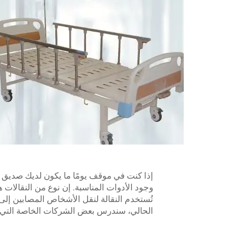
إذا كنت في موقف يومًا ما يكون لديك صديق
وجود الأدوات المناسبة. إن نوع من النقالات
تُستخدم النقالة لنقل الأشخاص المصابين إلى
الحالي، سندرس بعض الشركات الخاصة التي يم