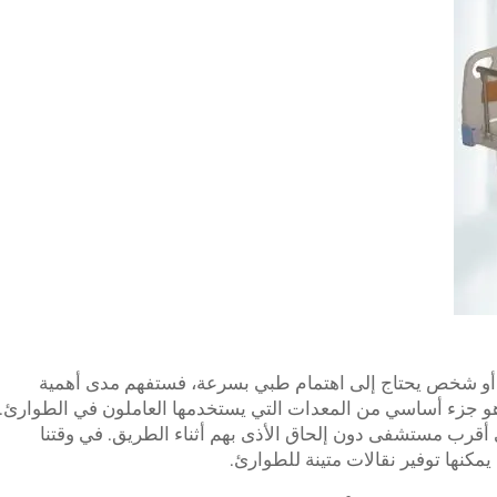
 أو شخص يحتاج إلى اهتمام طبي بسرعة، فستفهم مدى أهمية
 هو جزء أساسي من المعدات التي يستخدمها العاملون في الطوارئ.
 أقرب مستشفى دون إلحاق الأذى بهم أثناء الطريق. في وقتنا
كنها توفير نقالات متينة للطوارئ.