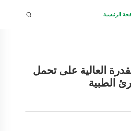
حة الرئيسية
الأولية ذات القدرة العالية على تحمل
رئ الطبية