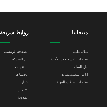
منتجاتنا
روابط سريعة
نقالة طبية
الصفحة الرئيسية
منتجات الإسعافات الأولية
عن الشركة
حل السلم
المنتجات
أثاث المستشفيات
الخدمات
منتجات صالات العزاء
أخبار
الاتصال
المدونة