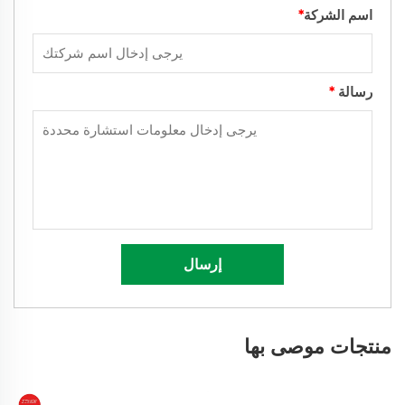
اسم الشركة
*
رسالة
*
إرسال
منتجات موصى بها