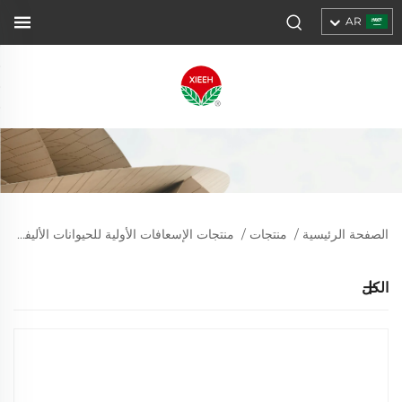
AR
الصفحة الرئيسية
/
منتجات
/
منتجات الإسعافات الأولية للحيوانات الأليفة
/
م
الكل