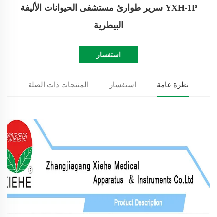
YXH-1P سرير طوارئ مستشفى الحيوانات الأليفة
البيطرية
استفسار
نظرة عامة
استفسار
المنتجات ذات الصلة