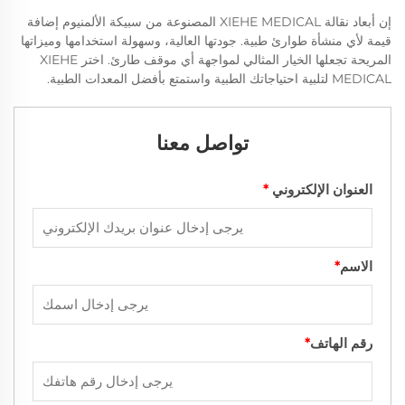
إن أبعاد نقالة XIEHE MEDICAL المصنوعة من سبيكة الألمنيوم إضافة
قيمة لأي منشأة طوارئ طبية. جودتها العالية، وسهولة استخدامها وميزاتها
المريحة تجعلها الخيار المثالي لمواجهة أي موقف طارئ. اختر XIEHE
MEDICAL لتلبية احتياجاتك الطبية واستمتع بأفضل المعدات الطبية.
تواصل معنا
العنوان الإلكتروني
*
الاسم
*
رقم الهاتف
*