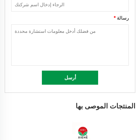
رسالة
*
أرسل
المنتجات الموصى بها