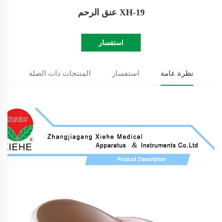
XH-19 عنق الرحم
استفسار
نظرة عامة
استفسار
المنتجات ذات الصلة