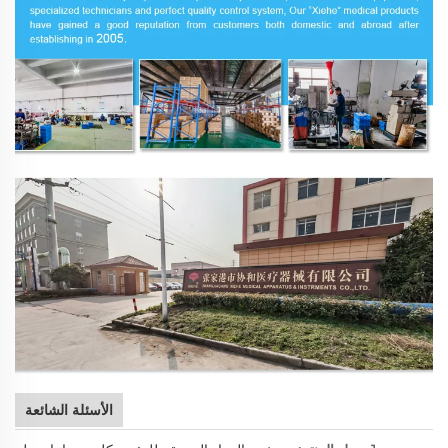
الأسئلة الشائعة