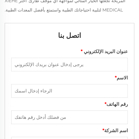
المريحة تجعلها الخيار المثالي لمواجهة أي موقف طارئ. اختر XIEHE
MEDICAL لتلبية احتياجاتك الطبية واستمتع بأفضل المعدات الطبية.
اتصل بنا
عنوان البريد الإلكتروني
*
الاسم
*
رقم الهاتف
*
اسم الشركة
*