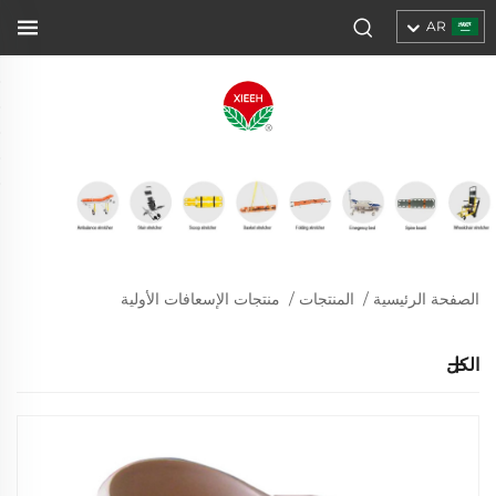
AR
الصفحة الرئيسية
/
المنتجات
/
منتجات الإسعافات الأولية
الكل