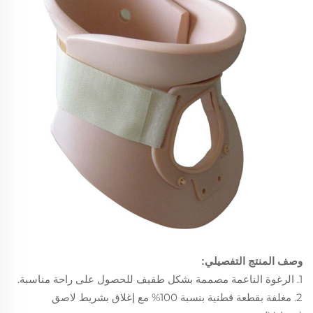
وصف المنتج التفصيلي:
1. الرغوة الناعمة مصممة بشكل طفيف للحصول على راحة مناسبة.
2. مغلفة بقطعة قطنية بنسبة 100% مع إغلاق بشريط لاصق