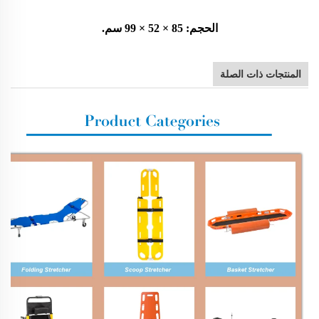
الحجم: 85 × 52 × 99 سم.
المنتجات ذات الصلة