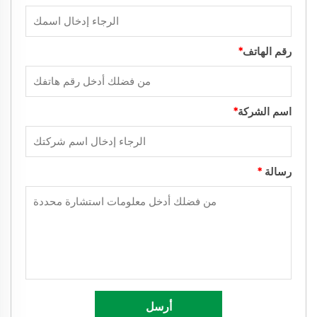
رقم الهاتف
*
اسم الشركة
*
رسالة
*
أرسل