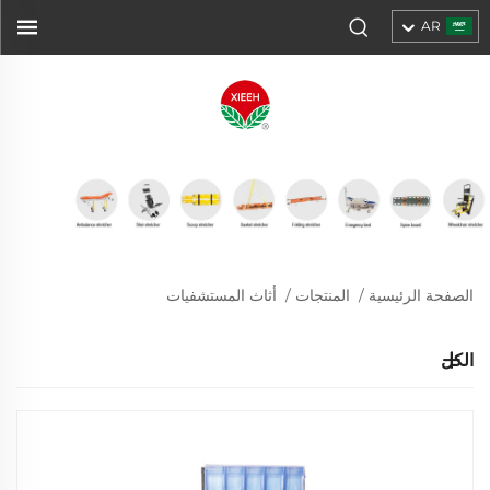
AR
الصفحة الرئيسية
/
المنتجات
/
أثاث المستشفيات
الكل