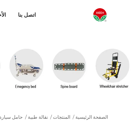
اتصل بنا
الأخ
الصفحة الرئيسية
/
المنتجات
/
نقالة طبية
/
حامل سيارة