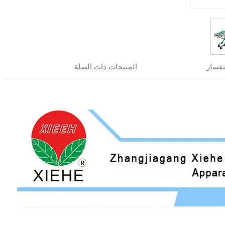
فسار
المنتجات ذات الصلة