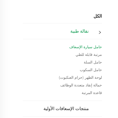
الكل
نقالة طبية
حامل سيارة الإسعاف
مرتبة قابلة للطي
حامل السلة
حامل السكوب
لوحة الظهر (حزام العنكبوت)
حمالة إنقاذ متعددة الوظائف
قاعدة المرتبة
منتجات الإسعافات الأولية