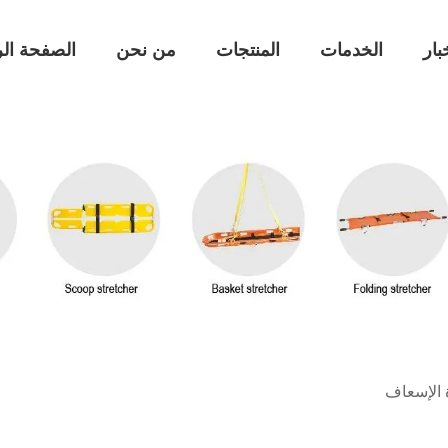
بار
الخدمات
المنتجات
من نحن
الصفحة الر
 الإسعاف