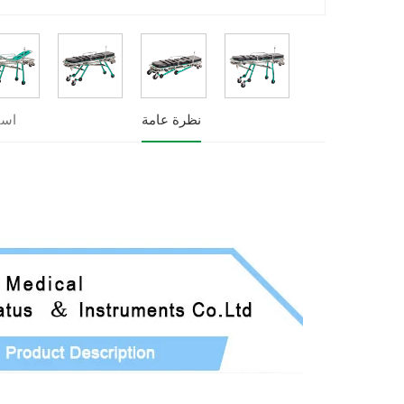
نظرة عامة
است