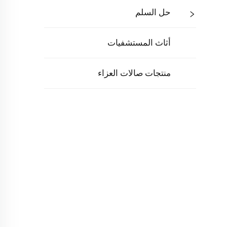
حل السلم
أثاث المستشفيات
منتجات صالات العزاء