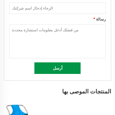
رسالة
*
أرسل
المنتجات الموصى بها