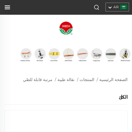
AR
الصفحة الرئيسية
/
المنتجات
/
نقالة طبية
/
مرتبة قابلة للطي
الكل