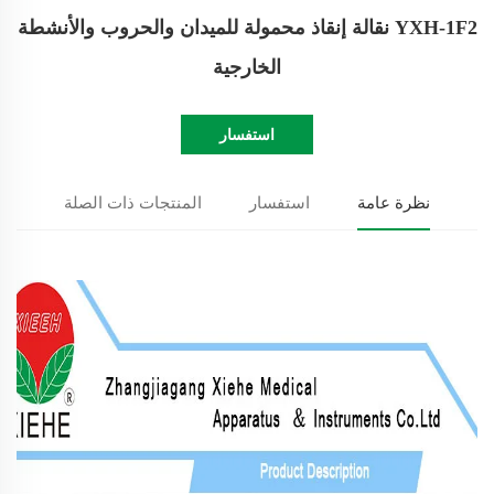
YXH-1F2 نقالة إنقاذ محمولة للميدان والحروب والأنشطة
الخارجية
استفسار
نظرة عامة
استفسار
المنتجات ذات الصلة