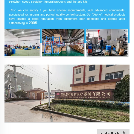
الأسئلة الشائعة