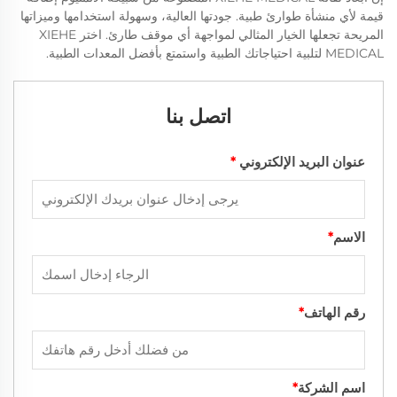
قيمة لأي منشأة طوارئ طبية. جودتها العالية، وسهولة استخدامها وميزاتها
المريحة تجعلها الخيار المثالي لمواجهة أي موقف طارئ. اختر XIEHE
MEDICAL لتلبية احتياجاتك الطبية واستمتع بأفضل المعدات الطبية.
اتصل بنا
عنوان البريد الإلكتروني
*
الاسم
*
رقم الهاتف
*
اسم الشركة
*