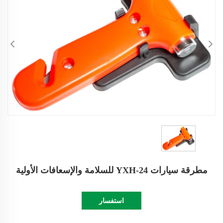
مطرقة سيارات YXH-24 للسلامة والإسعافات الأولية
استفسار