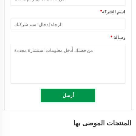
اسم الشركة
*
رسالة
*
أرسل
المنتجات الموصى بها