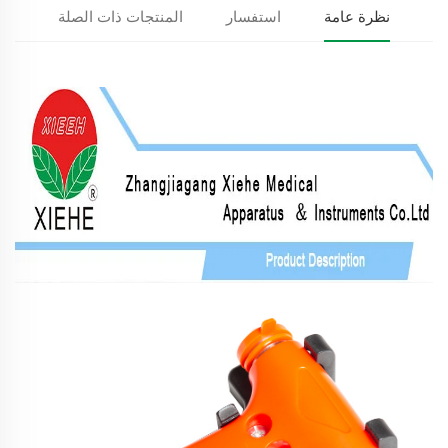
نظرة عامة
استفسار
المنتجات ذات الصلة