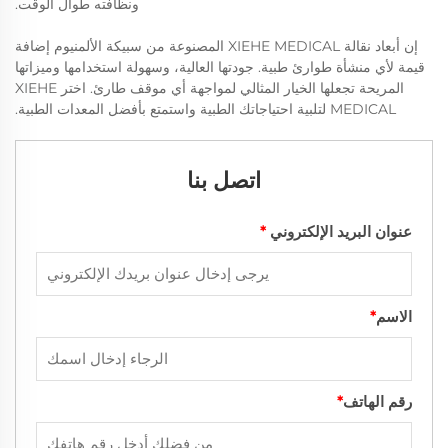
ونظافته طوال الوقت.
إن أبعاد نقالة XIEHE MEDICAL المصنوعة من سبيكة الألمنيوم إضافة
قيمة لأي منشأة طوارئ طبية. جودتها العالية، وسهولة استخدامها وميزاتها
المريحة تجعلها الخيار المثالي لمواجهة أي موقف طارئ. اختر XIEHE
MEDICAL لتلبية احتياجاتك الطبية واستمتع بأفضل المعدات الطبية.
اتصل بنا
عنوان البريد الإلكتروني
*
الاسم
*
رقم الهاتف
*