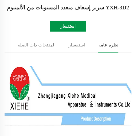
YXH-3D2 سرير إسعاف متعدد المستويات من الألمنيوم
استفسار
نظرة عامة
استفسار
المنتجات ذات الصلة