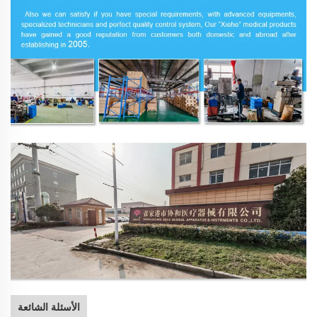
الأسئلة الشائعة