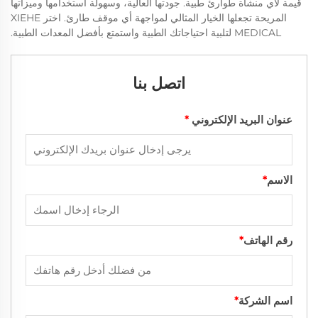
قيمة لأي منشأة طوارئ طبية. جودتها العالية، وسهولة استخدامها وميزاتها
المريحة تجعلها الخيار المثالي لمواجهة أي موقف طارئ. اختر XIEHE
MEDICAL لتلبية احتياجاتك الطبية واستمتع بأفضل المعدات الطبية.
اتصل بنا
عنوان البريد الإلكتروني
*
الاسم
*
رقم الهاتف
*
اسم الشركة
*