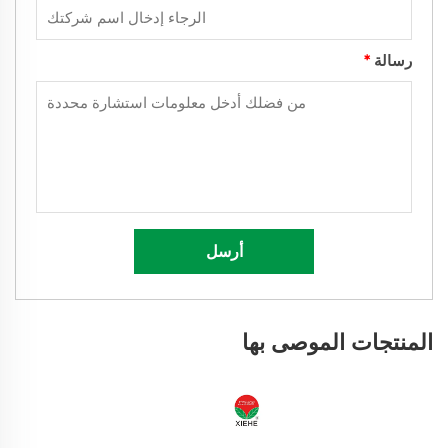
رسالة
*
أرسل
المنتجات الموصى بها