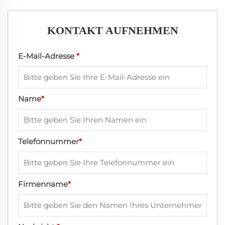
KONTAKT AUFNEHMEN
E-Mail-Adresse
*
Name
*
Telefonnummer
*
Firmenname
*