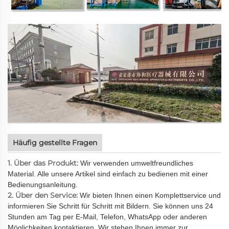
Häufig gestellte Fragen
1. Über das Produkt:
Wir verwenden umweltfreundliches
Material. Alle unsere Artikel sind einfach zu bedienen mit einer
Bedienungsanleitung.
2. Über den Service:
Wir bieten Ihnen einen Komplettservice und
informieren Sie Schritt für Schritt mit Bildern. Sie können uns 24
Stunden am Tag per E-Mail, Telefon, WhatsApp oder anderen
Möglichkeiten kontaktieren. Wir stehen Ihnen immer zur