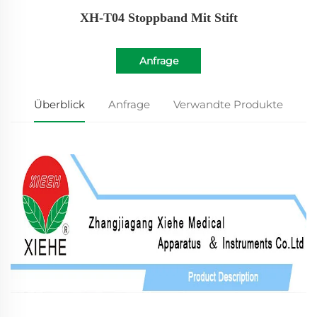
XH-T04 Stoppband Mit Stift
Anfrage
Überblick
Anfrage
Verwandte Produkte