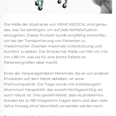
Die Maße der Alustrecke von XIEHE MEDICAL sind genau
das, was Sie benötigen, um auf jede Notfallsituation
einzugehen. Dieses Produkt wurde sorgfältig entworfen,
um bei der Transportierung von Patienten zu
medizinischen Zwecken maximale Unterstützung und
Komfort zu bieten. Die Strecke hat Maße von 190 cm x 54
cm x 88 cm, was sie für eine breite Palette an
Patientengrößen ideal macht.
Eines der herausragendsten Merkmale, die es von anderen
Produkten auf dem Markt abheben, ist seine
Premiumqualität. Die Trage wurde mit erstklassigem
Aluminium hergestellt, das sowohl leichtgewichtig als
auch robust ist. Dies gewährleistet, dass es problemlos
Kunden bis zu 180 Kilogramm tragen kann und über viele
Jahre hinweg ohne Verschleiß verwendet werden kann.