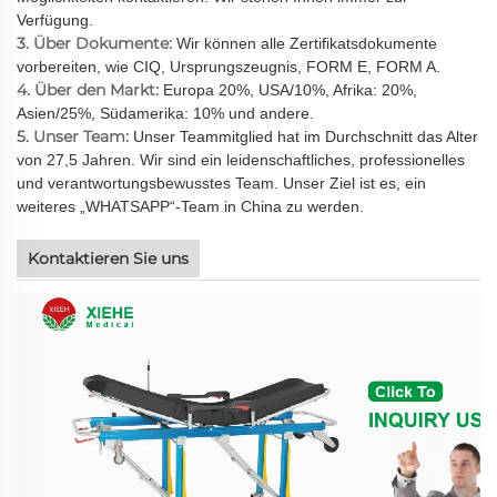
Verfügung.
3. Über Dokumente:
Wir können alle Zertifikatsdokumente
vorbereiten, wie CIQ, Ursprungszeugnis, FORM E, FORM A.
4. Über den Markt:
Europa 20%, USA/10%, Afrika: 20%,
Asien/25%, Südamerika: 10% und andere.
5. Unser Team:
Unser Teammitglied hat im Durchschnitt das Alter
von 27,5 Jahren. Wir sind ein leidenschaftliches, professionelles
und verantwortungsbewusstes Team. Unser Ziel ist es, ein
weiteres „WHATSAPP“-Team in China zu werden.
Kontaktieren Sie uns