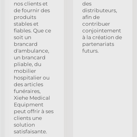
nos clients et
des
de fournir des
distributeurs,
produits
afin de
stables et
contribuer
fiables. Que ce
conjointement
soit un
à la création de
brancard
partenariats
d'ambulance,
futurs.
un brancard
pliable, du
mobilier
hospitalier ou
des articles
funéraires,
Xiehe Medical
Equipment
peut offrir à ses
clients une
solution
satisfaisante.