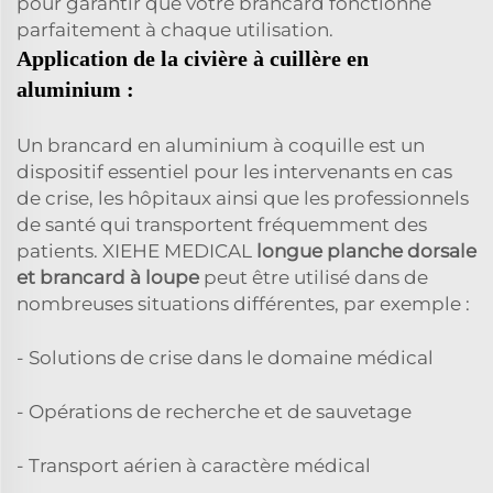
pour garantir que votre brancard fonctionne
parfaitement à chaque utilisation.
Application de la civière à cuillère en
aluminium :
Un brancard en aluminium à coquille est un
dispositif essentiel pour les intervenants en cas
de crise, les hôpitaux ainsi que les professionnels
de santé qui transportent fréquemment des
patients. XIEHE MEDICAL
longue planche dorsale
et brancard à loupe
peut être utilisé dans de
nombreuses situations différentes, par exemple :
- Solutions de crise dans le domaine médical
- Opérations de recherche et de sauvetage
- Transport aérien à caractère médical