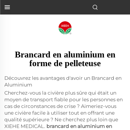
Brancard en aluminium en
forme de pelleteuse
Découvrez les avantages d'avoir un Brancard en
Aluminium
Cherchez-vous la civière plus sûre qui était un
moyen de transport fiable pour les personnes en
cas de circonstances de crise ? Aimeriez-vous
une civière facile à utiliser tout en offrant une
qualité supérieure ? Ne cherchez plus loin que
XIEHE MEDICAL.
brancard en aluminium en