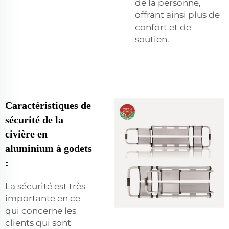
de la personne,
offrant ainsi plus de
confort et de
soutien.
Caractéristiques de
sécurité de la
civière en
aluminium à godets
:
La sécurité est très
importante en ce
qui concerne les
clients qui sont