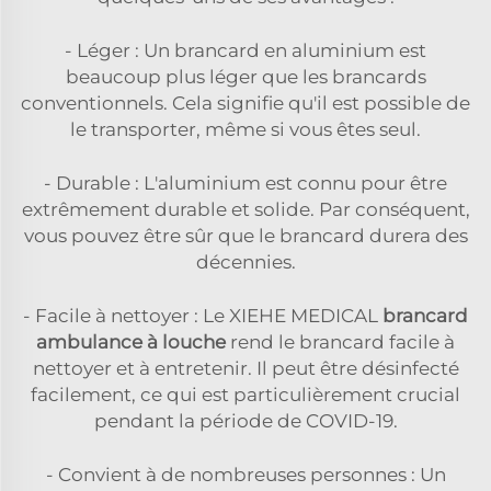
- Léger : Un brancard en aluminium est
beaucoup plus léger que les brancards
conventionnels. Cela signifie qu'il est possible de
le transporter, même si vous êtes seul.
- Durable : L'aluminium est connu pour être
extrêmement durable et solide. Par conséquent,
vous pouvez être sûr que le brancard durera des
décennies.
- Facile à nettoyer : Le XIEHE MEDICAL
brancard
ambulance à louche
rend le brancard facile à
nettoyer et à entretenir. Il peut être désinfecté
facilement, ce qui est particulièrement crucial
pendant la période de COVID-19.
- Convient à de nombreuses personnes : Un