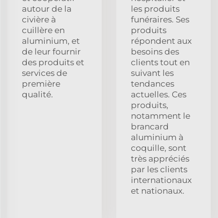
autour de la
les produits
civière à
funéraires. Ses
cuillère en
produits
aluminium, et
répondent aux
de leur fournir
besoins des
des produits et
clients tout en
services de
suivant les
première
tendances
qualité.
actuelles. Ces
produits,
notamment le
brancard
aluminium à
coquille, sont
très appréciés
par les clients
internationaux
et nationaux.