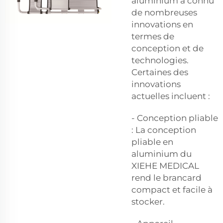
aluminium a connu
de nombreuses
innovations en
termes de
conception et de
technologies.
Certaines des
innovations
actuelles incluent :
- Conception pliable
: La conception
pliable en
aluminium du
XIEHE MEDICAL
rend le brancard
compact et facile à
stocker.