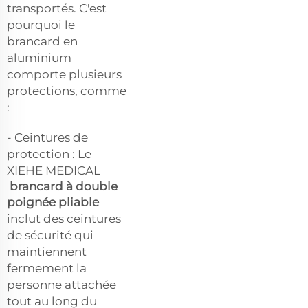
transportés. C'est
pourquoi le
brancard en
aluminium
comporte plusieurs
protections, comme
:
- Ceintures de
protection : Le
XIEHE MEDICAL
brancard à double
poignée pliable
inclut des ceintures
de sécurité qui
maintiennent
fermement la
personne attachée
tout au long du