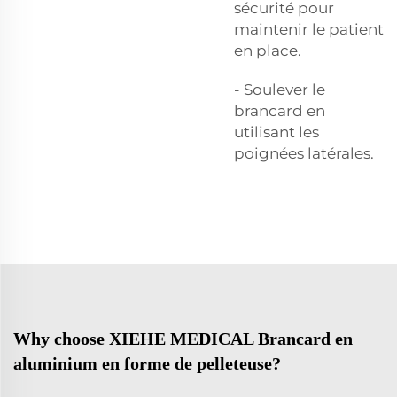
sécurité pour
maintenir le patient
en place.
- Soulever le
brancard en
utilisant les
poignées latérales.
Why choose XIEHE MEDICAL Brancard en
aluminium en forme de pelleteuse?