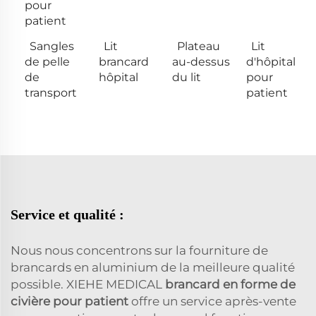
pour
patient
Sangles
Lit
Plateau
Lit
de pelle
brancard
au-dessus
d'hôpital
de
hôpital
du lit
pour
transport
patient
Service et qualité :
Nous nous concentrons sur la fourniture de
brancards en aluminium de la meilleure qualité
possible. XIEHE MEDICAL
brancard en forme de
civière pour patient
offre un service après-vente