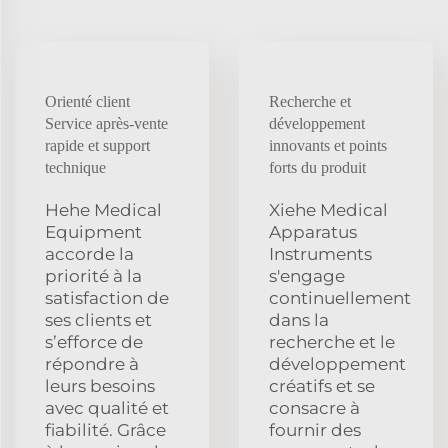
Orienté client
Recherche et
Service après-vente
développement
rapide et support
innovants et points
technique
forts du produit
Hehe Medical
Xiehe Medical
Equipment
Apparatus
accorde la
Instruments
priorité à la
s'engage
satisfaction de
continuellement
ses clients et
dans la
s’efforce de
recherche et le
répondre à
développement
leurs besoins
créatifs et se
avec qualité et
consacre à
fiabilité. Grâce
fournir des