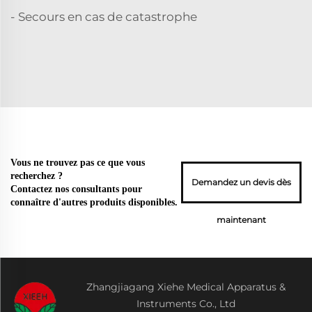
- Secours en cas de catastrophe
Vous ne trouvez pas ce que vous
recherchez ?
Demandez un devis dès
Contactez nos consultants pour
connaître d'autres produits disponibles.
maintenant
Zhangjiagang Xiehe Medical Apparatus &
Instruments Co., Ltd