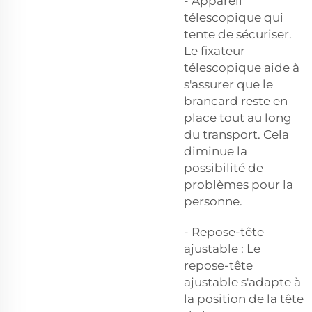
- Appareil
télescopique qui
tente de sécuriser.
Le fixateur
télescopique aide à
s'assurer que le
brancard reste en
place tout au long
du transport. Cela
diminue la
possibilité de
problèmes pour la
personne.
- Repose-tête
ajustable : Le
repose-tête
ajustable s'adapte à
la position de la tête