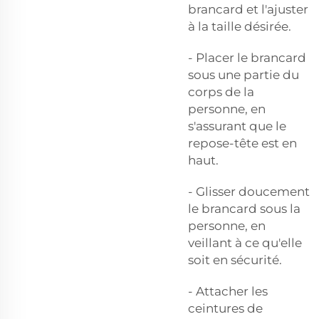
brancard et l'ajuster
à la taille désirée.
- Placer le brancard
sous une partie du
corps de la
personne, en
s'assurant que le
repose-tête est en
haut.
- Glisser doucement
le brancard sous la
personne, en
veillant à ce qu'elle
soit en sécurité.
- Attacher les
ceintures de