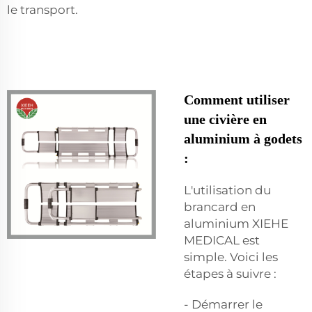
le transport.
Comment utiliser
une civière en
aluminium à godets
:
L'utilisation du
brancard en
aluminium XIEHE
MEDICAL est
simple. Voici les
étapes à suivre :
- Démarrer le