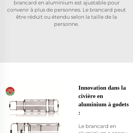
brancard en aluminium est ajustable pour
convenir à plus de personnes. Le brancard peut
être réduit ou étendu selon la taille de la
personne.
Innovation dans la
civière en
aluminium à godets
:
Le brancard en