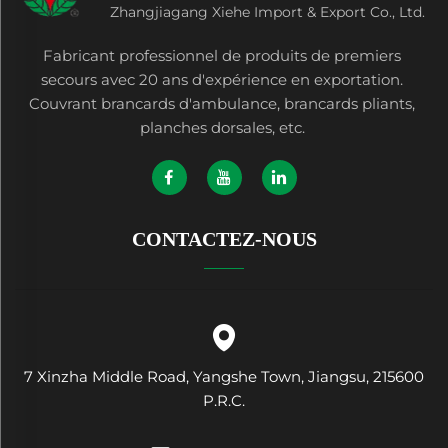
Zhangjiagang Xiehe Import & Export Co., Ltd.
Fabricant professionnel de produits de premiers
secours avec 20 ans d'expérience en exportation.
Couvrant brancards d'ambulance, brancards pliants,
planches dorsales, etc.
CONTACTEZ-NOUS
7 Xinzha Middle Road, Yangshe Town, Jiangsu, 215600
P.R.C.