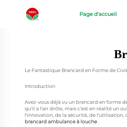
Page d'accueil
Br
Le Fantastique Brancard en Forme de Civièr
Introduction
Avez-vous déjà vu un brancard en forme de c
qu'il a l'air drôle, mais c'est en réalité un
l'innovation, de la sécurité, de l'utilisatio
brancard ambulance à louche
.