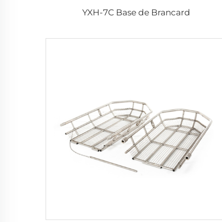
YXH-7C Base de Brancard