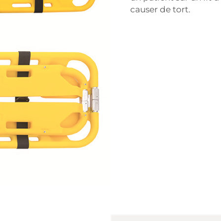
causer de tort.