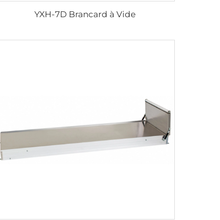
YXH-7D Brancard à Vide