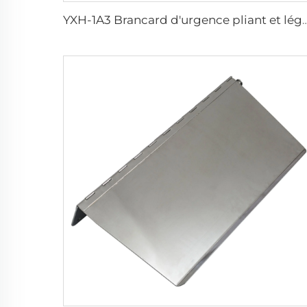
YXH-1A3 Brancard d'urgence pliant et lé