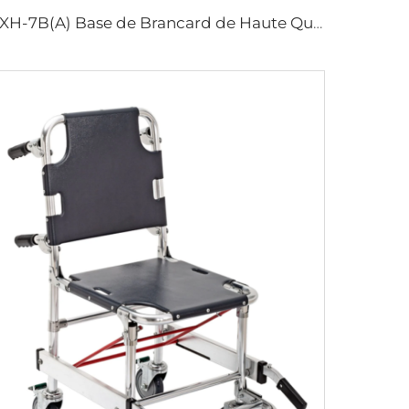
YXH-7B(A) Base de Brancard de Haute Qualité