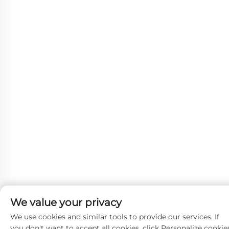
We value your privacy
We use cookies and similar tools to provide our services. If
you don't want to accept all cookies, click Personalize cookie