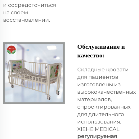
и сосредоточиться
на своем
восстановлении.
Обслуживание и
качество:
Складные кровати
для пациентов
изготовлены из
высококачественных
материалов,
спроектированных
для длительного
использования.
XIEHE MEDICAL
регулируемая