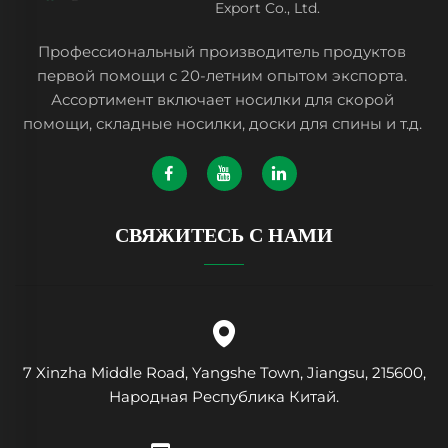
Export Co., Ltd.
Профессиональный производитель продуктов
первой помощи с 20-летним опытом экспорта.
Ассортимент включает носилки для скорой
помощи, складные носилки, доски для спины и т.д.
СВЯЖИТЕСЬ С НАМИ
7 Xinzha Middle Road, Yangshe Town, Jiangsu, 215600,
Народная Республика Китай.