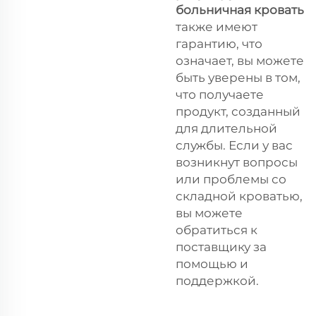
больничная кровать
также имеют
гарантию, что
означает, вы можете
быть уверены в том,
что получаете
продукт, созданный
для длительной
службы. Если у вас
возникнут вопросы
или проблемы со
складной кроватью,
вы можете
обратиться к
поставщику за
помощью и
поддержкой.