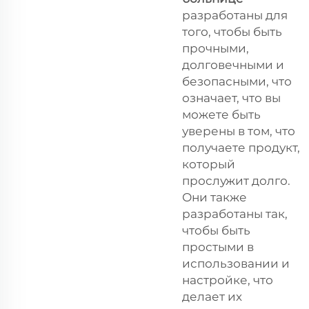
разработаны для
того, чтобы быть
прочными,
долговечными и
безопасными, что
означает, что вы
можете быть
уверены в том, что
получаете продукт,
который
прослужит долго.
Они также
разработаны так,
чтобы быть
простыми в
использовании и
настройке, что
делает их