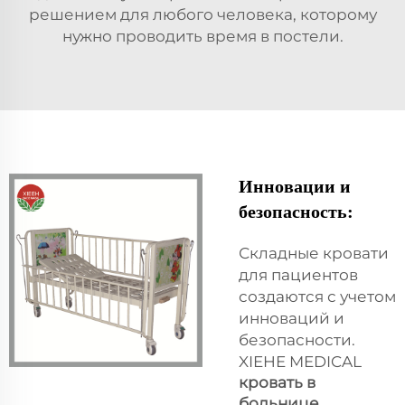
решением для любого человека, которому
нужно проводить время в постели.
Инновации и
безопасность:
Складные кровати
для пациентов
создаются с учетом
инноваций и
безопасности.
XIEHE MEDICAL
кровать в
больнице