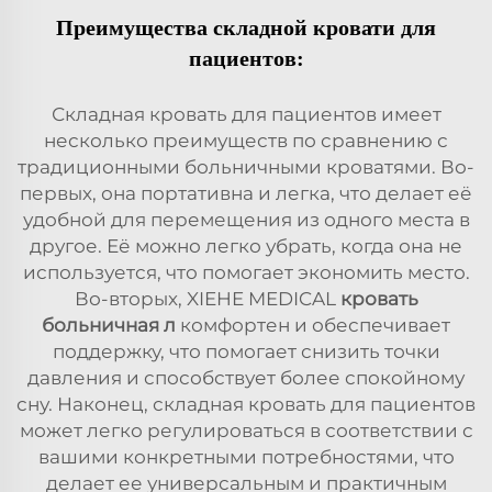
Преимущества складной кровати для
пациентов:
Складная кровать для пациентов имеет
несколько преимуществ по сравнению с
традиционными больничными кроватями. Во-
первых, она портативна и легка, что делает её
удобной для перемещения из одного места в
другое. Её можно легко убрать, когда она не
используется, что помогает экономить место.
Во-вторых, XIEHE MEDICAL
кровать
больничная
л
комфортен и обеспечивает
поддержку, что помогает снизить точки
давления и способствует более спокойному
сну. Наконец, складная кровать для пациентов
может легко регулироваться в соответствии с
вашими конкретными потребностями, что
делает ее универсальным и практичным