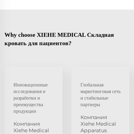
Why choose XIEHE MEDICAL Складная
кровать для пациентов?
Инновационные
Глобальная
исследования и
маркетинговая сеть
разработки и
и стабильные
преимущества
партнеры
продукции
Компания
Компания
Xiehe Medical
Xiehe Medical
Apparatus