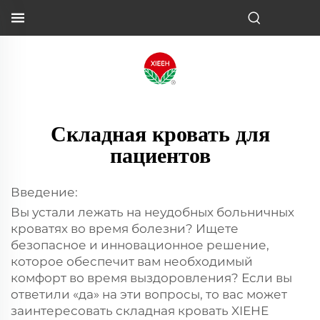
Складная кровать для
пациентов
Введение:
Вы устали лежать на неудобных больничных
кроватях во время болезни? Ищете
безопасное и инновационное решение,
которое обеспечит вам необходимый
комфорт во время выздоровления? Если вы
ответили «да» на эти вопросы, то вас может
заинтересовать складная кровать XIEHE