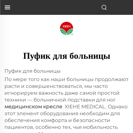
Пуфик для больницы
Пуфик для больницы
По мере того как наши больницы продолжают
расти и совершенствоваться, мы часто
игнорируем важность даже самой простой
техники — больничной подставки для ног
медицинском кресле
XIEHE MEDICAL. Однако
этот элемент оборудования необходим для
обеспечения комфорта и безопасности
пациентов, особенно тех, чья мобильность