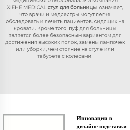
медицинского персонала. Эта компания
XIEHE MEDICAL
стул для больницы
означает,
что врачи и медсестры могут легче
обследовать и лечить пациентов, сидящих на
кровати. Кроме того, пуф для больницы
является более безопасным вариантом для
достижения высоких полок, замены лампочек
или уборки, чем стояние на стуле или
табурете с колесами.
Инновации в
дизайне подставки