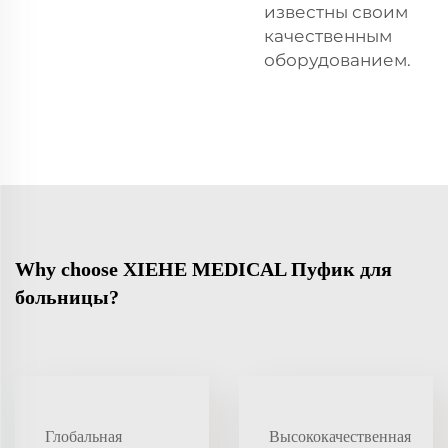
известны своим
качественным
оборудованием.
Why choose XIEHE MEDICAL Пуфик для
больницы?
Глобальная
Высококачественная