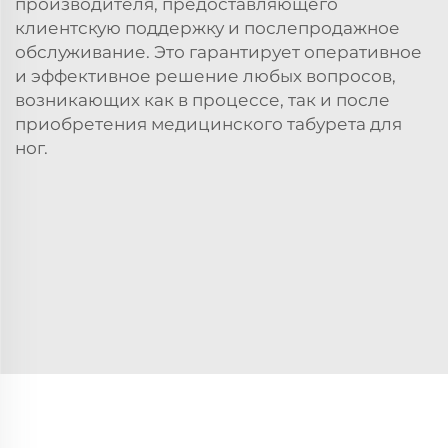
производителя, предоставляющего
клиентскую поддержку и послепродажное
обслуживание. Это гарантирует оперативное
и эффективное решение любых вопросов,
возникающих как в процессе, так и после
приобретения медицинского табурета для
ног.