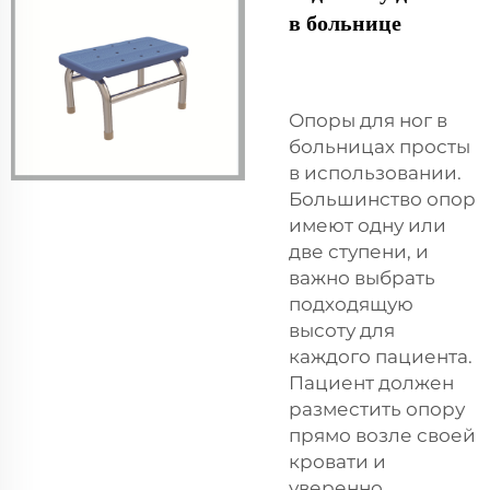
в больнице
Опоры для ног в
больницах просты
в использовании.
Большинство опор
имеют одну или
две ступени, и
важно выбрать
подходящую
высоту для
каждого пациента.
Пациент должен
разместить опору
прямо возле своей
кровати и
уверенно