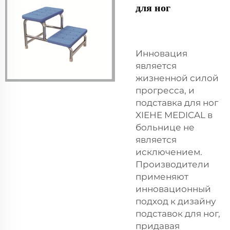
для ног
Инновация
является
жизненной силой
прогресса, и
подставка для ног
XIEHE MEDICAL в
больнице не
является
исключением.
Производители
применяют
инновационный
подход к дизайну
подставок для ног,
придавая