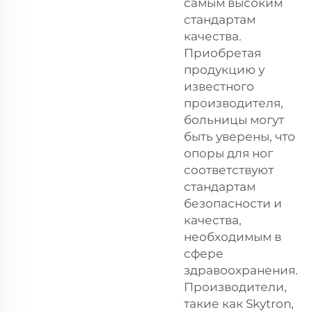
самым высоким
стандартам
качества.
Приобретая
продукцию у
известного
производителя,
больницы могут
быть уверены, что
опоры для ног
соответствуют
стандартам
безопасности и
качества,
необходимым в
сфере
здравоохранения.
Производители,
такие как Skytron,