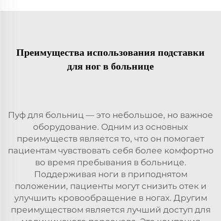
Преимущества использования подставки
для ног в больнице
Пуф для больниц — это небольшое, но важное
оборудование. Одним из основных
преимуществ является то, что он помогает
пациентам чувствовать себя более комфортно
во время пребывания в больнице.
Поддерживая ноги в приподнятом
положении, пациенты могут снизить отек и
улучшить кровообращение в ногах. Другим
преимуществом является лучший доступ для