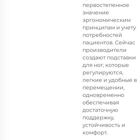
первостепенное
значение
эргономическим
принципам и учету
потребностей
пациентов. Сейчас
производители
создают подставки
для ног, которые
регулируются,
легкие и удобные в
перемещении,
одновременно
обеспечивая
достаточную
поддержку,
устойчивость и
комфорт.