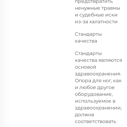
предотвратить
ненужные травмы
и судебные иски
из-за халатности
Стандарты
качества
Стандарты
качества являются
основой
здравоохранения.
Опора для ног, как
и любое другое
оборудование,
используемое в
здравоохранении,
должна
соответствовать