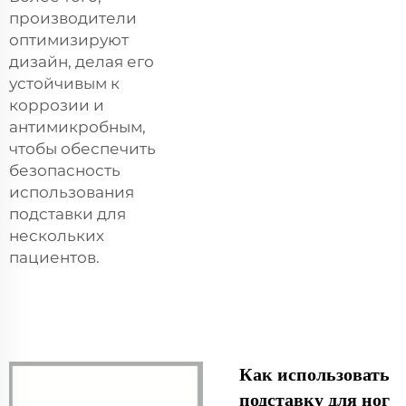
производители
оптимизируют
дизайн, делая его
устойчивым к
коррозии и
антимикробным,
чтобы обеспечить
безопасность
использования
подставки для
нескольких
пациентов.
Как использовать
подставку для ног