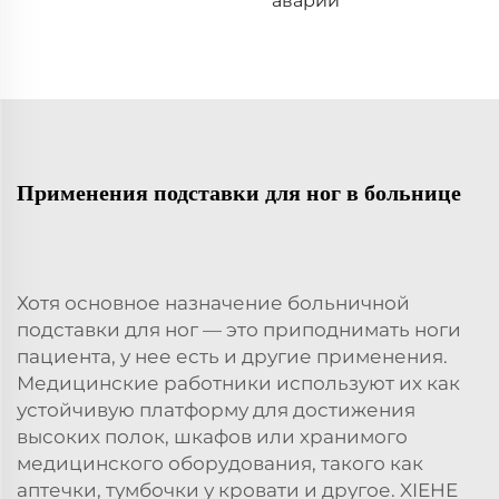
аварии
Применения подставки для ног в больнице
Хотя основное назначение больничной
подставки для ног — это приподнимать ноги
пациента, у нее есть и другие применения.
Медицинские работники используют их как
устойчивую платформу для достижения
высоких полок, шкафов или хранимого
медицинского оборудования, такого как
аптечки, тумбочки у кровати и другое. XIEHE