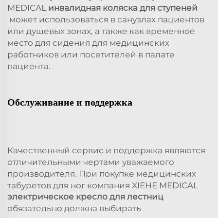
MEDICAL
инвалидная коляска для ступеней
может использоваться в санузлах пациентов
или душевых зонах, а также как временное
место для сидения для медицинских
работников или посетителей в палате
пациента.
Обслуживание и поддержка
Качественный сервис и поддержка являются
отличительными чертами уважаемого
производителя. При покупке медицинских
табуретов для ног компания XIEHE MEDICAL
электрическое кресло для лестниц
обязательно должна выбирать