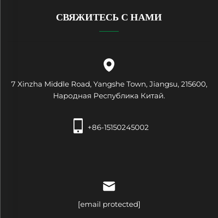
СВЯЖИТЕСЬ С НАМИ
7 Xinzha Middle Road, Yangshe Town, Jiangsu, 215600,
Народная Республика Китай.
+86-15150245002
[email protected]