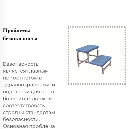
Проблемы
безопасности
Безопасность
является главным
приоритетом в
здравоохранении, и
подставки для ног в
больницах должны
соответствовать
строгим стандартам
безопасности.
Основная проблема