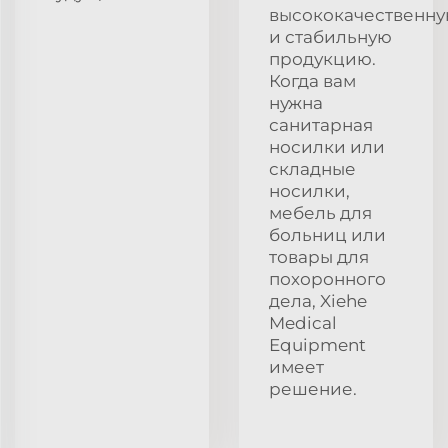
высококачественн
и стабильную
продукцию.
Когда вам
нужна
санитарная
носилки или
складные
носилки,
мебель для
больниц или
товары для
похоронного
дела, Xiehe
Medical
Equipment
имеет
решение.