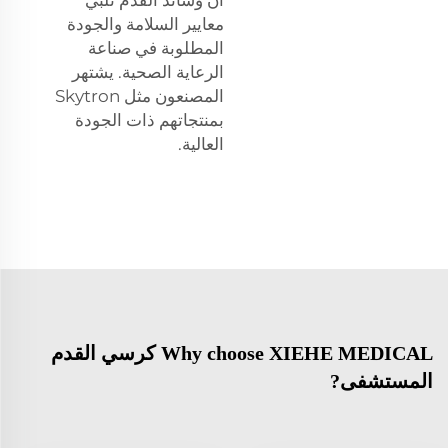
معايير السلامة والجودة
المطلوبة في صناعة
الرعاية الصحية. يشتهر
المصنعون مثل Skytron
بمنتجاتهم ذات الجودة
العالية.
Why choose XIEHE MEDICAL كرسي القدم
المستشفى?