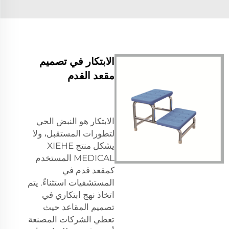
الابتكار في تصميم
مقعد القدم
الابتكار هو النبض الحي
لتطورات المستقبل، ولا
يشكل منتج XIEHE
MEDICAL المستخدم
كمقعد قدم في
المستشفيات استثناءً. يتم
اتخاذ نهج ابتكاري في
تصميم المقاعد حيث
تعطي الشركات المصنعة