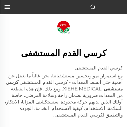
كرسي القدم المستشفى
كرسي القدم المستشفى
مع استمرار نمو وتحسين مستشفياتنا، نحن غالباً ما نغفل عن
أهمية حتى أبسط المعدات - كرسي القدم المستشفى
كرسي
مستشفى
XIEHE MEDICAL. ومع ذلك، فإن هذه القطعة
من المعدات ضرورية لضمان راحة وسلامة المرضى، خاصة
أولئك الذين لديهم حركة محدودة. سنستكشف المزايا، الابتكار،
السلامة، الاستخدام، كيفية الاستخدام، الخدمة، الجودة
والتطبيق لكرسي القدم المستشفى.