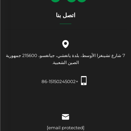
اتصل بنا
7 شارع تشينغزا الأوسط، بلدة يانغشي، جيانغسو، 215600 جمهورية
الصين الشعبية.
+86-15150245002
[email protected]