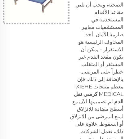
الصحية، ويجب أن تلبي
مقاعد الأقدام
المستخدمة في
المستشفيات معايير
صارمة للأمان. أحد
المخاوف الرئيسية هو
الاستقرار - يمكن أن
يكون مقعد القدم غير
المستقر أو المتقلب
خطراً على المرضى.
بالإضافة إلى ذلك، فإن
معظم منتجات XIEHE
MEDICAL
كرسي نقل
الدم
تم تصميمها الآن مع
أسطح مضادة للانزلاق
لمنع المرضى من الانزلاق
أو السقوط. علاوة على
ذلك، تعمل الشركات
المصنعة على تحسين