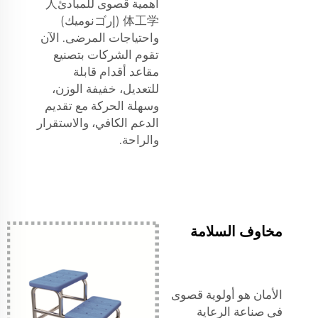
أهمية قصوى للمبادئ人
体工学 (إرゴنوميك)
واحتياجات المرضى. الآن
تقوم الشركات بتصنيع
مقاعد أقدام قابلة
للتعديل، خفيفة الوزن،
وسهلة الحركة مع تقديم
الدعم الكافي، والاستقرار
والراحة.
مخاوف السلامة
الأمان هو أولوية قصوى
في صناعة الرعاية