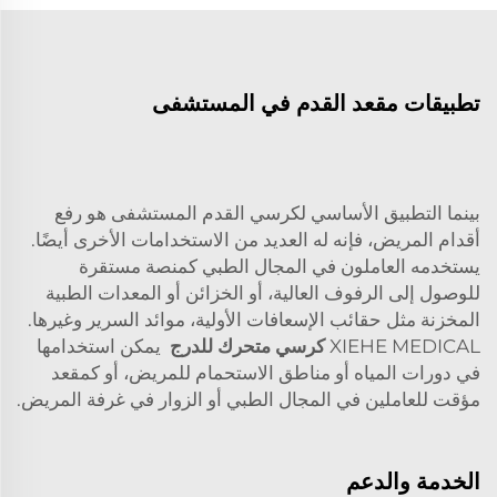
تطبيقات مقعد القدم في المستشفى
بينما التطبيق الأساسي لكرسي القدم المستشفى هو رفع
أقدام المريض، فإنه له العديد من الاستخدامات الأخرى أيضًا.
يستخدمه العاملون في المجال الطبي كمنصة مستقرة
للوصول إلى الرفوف العالية، أو الخزائن أو المعدات الطبية
المخزنة مثل حقائب الإسعافات الأولية، موائد السرير وغيرها.
XIEHE MEDICAL
كرسي متحرك للدرج
يمكن استخدامها
في دورات المياه أو مناطق الاستحمام للمريض، أو كمقعد
مؤقت للعاملين في المجال الطبي أو الزوار في غرفة المريض.
الخدمة والدعم