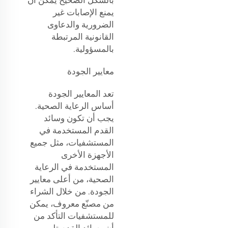
يمنع الإصابات غير
الضرورية والدعاوى
القانونية المرتبطة
بالمسؤولية.
معايير الجودة
تعد المعايير الجودة
أساس الرعاية الصحية.
يجب أن تكون وسائد
القدم المستخدمة في
المستشفيات، مثل جميع
الأجهزة الأخرى
المستخدمة في الرعاية
الصحية، من أعلى معايير
الجودة. من خلال الشراء
من مصنّع معروف، يمكن
للمستشفيات التأكد من
أن وسائد القدم تلبي