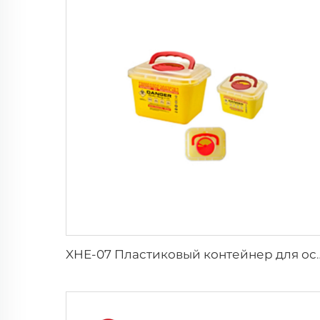
XHE-07 Пластиковый контейнер для ост