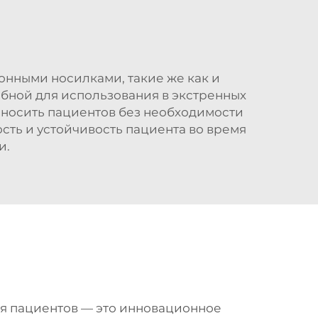
нными носилками, такие же как и
добной для использования в экстренных
еносить пациентов без необходимости
сть и устойчивость пациента во время
и.
я пациентов — это инновационное