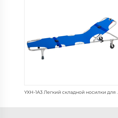
YXH-1A3 Легкий складной нос