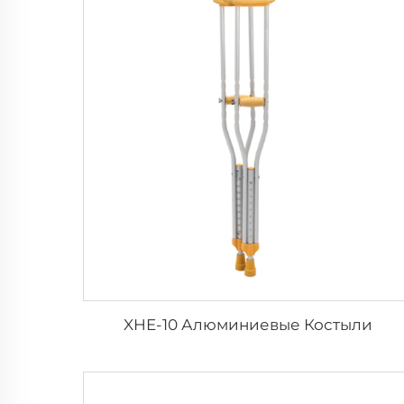
XHE-10 Алюминиевые Костыли