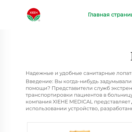
Главная страни
Надежные и удобные санитарные лопат
Введение: Вы когда-нибудь задумывалис
помощи? Представители служб экстрен
транспортировки пациентов в больницу,
компания XIEHE MEDICAL представляет
использовании устройство, разработан