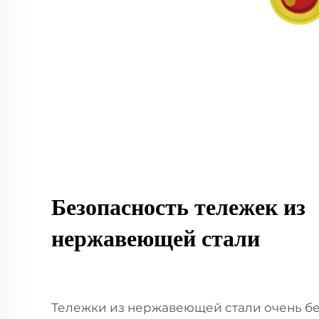
Безопасность тележек из
нержавеющей стали
Тележки из нержавеющей стали очень бе