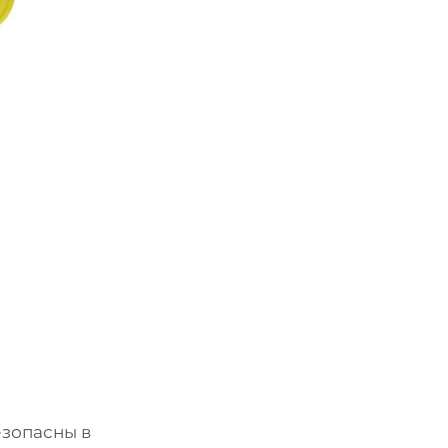
зопасны в