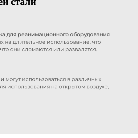
ей стали
ка для реанимационного оборудования
х на длительное использование, что
 что они сломаются или развалятся.
и могут использоваться в различных
ля использования на открытом воздухе,