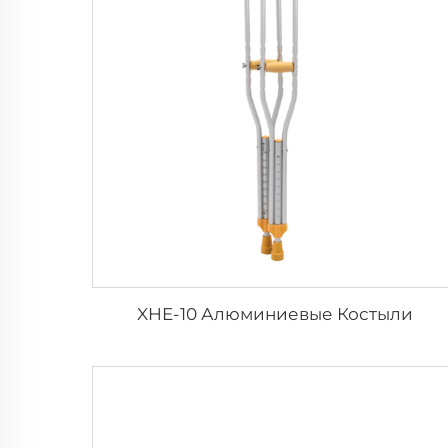
XHE-10 Алюминиевые Костыли