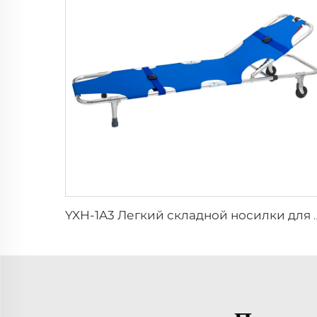
YXH-1A3 Легкий складной нос