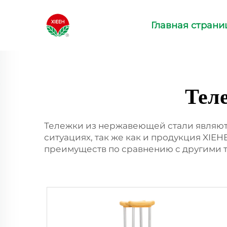
Главная страни
Тел
Тележки из нержавеющей стали являют
ситуациях, так же как и продукция XIE
преимуществ по сравнению с другими т