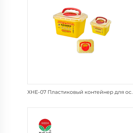
XHE-07 Пластиковый контейнер для ост