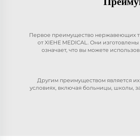
Преимущ
Первое преимущество нержавеющих тел
от XIEHE MEDICAL. Они изготовлены
означает, что вы можете использов
Другим преимуществом является их 
условиях, включая больницы, школы, з