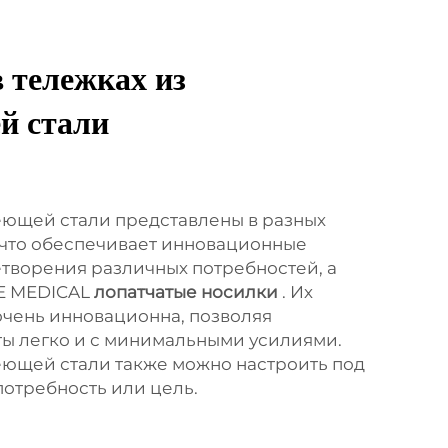
 тележках из
й стали
ющей стали представлены в разных
 что обеспечивает инновационные
творения различных потребностей, а
HE MEDICAL
лопатчатые носилки
. Их
очень инновационна, позволяя
ы легко и с минимальными усилиями.
ющей стали также можно настроить под
отребность или цель.