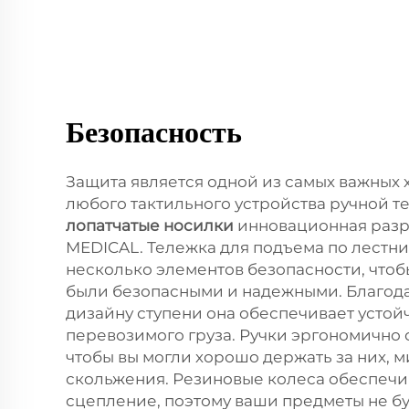
Безопасность
Защита является одной из самых важных 
любого тактильного устройства ручной т
лопатчатые носилки
инновационная разр
MEDICAL. Тележка для подъема по лестни
несколько элементов безопасности, что
были безопасными и надежными. Благод
дизайну ступени она обеспечивает устой
перевозимого груза. Ручки эргономично
чтобы вы могли хорошо держать за них, 
скольжения. Резиновые колеса обеспечи
сцепление, поэтому ваши предметы не бу