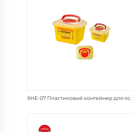
XHE-07 Пластиковый контейнер для ост