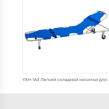
YXH-1A3 Легкий складной нос