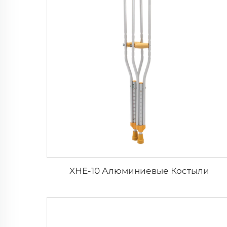
XHE-10 Алюминиевые Костыли