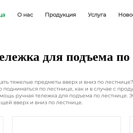
ца
О нас
Продукция
Услуга
Ново
ележка для подъема по
ать тяжелые предметы вверх и вниз по лестнице
 подниматься по лестнице, как и в случае с про
омощь ручная тележка для подъема по лестнице. 
ей вверх и вниз по лестнице.