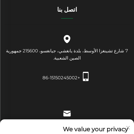
اتصل بنا
7 شارع تشينغزا الأوسط، بلدة يانغشي، جيانغسو، 215600 جمهورية
الصين الشعبية.
+86-15150245002
[email protected]
We value your privacy