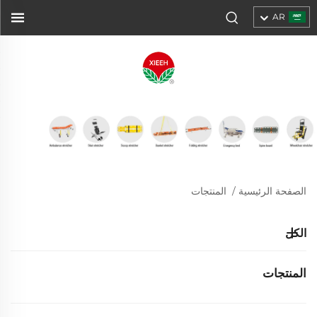
AR
الصفحة الرئيسية
/
المنتجات
الكل
المنتجات