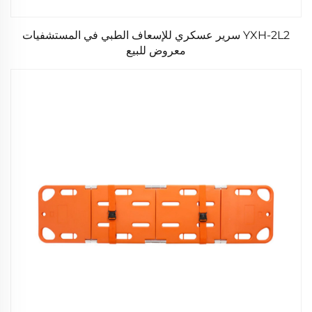
YXH-2L2 سرير عسكري للإسعاف الطبي في المستشفيات
معروض للبيع