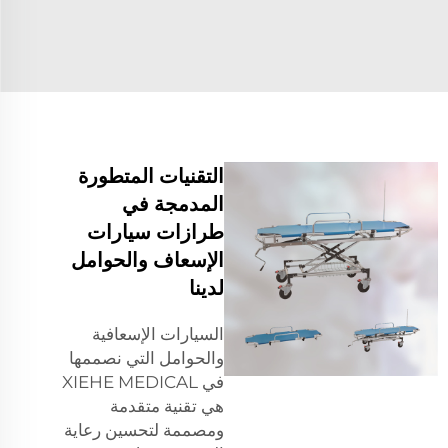
التقنيات المتطورة
المدمجة في
طرازات سيارات
الإسعاف والحوامل
لدينا
السيارات الإسعافية
والحوامل التي نصممها
في XIEHE MEDICAL
هي تقنية متقدمة
ومصممة لتحسين رعاية