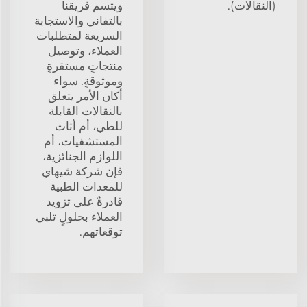
(النقالات).
ويتسم فريقنا
بالتفاني والاستجابة
السريعة لمتطلبات
العملاء، وتوصيل
منتجاتٍ مستقرةٍ
وموثوقةٍ. سواء
أكان الأمر يتعلق
بالنقالات القابلة
للطي، أم أثاث
المستشفيات، أم
اللوازم الجنائزية،
فإن شركة شيهاي
للمعدات الطبية
قادرةٌ على تزويد
العملاء بحلولٍ تلبي
توقعاتهم.