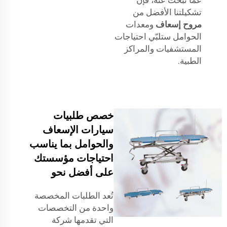
تشكيلتنا الأفضل من
مروح إسعاف
ومعدات
الحوامل ستلبّي احتياجات
المستشفيات والمراكز
الطبية.
خصص طلبيات
سيارات الإسعاف
والحوامل بما يناسب
احتياجات مؤسستك
على أفضل نحو
تُعد الطلبات المخصصة
واحدة من التخصصات
التي تقدمها شركة