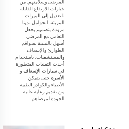
المرضى وسلامتهم. من
خيارات الارتفاع القابلة
للتعديل إلى الميزات
المريئة، الحوامل لدينا
مزودة بتصميم يجعل
التعامل مع المرضى
أسهل بالنسبة لطواقم
الطوارئ والإسعاف
والمستشفيات. باستخدام
أحدث التقنيات المتطورة
في
سيارات الإسعاف
و
الأسرة
حتى يتمكن
الأطباء والكوادر الطبية
من تقديم رعاية عالية
الجودة لمرضاهم.