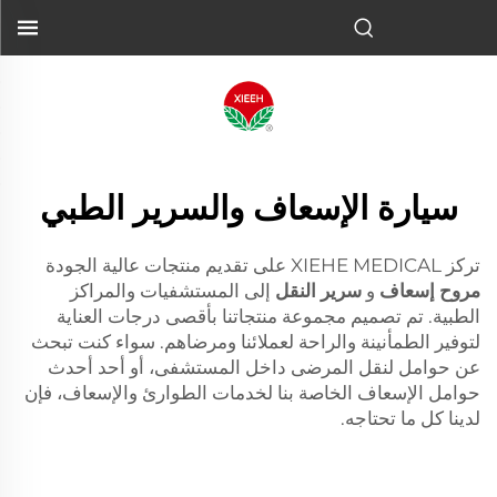
سيارة الإسعاف والسرير الطبي
تركز XIEHE MEDICAL على تقديم منتجات عالية الجودة
مروح إسعاف
و
سرير النقل
إلى المستشفيات والمراكز
الطبية. تم تصميم مجموعة منتجاتنا بأقصى درجات العناية
لتوفير الطمأنينة والراحة لعملائنا ومرضاهم. سواء كنت تبحث
عن حوامل لنقل المرضى داخل المستشفى، أو أحد أحدث
حوامل الإسعاف الخاصة بنا لخدمات الطوارئ والإسعاف، فإن
لدينا كل ما تحتاجه.