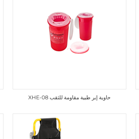
حاوية إبر طبية مقاومة للثقب XHE-08