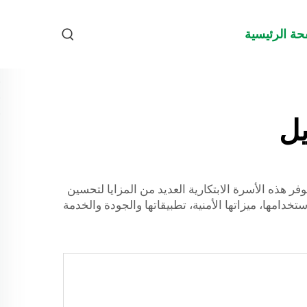
حة الرئيسية
يل
 هذه الأسرة الابتكارية العديد من المزايا لتحسين
ستخدامها، ميزاتها الأمنية، تطبيقاتها والجودة والخدمة