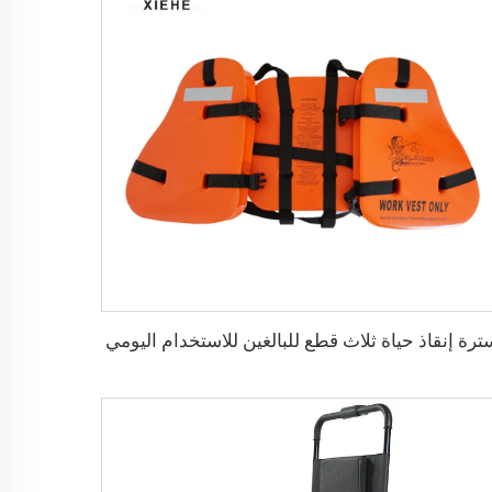
ترة إنقاذ حياة ثلاث قطع للبالغين للاستخدام اليومي