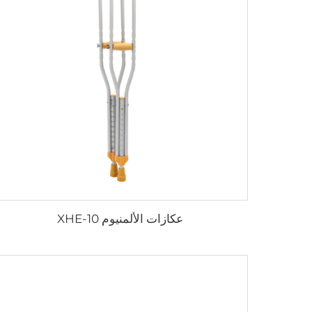
عكازات الألمنيوم XHE-10