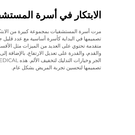
الابتكار في أسرة المستش
مرت أسرة المستشفيات بمجموعة كبيرة من الابتكا
تصميمها في البداية كأسرة أساسية مع عدد قليل جدًا
متقدمة تحتوي على العديد من الميزات مثل الأقسام
والقدم، والقدرة على تعديل الارتفاع، بالإضافة إل
الجر وخيارات التدليك لتخفيف الألم. هذه XIEHE MEDICAL
تصميمها لتحسين تجربة المريض بشكل عام.