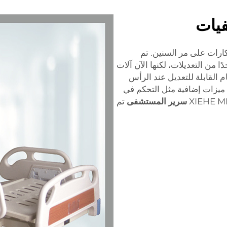
فيات
رات على مر السنين. تم
 من التعديلات، لكنها الآن آلات
 القابلة للتعديل عند الرأس
ى ميزات إضافية مثل التحكم في
سرير المستشفى
تم