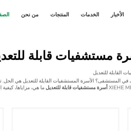
الأخبار
الخدمات
المنتجات
من نحن
الصف
ة مستشفيات قابلة للتعد
 القابلة للتعديل
في المستشفى؟ الأسرة المستشفيات القابلة للتعديل هي الحل. توفر
أسرة مستشفيات قابلة للتعديل
ما هي، مزاياها، كيفية ا