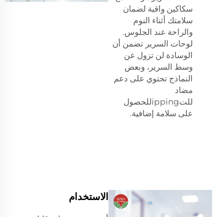
سكاكين واقية لضمان
سلامتك أثناء النوم
والراحة عند الجلوس.
لوحات السرير تضمن أن
الوسادة لن تزول عن
وسط السرير، وبعض
النماذج تحتوي على دعم
مضاد
للتippingللحصول
على سلامة إضافية.
الاستخدام