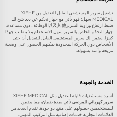
تشغيل سرير المستشفى القابل للتعديل من XIEHE
MEDICAL سهل؛ فهو يأتي مع جهاز تحكم عن بعد يتيح لك
ضبط ارتفاع وزاوية السرير以及其他 الوظائف دون مساعدة.
جهاز التحكم الخاص بالسرير سهل الاستخدام ولا يتطلب جهدًا
كبيرًا. يضمن لك سرير المستشفى القابل للتعديل أن حتى
الأشخاص ذوي الحركة المحدودة يمكنهم الحصول على وضعية
مريحة وأمنة بسهولة.
الخدمة والجودة
أسرة مستشفيات قابلة للتعديل مثل XIEHE MEDICAL
سرير كهربائي للمرضى
تأتي بمدة ضمان، مما يضمن
للمستخدمين حصولهم على منتج ذو جودة. تقدم العديد من
العلامات التجارية خدمات إضافية مثل التركيب المهني،