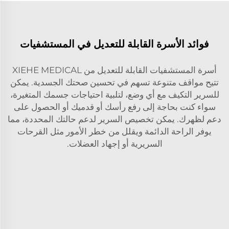
فوائد الأسرة القابلة للتعديل في المستشفيات
أسرة المستشفيات القابلة للتعديل من XIEHE MEDICAL
تتيح مواقف متنوعة تسهم في تحسين صحتك الجسدية. يمكن
للسرير التكيف مع أي وضع، لتلبية احتياجات جسمك المتغيرة،
سواء كنت بحاجة إلى رفع رأسك أو قدميك أو الحصول على
دعم لظهرك. يمكن تخصيص السرير لدعم حالتك المحددة، مما
يوفر الراحة الدائمة ويقلل من خطر الأمور مثل القرحات
السريرية أو إجهاد العضلات.