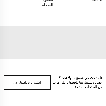
السلالم
هل تبحث عن شيءٍ ما ولا تجده؟
اطلب عرض أسعار الآن
اتصل باستشاريينا للحصول على مزيد
من المنتجات المتاحة.