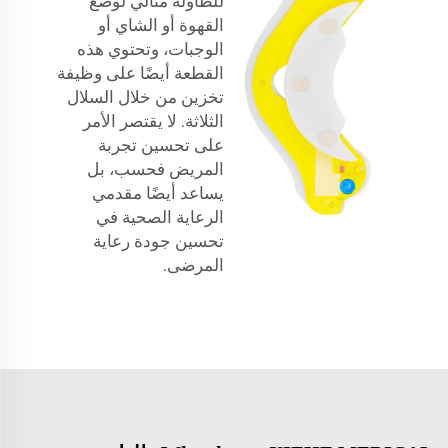
للطاولة مثالي لوضع
القهوة أو الشاي أو
الوجبات، وتحتوي هذه
القطعة أيضًا على وظيفة
تخزين من خلال السلال
الثلاثة. لا يقتصر الأمر
على تحسين تجربة
المريض فحسب، بل
يساعد أيضًا مقدمي
الرعاية الصحية في
تحسين جودة رعاية
المرضى.