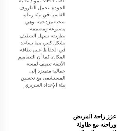
MEDICAL بمواد عالية
الجودة لتحمل الظروف
القاسية في بيئة رعاية
صحية مزدحمة. وهي
مصنوعة ومصممة
بطريقة تسهل التنظيف
بشكل كبير، مما يساعد
في الحفاظ على نظافة
المكان. كما أن التصاميم
الأنيقة تضيف لمسة
جمالية متميزة إلى
المستشفى مع تحسين
بيئة الإعداد السريري.
عزز راحة المريض
وراحته مع طاولة