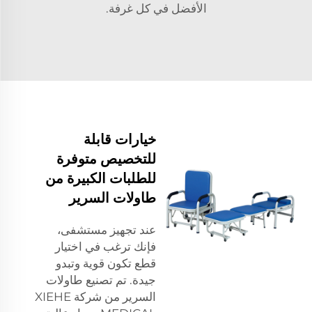
الأفضل في كل غرفة.
خيارات قابلة
للتخصيص متوفرة
للطلبات الكبيرة من
طاولات السرير
عند تجهيز مستشفى،
فإنك ترغب في اختيار
قطع تكون قوية وتبدو
جيدة. تم تصنيع طاولات
السرير من شركة XIEHE