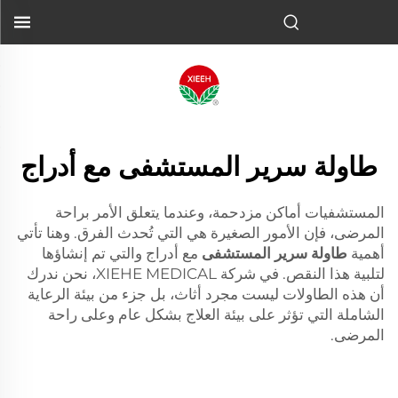
طاولة سرير المستشفى مع أدراج
المستشفيات أماكن مزدحمة، وعندما يتعلق الأمر براحة
المرضى، فإن الأمور الصغيرة هي التي تُحدث الفرق. وهنا تأتي
أهمية
طاولة سرير المستشفى
مع أدراج والتي تم إنشاؤها
لتلبية هذا النقص. في شركة XIEHE MEDICAL، نحن ندرك
أن هذه الطاولات ليست مجرد أثاث، بل جزء من بيئة الرعاية
الشاملة التي تؤثر على بيئة العلاج بشكل عام وعلى راحة
المرضى.