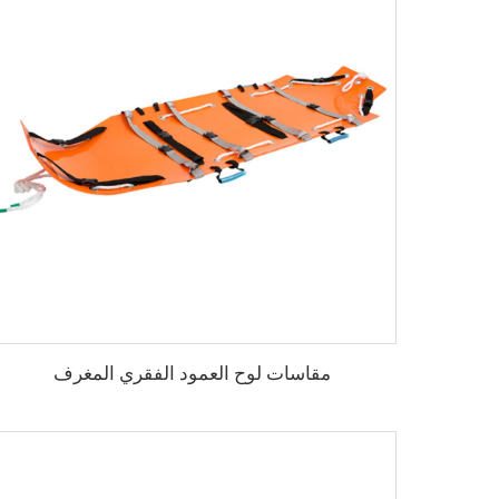
مقاسات لوح العمود الفقري المغرف