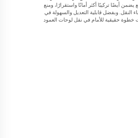
من أيضًا تركيبًا أكثر أمانًا واستقرارًا، ومنع
اء النقل. وبفضل قابلية التعديل والسهولة في
ت خطوة حقيقية للأمام في نقل لوحات العمود