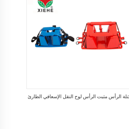
تلة الرأس مثبت الرأس لوح النقل الإسعافي الطارئ