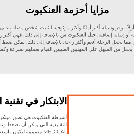
مزايا أحزمة العنكبوت
أولاً، توفر وسيلة أكثر أمانًا وأكثر موثوقية لتثبيت شخص مصاب ع
أو إصابة إضافية.
حبل العنكبوت
س
بالإضافة إلى ذلك، فهي أكثر 
يجعل من السهل على المهنيين الطبيين القيام بعملهم بسرعة وكفا
الابتكار في تقنية 
أشرطة العنكبوت هي تطور مبتكر 
MEDICAL مصممة لتكون و