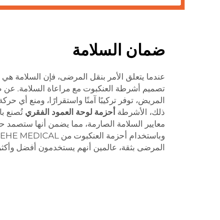
ضمان السلامة
عندما يتعلق الأمر بنقل المرضى، فإن السلامة هي ا
تصميم أشرطة العنكبوت مع مراعاة السلامة. عن
المريض، توفر تركيبًا آمنًا واستقرارًا، ومنع أي حركة
ذلك، الأشرطة
أحزمة لوحة العمود الفقري
تُصنع ب
معايير السلامة الصارمة، مما يضمن أنها ستصمد
المرضى بثقة، عالمين أنهم يستخدمون أفضل وأكثر ال