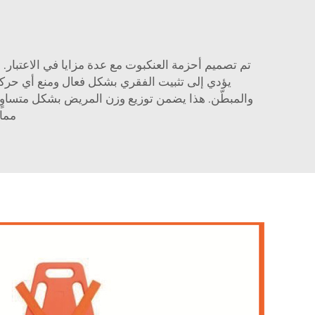
تم تصميم أحزمة العنكبوت مع عدة مزايا في الاعتبار. 
يؤدي إلى تثبيت الفقري بشكل فعال ومنع أي حركة 
مما 