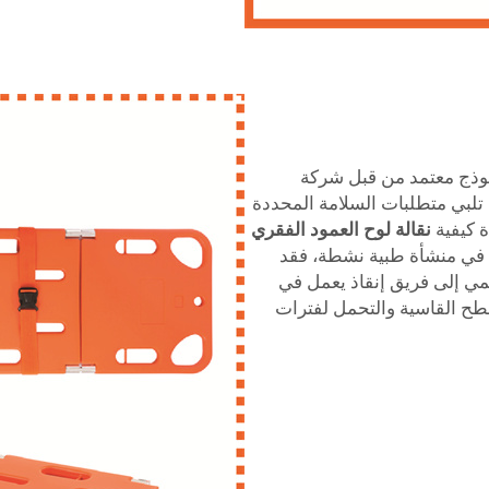
نموذج معتمد من قبل شركة
اللوحة تلبي متطلبات السلامة المحددة
ة كيفية
نقالة لوح العمود الفقري
ل في منشأة طبية نشطة، فقد
تمي إلى فريق إنقاذ يعمل في
سطح القاسية والتحمل لفترات