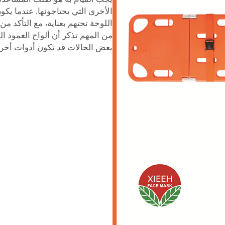
الأخرى التي يحتاجونها. عندما ي
اللوحة تحتهم بعناية، مع التأكد م
من المهم تذكر أن ألواح العمود ا
بعض الحالات قد تكون أدوات أخرى 