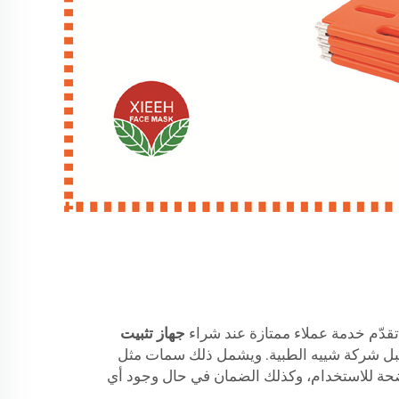
تقدّم خدمة عملاء ممتازة عند شراء
جهاز تثبيت
بل شركة شييه الطبية. ويشمل ذلك سمات مثل
اضحة للاستخدام، وكذلك الضمان في حال وجود أي