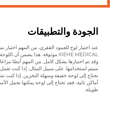
الجودة والتطبيقات
عند اختيار لوح للعمود الفقري، من المهم اختيار 
XIEHE MEDICAL موثوقة. هذا يضمن أن 
وقد تم اختبارها بشكل كامل. من المهم أيضًا مراعا
سيتم استخدامها. على سبيل المثال، إذا كنت تعم
تحتاج إلى لوحة خفيفة وسهلة التخزين. إذا كنت تن
أماكن نائية، فقد تحتاج إلى لوحة يمكنها تحمل الأ
طويلة.