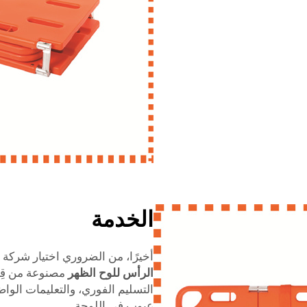
الخدمة
أخيرًا، من الضروري اختيار شركة 
الرأس للوح الظهر
مصنوعة من قِ
التسليم الفوري، والتعليمات الو
عيوب في اللوحة.