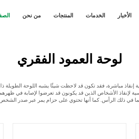
الأخبار
الخدمات
المنتجات
من نحن
الصف
لوحة العمود الفقري
ية إنقاذ مباشرة، فقد تكون قد لاحظت شيئًا يشبه اللوحة الطويلة ذا
XIEHE MED، وهي أداة أساسية لإنقاذ الأشخاص الذين قد يكونون قد تعرضوا لإصابة
ه بما في ذلك الرأس. كما أنها تحتوي على حزام يمر عبر صدر الشخ