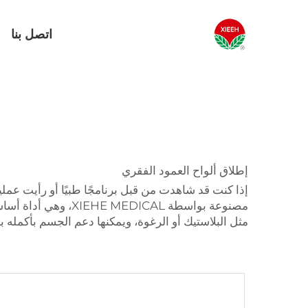
اتصل بنا
إطلاق ألواح العمود الفقري
إذا كنت قد شاهدت من قبل برنامجًا طبيًا أو رأيت عمل
مصنوعة بواسطة ICAL
مثل البلاستيك أو الرغوة، ويمكنها دعم الجسم بأكمل