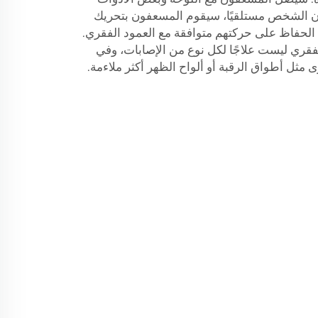
كون الشخص مستلقيًا، سيقوم المسعفون بتحريك
ن الحفاظ على حركتهم متوافقة مع العمود الفقري.
لفقري ليست علاجًا لكل نوع من الإصابات، وفي
مثل أطواق الرقبة أو ألواح الظهر أكثر ملاءمة.